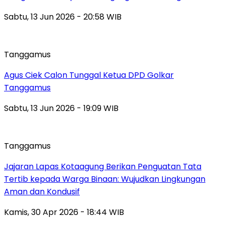
Sabtu, 13 Jun 2026 - 20:58 WIB
Tanggamus
Agus Ciek Calon Tunggal Ketua DPD Golkar
Tanggamus
Sabtu, 13 Jun 2026 - 19:09 WIB
Tanggamus
Jajaran Lapas Kotaagung Berikan Penguatan Tata
Tertib kepada Warga Binaan: Wujudkan Lingkungan
Aman dan Kondusif
Kamis, 30 Apr 2026 - 18:44 WIB