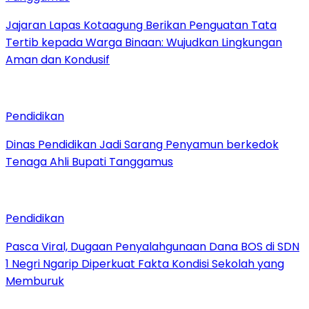
Jajaran Lapas Kotaagung Berikan Penguatan Tata
Tertib kepada Warga Binaan: Wujudkan Lingkungan
Aman dan Kondusif
Pendidikan
Dinas Pendidikan Jadi Sarang Penyamun berkedok
Tenaga Ahli Bupati Tanggamus
Pendidikan
Pasca Viral, Dugaan Penyalahgunaan Dana BOS di SDN
1 Negri Ngarip Diperkuat Fakta Kondisi Sekolah yang
Memburuk