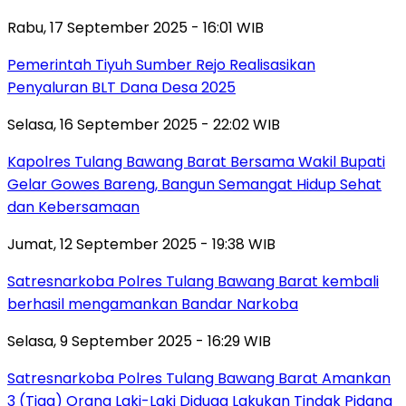
Rabu, 17 September 2025 - 16:01 WIB
Pemerintah Tiyuh Sumber Rejo Realisasikan
Penyaluran BLT Dana Desa 2025
Selasa, 16 September 2025 - 22:02 WIB
Kapolres Tulang Bawang Barat Bersama Wakil Bupati
Gelar Gowes Bareng, Bangun Semangat Hidup Sehat
dan Kebersamaan
Jumat, 12 September 2025 - 19:38 WIB
Satresnarkoba Polres Tulang Bawang Barat kembali
berhasil mengamankan Bandar Narkoba
Selasa, 9 September 2025 - 16:29 WIB
Satresnarkoba Polres Tulang Bawang Barat Amankan
3 (Tiga) Orang Laki-Laki Diduga Lakukan Tindak Pidana