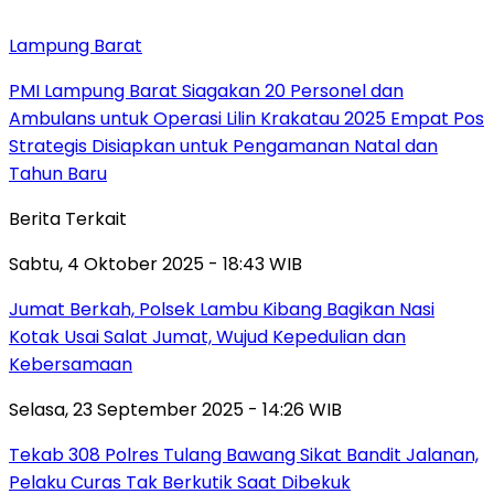
Lampung Barat
PMI Lampung Barat Siagakan 20 Personel dan
Ambulans untuk Operasi Lilin Krakatau 2025 Empat Pos
Strategis Disiapkan untuk Pengamanan Natal dan
Tahun Baru
Berita Terkait
Sabtu, 4 Oktober 2025 - 18:43 WIB
Jumat Berkah, Polsek Lambu Kibang Bagikan Nasi
Kotak Usai Salat Jumat, Wujud Kepedulian dan
Kebersamaan
Selasa, 23 September 2025 - 14:26 WIB
Tekab 308 Polres Tulang Bawang Sikat Bandit Jalanan,
Pelaku Curas Tak Berkutik Saat Dibekuk