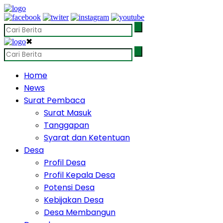
✖
Home
News
Surat Pembaca
Surat Masuk
Tanggapan
Syarat dan Ketentuan
Desa
Profil Desa
Profil Kepala Desa
Potensi Desa
Kebijakan Desa
Desa Membangun