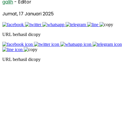
galih
- Editor
Jumat, 17 Januari 2025
URL berhasil dicopy
URL berhasil dicopy