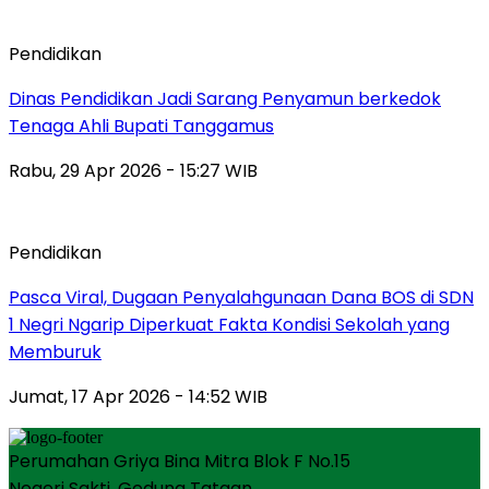
Pendidikan
Dinas Pendidikan Jadi Sarang Penyamun berkedok
Tenaga Ahli Bupati Tanggamus
Rabu, 29 Apr 2026 - 15:27 WIB
Pendidikan
Pasca Viral, Dugaan Penyalahgunaan Dana BOS di SDN
1 Negri Ngarip Diperkuat Fakta Kondisi Sekolah yang
Memburuk
Jumat, 17 Apr 2026 - 14:52 WIB
Perumahan Griya Bina Mitra Blok F No.15
Negeri Sakti, Gedung Tataan