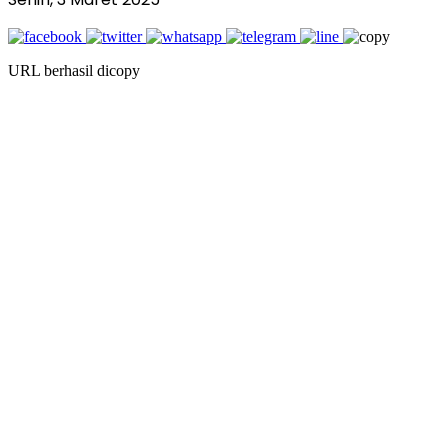
URL berhasil dicopy