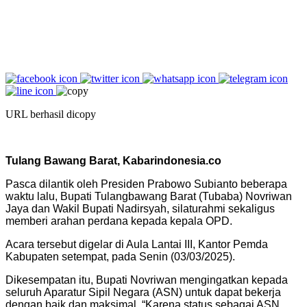
URL berhasil dicopy
Tulang Bawang Barat, Kabarindonesia.co
Pasca dilantik oleh Presiden Prabowo Subianto beberapa
waktu lalu, Bupati Tulangbawang Barat (Tubaba) Novriwan
Jaya dan Wakil Bupati Nadirsyah, silaturahmi sekaligus
memberi arahan perdana kepada kepala OPD.
Acara tersebut digelar di Aula Lantai III, Kantor Pemda
Kabupaten setempat, pada Senin (03/03/2025).
Dikesempatan itu, Bupati Novriwan mengingatkan kepada
seluruh Aparatur Sipil Negara (ASN) untuk dapat bekerja
dengan baik dan maksimal. “Karena status sebagai ASN