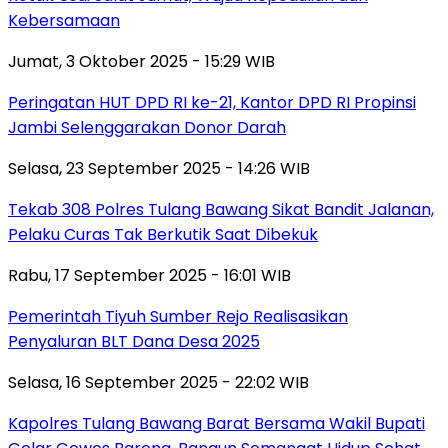
Kebersamaan
Jumat, 3 Oktober 2025 - 15:29 WIB
Peringatan HUT DPD RI ke-21, Kantor DPD RI Propinsi
Jambi Selenggarakan Donor Darah
Selasa, 23 September 2025 - 14:26 WIB
Tekab 308 Polres Tulang Bawang Sikat Bandit Jalanan,
Pelaku Curas Tak Berkutik Saat Dibekuk
Rabu, 17 September 2025 - 16:01 WIB
Pemerintah Tiyuh Sumber Rejo Realisasikan
Penyaluran BLT Dana Desa 2025
Selasa, 16 September 2025 - 22:02 WIB
Kapolres Tulang Bawang Barat Bersama Wakil Bupati