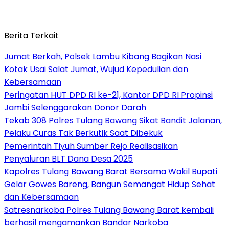
Berita Terkait
Jumat Berkah, Polsek Lambu Kibang Bagikan Nasi
Kotak Usai Salat Jumat, Wujud Kepedulian dan
Kebersamaan
Peringatan HUT DPD RI ke-21, Kantor DPD RI Propinsi
Jambi Selenggarakan Donor Darah
Tekab 308 Polres Tulang Bawang Sikat Bandit Jalanan,
Pelaku Curas Tak Berkutik Saat Dibekuk
Pemerintah Tiyuh Sumber Rejo Realisasikan
Penyaluran BLT Dana Desa 2025
Kapolres Tulang Bawang Barat Bersama Wakil Bupati
Gelar Gowes Bareng, Bangun Semangat Hidup Sehat
dan Kebersamaan
Satresnarkoba Polres Tulang Bawang Barat kembali
berhasil mengamankan Bandar Narkoba