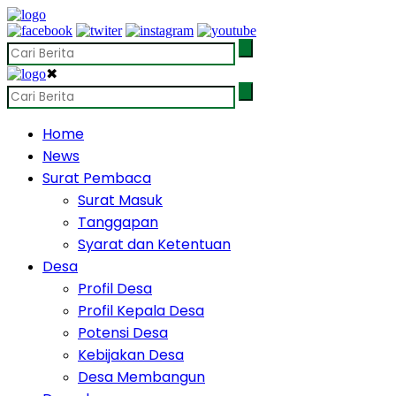
✖
Home
News
Surat Pembaca
Surat Masuk
Tanggapan
Syarat dan Ketentuan
Desa
Profil Desa
Profil Kepala Desa
Potensi Desa
Kebijakan Desa
Desa Membangun