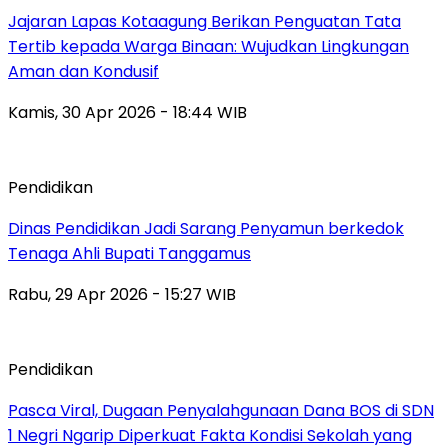
Jajaran Lapas Kotaagung Berikan Penguatan Tata
Tertib kepada Warga Binaan: Wujudkan Lingkungan
Aman dan Kondusif
Kamis, 30 Apr 2026 - 18:44 WIB
Pendidikan
Dinas Pendidikan Jadi Sarang Penyamun berkedok
Tenaga Ahli Bupati Tanggamus
Rabu, 29 Apr 2026 - 15:27 WIB
Pendidikan
Pasca Viral, Dugaan Penyalahgunaan Dana BOS di SDN
1 Negri Ngarip Diperkuat Fakta Kondisi Sekolah yang