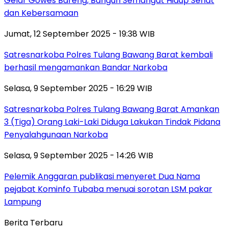
Gelar Gowes Bareng, Bangun Semangat Hidup Sehat
dan Kebersamaan
Jumat, 12 September 2025 - 19:38 WIB
Satresnarkoba Polres Tulang Bawang Barat kembali
berhasil mengamankan Bandar Narkoba
Selasa, 9 September 2025 - 16:29 WIB
Satresnarkoba Polres Tulang Bawang Barat Amankan
3 (Tiga) Orang Laki-Laki Diduga Lakukan Tindak Pidana
Penyalahgunaan Narkoba
Selasa, 9 September 2025 - 14:26 WIB
Pelemik Anggaran publikasi menyeret Dua Nama
pejabat Kominfo Tubaba menuai sorotan LSM pakar
Lampung
Berita Terbaru