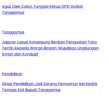
Agus Ciek Calon Tunggal Ketua DPD Golkar
Tanggamus
Tanggamus
Jajaran Lapas Kotaagung Berikan Penguatan Tata
Tertib kepada Warga Binaan: Wujudkan Lingkungan
Aman dan Kondusif
Pendidikan
Dinas Pendidikan Jadi Sarang Penyamun berkedok
Tenaga Ahli Bupati Tanggamus