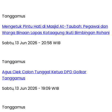
Tanggamus
Mengetuk Pintu Hati di Masjid At-Taubah: Pegawai dan
Warga Binaan Lapas Kotaagung Ikuti Bimbingan Rohani
Sabtu, 13 Jun 2026 - 20:58 WIB
Tanggamus
Agus Ciek Calon Tunggal Ketua DPD Golkar
Tanggamus
Sabtu, 13 Jun 2026 - 19:09 WIB
Tanggamus