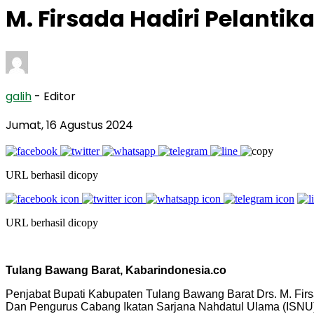
M. Firsada Hadiri Pelant
galih
- Editor
Jumat, 16 Agustus 2024
URL berhasil dicopy
URL berhasil dicopy
Tulang Bawang Barat, Kabarindonesia.co
Penjabat Bupati Kabupaten Tulang Bawang Barat Drs. M. Fir
Dan Pengurus Cabang Ikatan Sarjana Nahdatul Ulama (ISNU