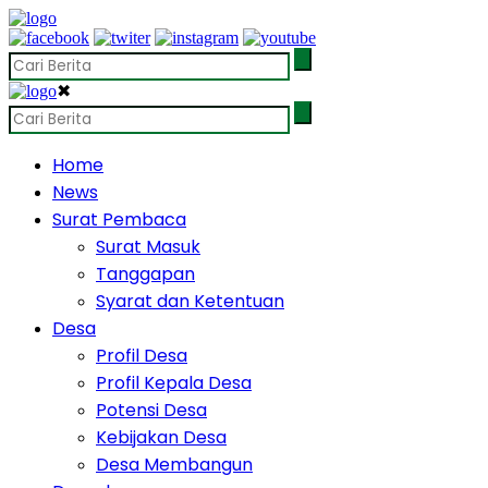
✖
Home
News
Surat Pembaca
Surat Masuk
Tanggapan
Syarat dan Ketentuan
Desa
Profil Desa
Profil Kepala Desa
Potensi Desa
Kebijakan Desa
Desa Membangun