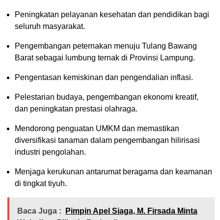
Peningkatan pelayanan kesehatan dan pendidikan bagi
seluruh masyarakat.
Pengembangan peternakan menuju Tulang Bawang
Barat sebagai lumbung ternak di Provinsi Lampung.
Pengentasan kemiskinan dan pengendalian inflasi.
Pelestarian budaya, pengembangan ekonomi kreatif,
dan peningkatan prestasi olahraga.
Mendorong penguatan UMKM dan memastikan
diversifikasi tanaman dalam pengembangan hilirisasi
industri pengolahan.
Menjaga kerukunan antarumat beragama dan keamanan
di tingkat tiyuh.
Baca Juga :
Pimpin Apel Siaga, M. Firsada Minta