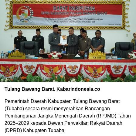
Tulang Bawang Barat, Kabarindonesia.co
Pemerintah Daerah Kabupaten Tulang Bawang Barat
(Tubaba) secara resmi menyerahkan Rancangan
Pembangunan Jangka Menengah Daerah (RPJMD) Tahun
2025–2029 kepada Dewan Perwakilan Rakyat Daerah
(DPRD) Kabupaten Tubaba.