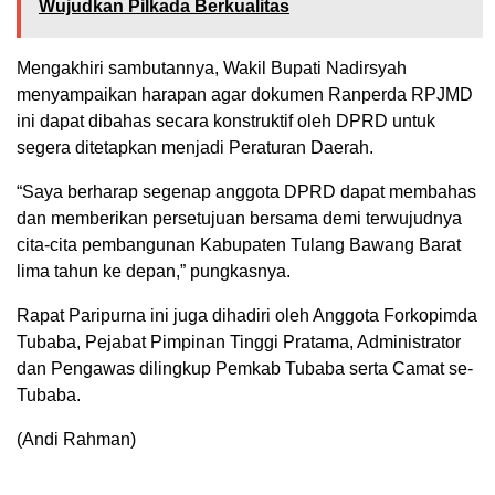
Wujudkan Pilkada Berkualitas
Mengakhiri sambutannya, Wakil Bupati Nadirsyah
menyampaikan harapan agar dokumen Ranperda RPJMD
ini dapat dibahas secara konstruktif oleh DPRD untuk
segera ditetapkan menjadi Peraturan Daerah.
“Saya berharap segenap anggota DPRD dapat membahas
dan memberikan persetujuan bersama demi terwujudnya
cita-cita pembangunan Kabupaten Tulang Bawang Barat
lima tahun ke depan,” pungkasnya.
Rapat Paripurna ini juga dihadiri oleh Anggota Forkopimda
Tubaba, Pejabat Pimpinan Tinggi Pratama, Administrator
dan Pengawas dilingkup Pemkab Tubaba serta Camat se-
Tubaba.
(Andi Rahman)