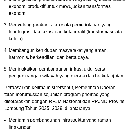
ekonomi produktif untuk mewujudkan transformasi
ekonomi.
Menyelenggarakan tata kelola pemerintahan yang
terintegrasi, taat azas, dan kolaboratif (transformasi tata
kelola).
Membangun kehidupan masyarakat yang aman,
harmonis, berkeadilan, dan berbudaya.
Meningkatkan pembangunan infrastruktur serta
pengembangan wilayah yang merata dan berkelanjutan.
Berdasarkan kelima misi tersebut, Pemerintah Daerah
telah merumuskan sejumlah program prioritas yang
diselaraskan dengan RPJM Nasional dan RPJMD Provinsi
Lampung Tahun 2025–2029, di antaranya:
Menjamin pembangunan infrastruktur yang ramah
lingkungan.