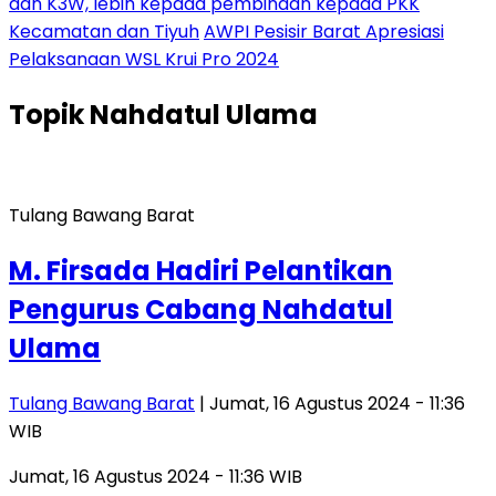
dan K3W, lebih kepada pembinaan kepada PKK
Kecamatan dan Tiyuh
AWPI Pesisir Barat Apresiasi
Pelaksanaan WSL Krui Pro 2024
Topik
Nahdatul Ulama
Tulang Bawang Barat
M. Firsada Hadiri Pelantikan
Pengurus Cabang Nahdatul
Ulama
Tulang Bawang Barat
| Jumat, 16 Agustus 2024 - 11:36
WIB
Jumat, 16 Agustus 2024 - 11:36 WIB