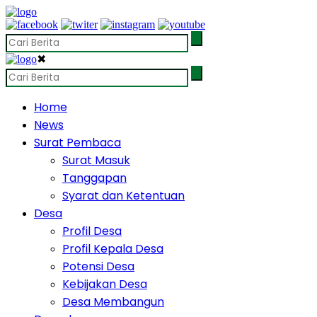
✖
Home
News
Surat Pembaca
Surat Masuk
Tanggapan
Syarat dan Ketentuan
Desa
Profil Desa
Profil Kepala Desa
Potensi Desa
Kebijakan Desa
Desa Membangun