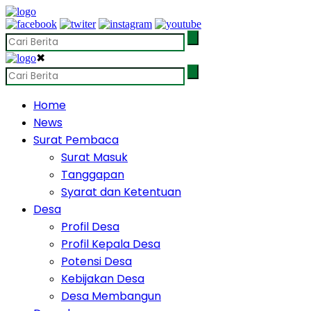
✖
Home
News
Surat Pembaca
Surat Masuk
Tanggapan
Syarat dan Ketentuan
Desa
Profil Desa
Profil Kepala Desa
Potensi Desa
Kebijakan Desa
Desa Membangun