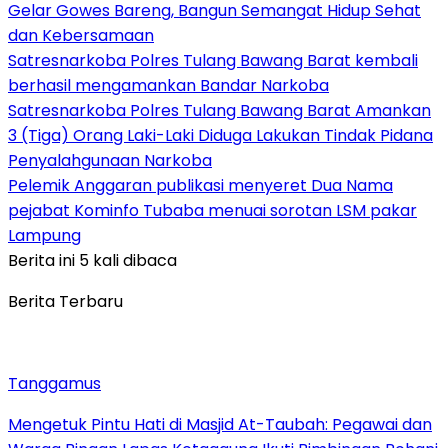
Gelar Gowes Bareng, Bangun Semangat Hidup Sehat
dan Kebersamaan
Satresnarkoba Polres Tulang Bawang Barat kembali
berhasil mengamankan Bandar Narkoba
Satresnarkoba Polres Tulang Bawang Barat Amankan
3 (Tiga) Orang Laki-Laki Diduga Lakukan Tindak Pidana
Penyalahgunaan Narkoba
Pelemik Anggaran publikasi menyeret Dua Nama
pejabat Kominfo Tubaba menuai sorotan LSM pakar
Lampung
Berita ini 5 kali dibaca
Berita Terbaru
Tanggamus
Mengetuk Pintu Hati di Masjid At-Taubah: Pegawai dan