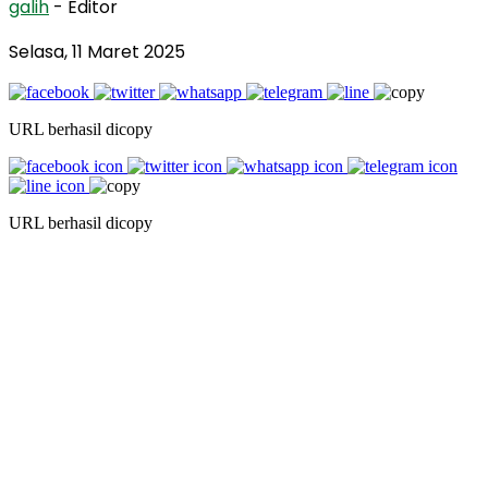
galih
- Editor
Selasa, 11 Maret 2025
URL berhasil dicopy
URL berhasil dicopy