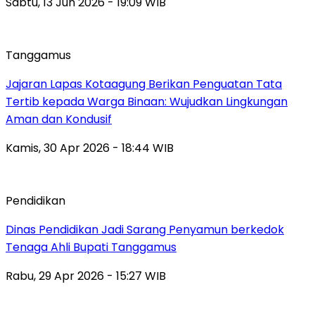
Sabtu, 13 Jun 2026 - 19:09 WIB
Tanggamus
Jajaran Lapas Kotaagung Berikan Penguatan Tata
Tertib kepada Warga Binaan: Wujudkan Lingkungan
Aman dan Kondusif
Kamis, 30 Apr 2026 - 18:44 WIB
Pendidikan
Dinas Pendidikan Jadi Sarang Penyamun berkedok
Tenaga Ahli Bupati Tanggamus
Rabu, 29 Apr 2026 - 15:27 WIB