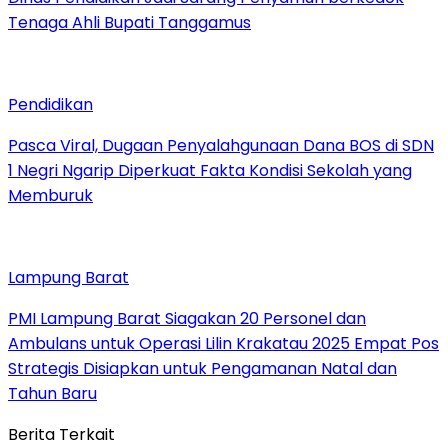
Tenaga Ahli Bupati Tanggamus
Pendidikan
Pasca Viral, Dugaan Penyalahgunaan Dana BOS di SDN
1 Negri Ngarip Diperkuat Fakta Kondisi Sekolah yang
Memburuk
Lampung Barat
PMI Lampung Barat Siagakan 20 Personel dan
Ambulans untuk Operasi Lilin Krakatau 2025 Empat Pos
Strategis Disiapkan untuk Pengamanan Natal dan
Tahun Baru
Berita Terkait