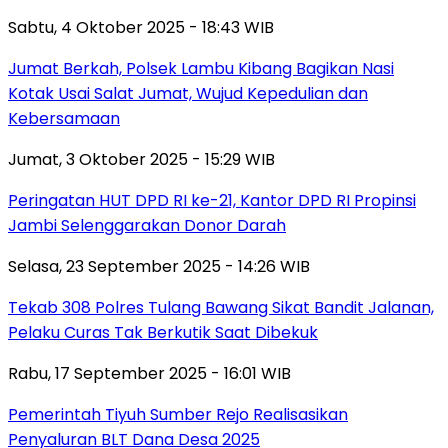
Sabtu, 4 Oktober 2025 - 18:43 WIB
Jumat Berkah, Polsek Lambu Kibang Bagikan Nasi
Kotak Usai Salat Jumat, Wujud Kepedulian dan
Kebersamaan
Jumat, 3 Oktober 2025 - 15:29 WIB
Peringatan HUT DPD RI ke-21, Kantor DPD RI Propinsi
Jambi Selenggarakan Donor Darah
Selasa, 23 September 2025 - 14:26 WIB
Tekab 308 Polres Tulang Bawang Sikat Bandit Jalanan,
Pelaku Curas Tak Berkutik Saat Dibekuk
Rabu, 17 September 2025 - 16:01 WIB
Pemerintah Tiyuh Sumber Rejo Realisasikan
Penyaluran BLT Dana Desa 2025