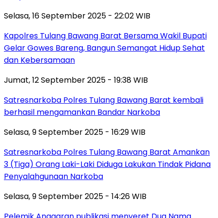
Selasa, 16 September 2025 - 22:02 WIB
Kapolres Tulang Bawang Barat Bersama Wakil Bupati
Gelar Gowes Bareng, Bangun Semangat Hidup Sehat
dan Kebersamaan
Jumat, 12 September 2025 - 19:38 WIB
Satresnarkoba Polres Tulang Bawang Barat kembali
berhasil mengamankan Bandar Narkoba
Selasa, 9 September 2025 - 16:29 WIB
Satresnarkoba Polres Tulang Bawang Barat Amankan
3 (Tiga) Orang Laki-Laki Diduga Lakukan Tindak Pidana
Penyalahgunaan Narkoba
Selasa, 9 September 2025 - 14:26 WIB
Pelemik Anggaran publikasi menyeret Dua Nama