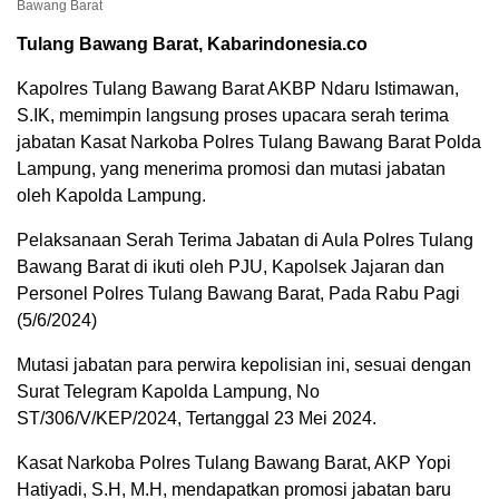
Bawang Barat
Tulang Bawang Barat, Kabarindonesia.co
Kapolres Tulang Bawang Barat AKBP Ndaru Istimawan,
S.IK, memimpin langsung proses upacara serah terima
jabatan Kasat Narkoba Polres Tulang Bawang Barat Polda
Lampung, yang menerima promosi dan mutasi jabatan
oleh Kapolda Lampung.
Pelaksanaan Serah Terima Jabatan di Aula Polres Tulang
Bawang Barat di ikuti oleh PJU, Kapolsek Jajaran dan
Personel Polres Tulang Bawang Barat, Pada Rabu Pagi
(5/6/2024)
Mutasi jabatan para perwira kepolisian ini, sesuai dengan
Surat Telegram Kapolda Lampung, No
ST/306/V/KEP/2024, Tertanggal 23 Mei 2024.
Kasat Narkoba Polres Tulang Bawang Barat, AKP Yopi
Hatiyadi, S.H, M.H, mendapatkan promosi jabatan baru