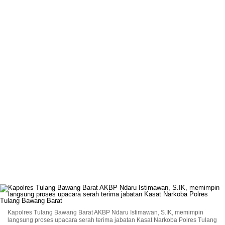
Kapolres Tulang Bawang Barat AKBP Ndaru Istimawan, S.IK, memimpin
langsung proses upacara serah terima jabatan Kasat Narkoba Polres Tulang