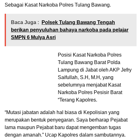
Sebagai Kasat Narkoba Polres Tulang Bawang.
Baca Juga :
Polsek Tulang Bawang Tengah
berikan penyuluhan bahaya narkoba pada pelajar
SMPN 6 Mulya Asri
Posisi Kasat Narkoba Polres
Tulang Bawang Barat Polda
Lampung di Jabat oleh AKP Jefry
Saifullah, S.H, M.H, yang
sebelumnya menjabat Kasat
Narkoba Polres Pesisir Barat
“Terang Kapolres.
“Mutasi jabatan adalah hal biasa di Kepolisian yang
merupakan bentuk penyegaran. Saya berharap Pejabat
lama maupun Pejabat baru dapat mengemban tugas
dengan amanah.” Ucap Kapolres dalam sambutannya.