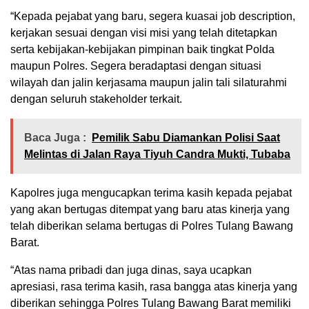
“Kepada pejabat yang baru, segera kuasai job description,
kerjakan sesuai dengan visi misi yang telah ditetapkan
serta kebijakan-kebijakan pimpinan baik tingkat Polda
maupun Polres. Segera beradaptasi dengan situasi
wilayah dan jalin kerjasama maupun jalin tali silaturahmi
dengan seluruh stakeholder terkait.
Baca Juga :
Pemilik Sabu Diamankan Polisi Saat
Melintas di Jalan Raya Tiyuh Candra Mukti, Tubaba
Kapolres juga mengucapkan terima kasih kepada pejabat
yang akan bertugas ditempat yang baru atas kinerja yang
telah diberikan selama bertugas di Polres Tulang Bawang
Barat.
“Atas nama pribadi dan juga dinas, saya ucapkan
apresiasi, rasa terima kasih, rasa bangga atas kinerja yang
diberikan sehingga Polres Tulang Bawang Barat memiliki