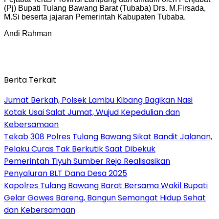
(Pj) Bupati Tulang Bawang Barat (Tubaba) Drs. M.Firsada,
M.Si beserta jajaran Pemerintah Kabupaten Tubaba.
Andi Rahman
Berita Terkait
Jumat Berkah, Polsek Lambu Kibang Bagikan Nasi
Kotak Usai Salat Jumat, Wujud Kepedulian dan
Kebersamaan
Tekab 308 Polres Tulang Bawang Sikat Bandit Jalanan,
Pelaku Curas Tak Berkutik Saat Dibekuk
Pemerintah Tiyuh Sumber Rejo Realisasikan
Penyaluran BLT Dana Desa 2025
Kapolres Tulang Bawang Barat Bersama Wakil Bupati
Gelar Gowes Bareng, Bangun Semangat Hidup Sehat
dan Kebersamaan