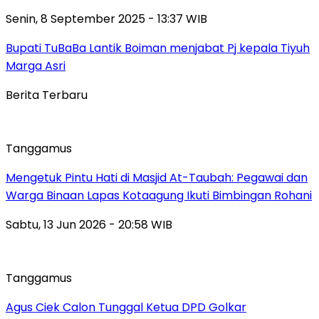
Senin, 8 September 2025 - 13:37 WIB
Bupati TuBaBa Lantik Boiman menjabat Pj kepala Tiyuh
Marga Asri
Berita Terbaru
Tanggamus
Mengetuk Pintu Hati di Masjid At-Taubah: Pegawai dan
Warga Binaan Lapas Kotaagung Ikuti Bimbingan Rohani
Sabtu, 13 Jun 2026 - 20:58 WIB
Tanggamus
Agus Ciek Calon Tunggal Ketua DPD Golkar