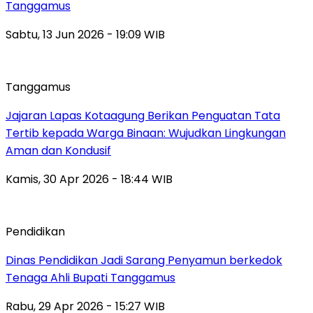
Tanggamus
Sabtu, 13 Jun 2026 - 19:09 WIB
Tanggamus
Jajaran Lapas Kotaagung Berikan Penguatan Tata
Tertib kepada Warga Binaan: Wujudkan Lingkungan
Aman dan Kondusif
Kamis, 30 Apr 2026 - 18:44 WIB
Pendidikan
Dinas Pendidikan Jadi Sarang Penyamun berkedok
Tenaga Ahli Bupati Tanggamus
Rabu, 29 Apr 2026 - 15:27 WIB