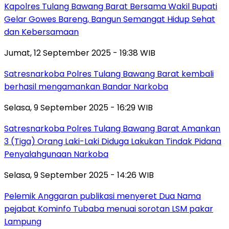
Kapolres Tulang Bawang Barat Bersama Wakil Bupati
Gelar Gowes Bareng, Bangun Semangat Hidup Sehat
dan Kebersamaan
Jumat, 12 September 2025 - 19:38 WIB
Satresnarkoba Polres Tulang Bawang Barat kembali
berhasil mengamankan Bandar Narkoba
Selasa, 9 September 2025 - 16:29 WIB
Satresnarkoba Polres Tulang Bawang Barat Amankan
3 (Tiga) Orang Laki-Laki Diduga Lakukan Tindak Pidana
Penyalahgunaan Narkoba
Selasa, 9 September 2025 - 14:26 WIB
Pelemik Anggaran publikasi menyeret Dua Nama
pejabat Kominfo Tubaba menuai sorotan LSM pakar
Lampung