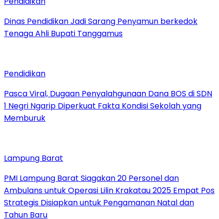
Pendidikan
Dinas Pendidikan Jadi Sarang Penyamun berkedok
Tenaga Ahli Bupati Tanggamus
Pendidikan
Pasca Viral, Dugaan Penyalahgunaan Dana BOS di SDN
1 Negri Ngarip Diperkuat Fakta Kondisi Sekolah yang
Memburuk
Lampung Barat
PMI Lampung Barat Siagakan 20 Personel dan
Ambulans untuk Operasi Lilin Krakatau 2025 Empat Pos
Strategis Disiapkan untuk Pengamanan Natal dan
Tahun Baru