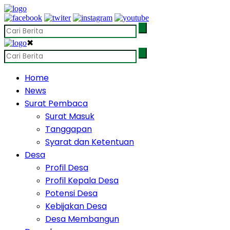
✖
Home
News
Surat Pembaca
Surat Masuk
Tanggapan
Syarat dan Ketentuan
Desa
Profil Desa
Profil Kepala Desa
Potensi Desa
Kebijakan Desa
Desa Membangun