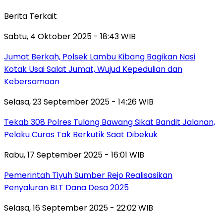
Berita Terkait
Sabtu, 4 Oktober 2025 - 18:43 WIB
Jumat Berkah, Polsek Lambu Kibang Bagikan Nasi
Kotak Usai Salat Jumat, Wujud Kepedulian dan
Kebersamaan
Selasa, 23 September 2025 - 14:26 WIB
Tekab 308 Polres Tulang Bawang Sikat Bandit Jalanan,
Pelaku Curas Tak Berkutik Saat Dibekuk
Rabu, 17 September 2025 - 16:01 WIB
Pemerintah Tiyuh Sumber Rejo Realisasikan
Penyaluran BLT Dana Desa 2025
Selasa, 16 September 2025 - 22:02 WIB