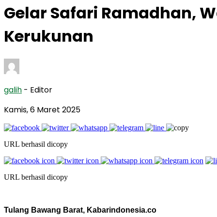
Gelar Safari Ramadhan, W
Kerukunan
galih
- Editor
Kamis, 6 Maret 2025
URL berhasil dicopy
URL berhasil dicopy
Tulang Bawang Barat, Kabarindonesia.co