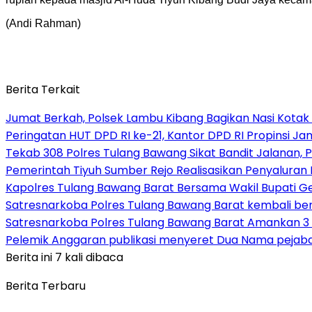
(Andi Rahman)
Berita Terkait
Jumat Berkah, Polsek Lambu Kibang Bagikan Nasi Kotak
Peringatan HUT DPD RI ke-21, Kantor DPD RI Propinsi 
Tekab 308 Polres Tulang Bawang Sikat Bandit Jalanan, P
Pemerintah Tiyuh Sumber Rejo Realisasikan Penyaluran
Kapolres Tulang Bawang Barat Bersama Wakil Bupati 
Satresnarkoba Polres Tulang Bawang Barat kembali b
Satresnarkoba Polres Tulang Bawang Barat Amankan 3 
Pelemik Anggaran publikasi menyeret Dua Nama pejab
Berita ini 7 kali dibaca
Berita Terbaru