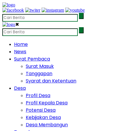
✖
Home
News
Surat Pembaca
Surat Masuk
Tanggapan
Syarat dan Ketentuan
Desa
Profil Desa
Profil Kepala Desa
Potensi Desa
Kebijakan Desa
Desa Membangun