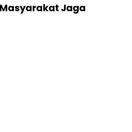
k Masyarakat Jaga