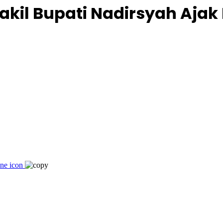
akil Bupati Nadirsyah Aja