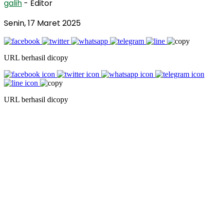
galih
- Editor
Senin, 17 Maret 2025
URL berhasil dicopy
URL berhasil dicopy