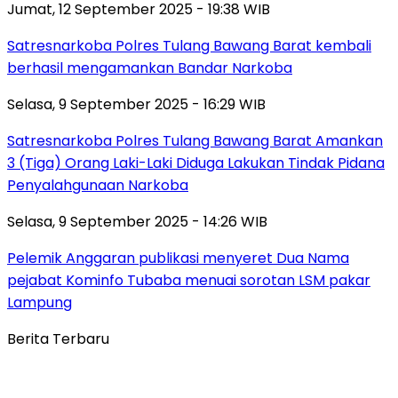
Jumat, 12 September 2025 - 19:38 WIB
Satresnarkoba Polres Tulang Bawang Barat kembali
berhasil mengamankan Bandar Narkoba
Selasa, 9 September 2025 - 16:29 WIB
Satresnarkoba Polres Tulang Bawang Barat Amankan
3 (Tiga) Orang Laki-Laki Diduga Lakukan Tindak Pidana
Penyalahgunaan Narkoba
Selasa, 9 September 2025 - 14:26 WIB
Pelemik Anggaran publikasi menyeret Dua Nama
pejabat Kominfo Tubaba menuai sorotan LSM pakar
Lampung
Berita Terbaru