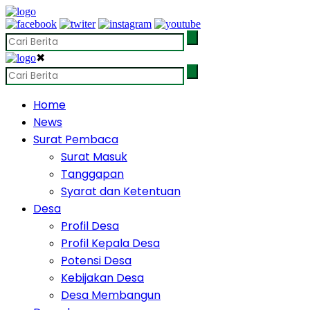
✖
Home
News
Surat Pembaca
Surat Masuk
Tanggapan
Syarat dan Ketentuan
Desa
Profil Desa
Profil Kepala Desa
Potensi Desa
Kebijakan Desa
Desa Membangun