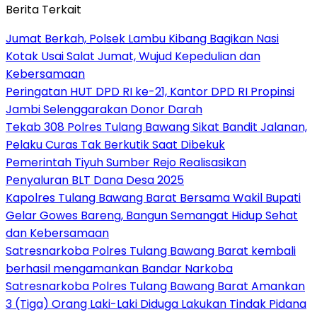
Berita Terkait
Jumat Berkah, Polsek Lambu Kibang Bagikan Nasi
Kotak Usai Salat Jumat, Wujud Kepedulian dan
Kebersamaan
Peringatan HUT DPD RI ke-21, Kantor DPD RI Propinsi
Jambi Selenggarakan Donor Darah
Tekab 308 Polres Tulang Bawang Sikat Bandit Jalanan,
Pelaku Curas Tak Berkutik Saat Dibekuk
Pemerintah Tiyuh Sumber Rejo Realisasikan
Penyaluran BLT Dana Desa 2025
Kapolres Tulang Bawang Barat Bersama Wakil Bupati
Gelar Gowes Bareng, Bangun Semangat Hidup Sehat
dan Kebersamaan
Satresnarkoba Polres Tulang Bawang Barat kembali
berhasil mengamankan Bandar Narkoba
Satresnarkoba Polres Tulang Bawang Barat Amankan
3 (Tiga) Orang Laki-Laki Diduga Lakukan Tindak Pidana