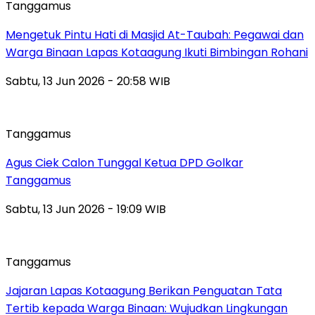
Tanggamus
Mengetuk Pintu Hati di Masjid At-Taubah: Pegawai dan
Warga Binaan Lapas Kotaagung Ikuti Bimbingan Rohani
Sabtu, 13 Jun 2026 - 20:58 WIB
Tanggamus
Agus Ciek Calon Tunggal Ketua DPD Golkar
Tanggamus
Sabtu, 13 Jun 2026 - 19:09 WIB
Tanggamus
Jajaran Lapas Kotaagung Berikan Penguatan Tata
Tertib kepada Warga Binaan: Wujudkan Lingkungan