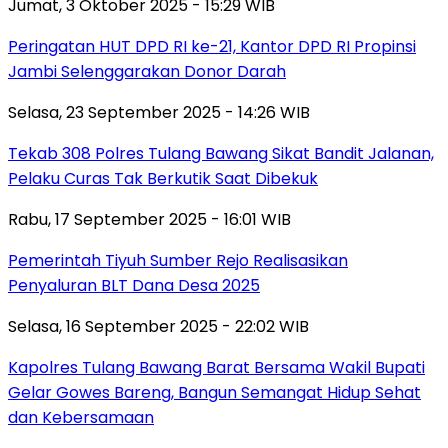
Jumat, 3 Oktober 2025 - 15:29 WIB
Peringatan HUT DPD RI ke-21, Kantor DPD RI Propinsi
Jambi Selenggarakan Donor Darah
Selasa, 23 September 2025 - 14:26 WIB
Tekab 308 Polres Tulang Bawang Sikat Bandit Jalanan,
Pelaku Curas Tak Berkutik Saat Dibekuk
Rabu, 17 September 2025 - 16:01 WIB
Pemerintah Tiyuh Sumber Rejo Realisasikan
Penyaluran BLT Dana Desa 2025
Selasa, 16 September 2025 - 22:02 WIB
Kapolres Tulang Bawang Barat Bersama Wakil Bupati
Gelar Gowes Bareng, Bangun Semangat Hidup Sehat
dan Kebersamaan