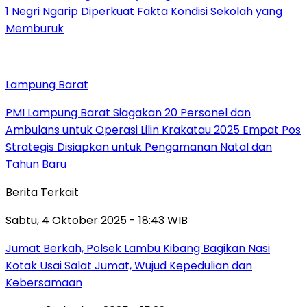
1 Negri Ngarip Diperkuat Fakta Kondisi Sekolah yang
Memburuk
Lampung Barat
PMI Lampung Barat Siagakan 20 Personel dan
Ambulans untuk Operasi Lilin Krakatau 2025 Empat Pos
Strategis Disiapkan untuk Pengamanan Natal dan
Tahun Baru
Berita Terkait
Sabtu, 4 Oktober 2025 - 18:43 WIB
Jumat Berkah, Polsek Lambu Kibang Bagikan Nasi
Kotak Usai Salat Jumat, Wujud Kepedulian dan
Kebersamaan