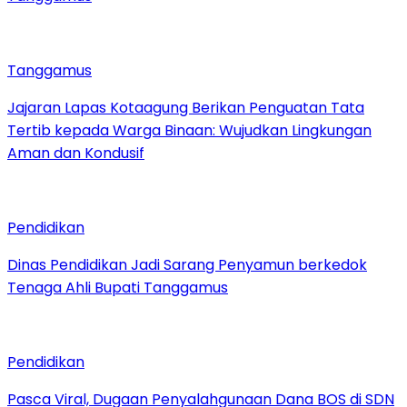
Tanggamus
Jajaran Lapas Kotaagung Berikan Penguatan Tata
Tertib kepada Warga Binaan: Wujudkan Lingkungan
Aman dan Kondusif
Pendidikan
Dinas Pendidikan Jadi Sarang Penyamun berkedok
Tenaga Ahli Bupati Tanggamus
Pendidikan
Pasca Viral, Dugaan Penyalahgunaan Dana BOS di SDN