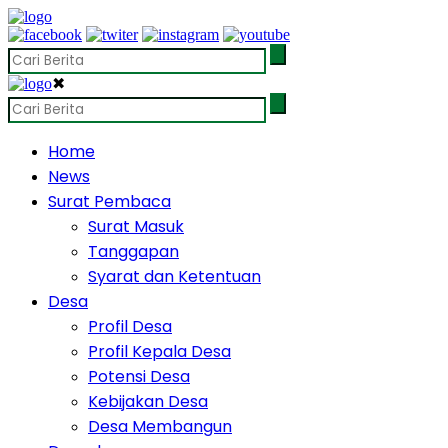
✖
Home
News
Surat Pembaca
Surat Masuk
Tanggapan
Syarat dan Ketentuan
Desa
Profil Desa
Profil Kepala Desa
Potensi Desa
Kebijakan Desa
Desa Membangun