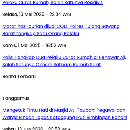
Pelaku Curat Rumah, Salah Satunya Residivis
Selasa, 13 Mei 2025 - 22:34 WIB
Motor hasil curian dijual COD, Polres Tulang Bawang
Barat tangkap Satu Orang Pelaku
Kamis, 1 Mei 2025 - 18:52 WIB
Polisi Tangkap Dua Pelaku Curat Rumah di Penawar Aji,
Salah Satunya Oknum Satpam Rumah Sakit
Berita Terbaru
Tanggamus
Mengetuk Pintu Hati di Masjid At-Taubah: Pegawai dan
Warga Binaan Lapas Kotaagung Ikuti Bimbingan Rohani
Sabtu, 13 Jun 2026 - 20:58 WIB