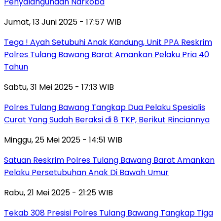
Penyalahgunaan Narkoba
Jumat, 13 Juni 2025 - 17:57 WIB
Tega ! Ayah Setubuhi Anak Kandung, Unit PPA Reskrim
Polres Tulang Bawang Barat Amankan Pelaku Pria 40
Tahun
Sabtu, 31 Mei 2025 - 17:13 WIB
Polres Tulang Bawang Tangkap Dua Pelaku Spesialis
Curat Yang Sudah Beraksi di 8 TKP, Berikut Rinciannya
Minggu, 25 Mei 2025 - 14:51 WIB
Satuan Reskrim Polres Tulang Bawang Barat Amankan
Pelaku Persetubuhan Anak Di Bawah Umur
Rabu, 21 Mei 2025 - 21:25 WIB
Tekab 308 Presisi Polres Tulang Bawang Tangkap Tiga