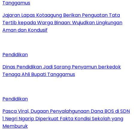
Tanggamus
Jajaran Lapas Kotaagung Berikan Penguatan Tata
Tertib kepada Warga Binaan: Wujudkan Lingkungan
Aman dan Kondusif
Pendidikan
Dinas Pendidikan Jadi Sarang Penyamun berkedok
Tenaga Ahli Bupati Tanggamus
Pendidikan
Pasca Viral, Dugaan Penyalahgunaan Dana BOS di SDN
1 Negri Ngarip Diperkuat Fakta Kondisi Sekolah yang
Memburuk