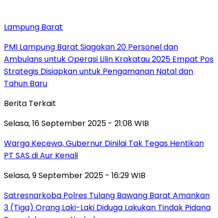
Lampung Barat
PMI Lampung Barat Siagakan 20 Personel dan
Ambulans untuk Operasi Lilin Krakatau 2025 Empat Pos
Strategis Disiapkan untuk Pengamanan Natal dan
Tahun Baru
Berita Terkait
Selasa, 16 September 2025 - 21:08 WIB
Warga Kecewa, Gubernur Dinilai Tak Tegas Hentikan
PT SAS di Aur Kenali
Selasa, 9 September 2025 - 16:29 WIB
Satresnarkoba Polres Tulang Bawang Barat Amankan
3 (Tiga) Orang Laki-Laki Diduga Lakukan Tindak Pidana