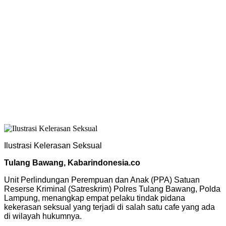
Ilustrasi Kelerasan Seksual
Tulang Bawang, Kabarindonesia.co
Unit Perlindungan Perempuan dan Anak (PPA) Satuan
Reserse Kriminal (Satreskrim) Polres Tulang Bawang, Polda
Lampung, menangkap empat pelaku tindak pidana
kekerasan seksual yang terjadi di salah satu cafe yang ada
di wilayah hukumnya.