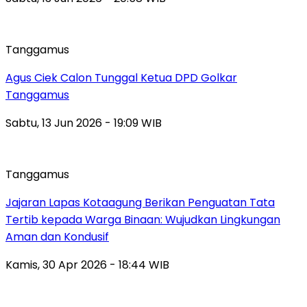
Tanggamus
Agus Ciek Calon Tunggal Ketua DPD Golkar
Tanggamus
Sabtu, 13 Jun 2026 - 19:09 WIB
Tanggamus
Jajaran Lapas Kotaagung Berikan Penguatan Tata
Tertib kepada Warga Binaan: Wujudkan Lingkungan
Aman dan Kondusif
Kamis, 30 Apr 2026 - 18:44 WIB