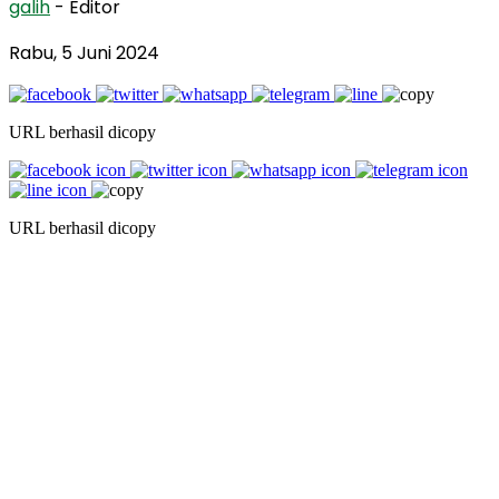
galih
- Editor
Rabu, 5 Juni 2024
URL berhasil dicopy
URL berhasil dicopy