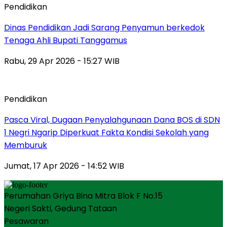
Pendidikan
Dinas Pendidikan Jadi Sarang Penyamun berkedok
Tenaga Ahli Bupati Tanggamus
Rabu, 29 Apr 2026 - 15:27 WIB
Pendidikan
Pasca Viral, Dugaan Penyalahgunaan Dana BOS di SDN
1 Negri Ngarip Diperkuat Fakta Kondisi Sekolah yang
Memburuk
Jumat, 17 Apr 2026 - 14:52 WIB
Perumahan Griya Bina Mitra Blok F No.15
Negeri Sakti, Gedung Tataan
Pesawaran