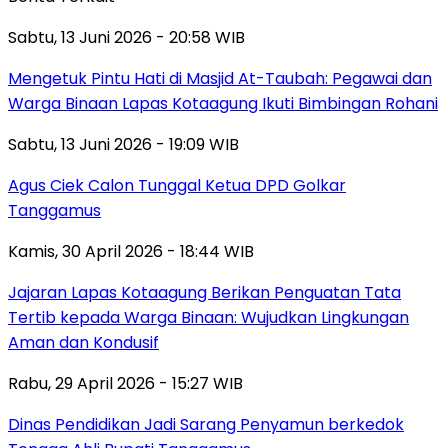
Sabtu, 13 Juni 2026 - 20:58 WIB
Mengetuk Pintu Hati di Masjid At-Taubah: Pegawai dan
Warga Binaan Lapas Kotaagung Ikuti Bimbingan Rohani
Sabtu, 13 Juni 2026 - 19:09 WIB
Agus Ciek Calon Tunggal Ketua DPD Golkar
Tanggamus
Kamis, 30 April 2026 - 18:44 WIB
Jajaran Lapas Kotaagung Berikan Penguatan Tata
Tertib kepada Warga Binaan: Wujudkan Lingkungan
Aman dan Kondusif
Rabu, 29 April 2026 - 15:27 WIB
Dinas Pendidikan Jadi Sarang Penyamun berkedok