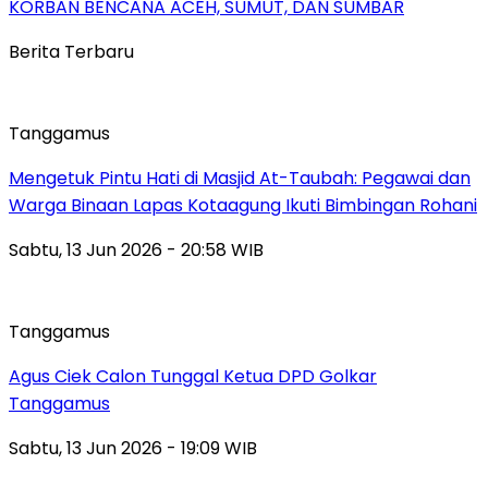
KORBAN BENCANA ACEH, SUMUT, DAN SUMBAR
Berita Terbaru
Tanggamus
Mengetuk Pintu Hati di Masjid At-Taubah: Pegawai dan
Warga Binaan Lapas Kotaagung Ikuti Bimbingan Rohani
Sabtu, 13 Jun 2026 - 20:58 WIB
Tanggamus
Agus Ciek Calon Tunggal Ketua DPD Golkar
Tanggamus
Sabtu, 13 Jun 2026 - 19:09 WIB