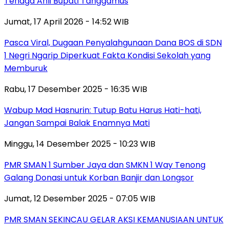
Tenaga Ahli Bupati Tanggamus
Jumat, 17 April 2026 - 14:52 WIB
Pasca Viral, Dugaan Penyalahgunaan Dana BOS di SDN
1 Negri Ngarip Diperkuat Fakta Kondisi Sekolah yang
Memburuk
Rabu, 17 Desember 2025 - 16:35 WIB
Wabup Mad Hasnurin: Tutup Batu Harus Hati-hati,
Jangan Sampai Balak Enamnya Mati
Minggu, 14 Desember 2025 - 10:23 WIB
PMR SMAN 1 Sumber Jaya dan SMKN 1 Way Tenong
Galang Donasi untuk Korban Banjir dan Longsor
Jumat, 12 Desember 2025 - 07:05 WIB
PMR SMAN SEKINCAU GELAR AKSI KEMANUSIAAN UNTUK