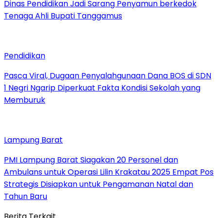
Dinas Pendidikan Jadi Sarang Penyamun berkedok
Tenaga Ahli Bupati Tanggamus
Pendidikan
Pasca Viral, Dugaan Penyalahgunaan Dana BOS di SDN
1 Negri Ngarip Diperkuat Fakta Kondisi Sekolah yang
Memburuk
Lampung Barat
PMI Lampung Barat Siagakan 20 Personel dan
Ambulans untuk Operasi Lilin Krakatau 2025 Empat Pos
Strategis Disiapkan untuk Pengamanan Natal dan
Tahun Baru
Berita Terkait