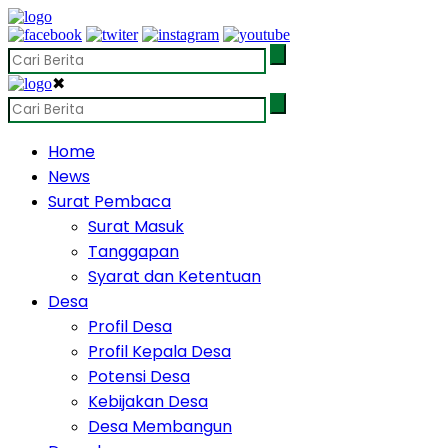
✖
Home
News
Surat Pembaca
Surat Masuk
Tanggapan
Syarat dan Ketentuan
Desa
Profil Desa
Profil Kepala Desa
Potensi Desa
Kebijakan Desa
Desa Membangun