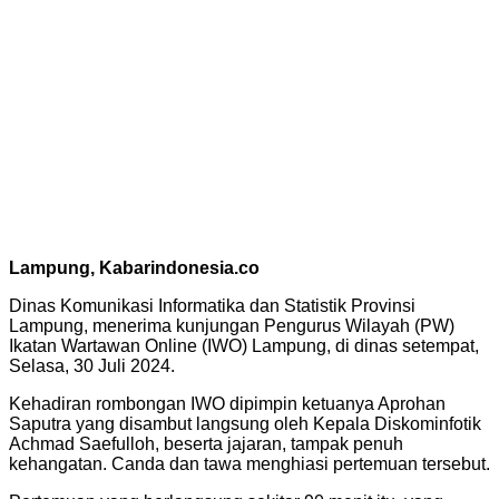
Lampung, Kabarindonesia.co
Dinas Komunikasi Informatika dan Statistik Provinsi
Lampung, menerima kunjungan Pengurus Wilayah (PW)
Ikatan Wartawan Online (IWO) Lampung, di dinas setempat,
Selasa, 30 Juli 2024.
Kehadiran rombongan IWO dipimpin ketuanya Aprohan
Saputra yang disambut langsung oleh Kepala Diskominfotik
Achmad Saefulloh, beserta jajaran, tampak penuh
kehangatan. Canda dan tawa menghiasi pertemuan tersebut.