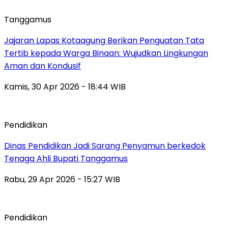
Tanggamus
Jajaran Lapas Kotaagung Berikan Penguatan Tata
Tertib kepada Warga Binaan: Wujudkan Lingkungan
Aman dan Kondusif
Kamis, 30 Apr 2026 - 18:44 WIB
Pendidikan
Dinas Pendidikan Jadi Sarang Penyamun berkedok
Tenaga Ahli Bupati Tanggamus
Rabu, 29 Apr 2026 - 15:27 WIB
Pendidikan