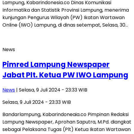
Lampung, Kabarindonesia.co Dinas Komunikasi
Informatika dan Statistik Provinsi Lampung, menerima
kunjungan Pengurus Wilayah (PW) Ikatan Wartawan
Online (IWO) Lampung, di dinas setempat, Selasa, 30…
News
Pimred Lampung Newspaper
Jabat Plt. Ketua PW IWO Lampung
News
| Selasa, 9 Juli 2024 - 23:33 WIB
Selasa, 9 Juli 2024 - 23:33 WIB
Bandarlampung, Kabarindoneaia.co Pimpinan Redaksi
Lampung Newspaper, Aprohan Saputra, M.Pd. diangkat
sebagai Pelaksana Tugas (Plt) Ketua Ikatan Wartawan