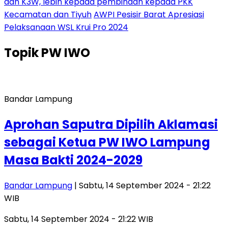
dan K3W, lebih kepada pembinaan kepada PKK
Kecamatan dan Tiyuh
AWPI Pesisir Barat Apresiasi
Pelaksanaan WSL Krui Pro 2024
Topik
PW IWO
Bandar Lampung
Aprohan Saputra Dipilih Aklamasi
sebagai Ketua PW IWO Lampung
Masa Bakti 2024-2029
Bandar Lampung
| Sabtu, 14 September 2024 - 21:22
WIB
Sabtu, 14 September 2024 - 21:22 WIB