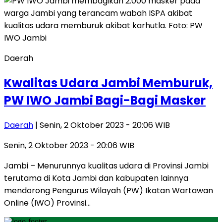
Daerah
Kwalitas Udara Jambi Memburuk,
PW IWO Jambi Bagi-Bagi Masker
Daerah
| Senin, 2 Oktober 2023 - 20:06 WIB
Senin, 2 Oktober 2023 - 20:06 WIB
Jambi – Menurunnya kualitas udara di Provinsi Jambi
terutama di Kota Jambi dan kabupaten lainnya
mendorong Pengurus Wilayah (PW) Ikatan Wartawan
Online (IWO) Provinsi…