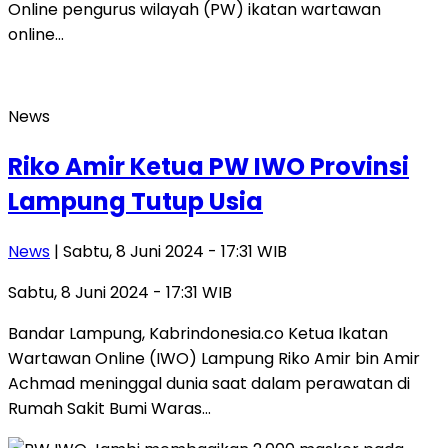
Online pengurus wilayah (PW) ikatan wartawan
online…
News
Riko Amir Ketua PW IWO Provinsi
Lampung Tutup Usia
News
| Sabtu, 8 Juni 2024 - 17:31 WIB
Sabtu, 8 Juni 2024 - 17:31 WIB
Bandar Lampung, Kabrindonesia.co Ketua Ikatan
Wartawan Online (IWO) Lampung Riko Amir bin Amir
Achmad meninggal dunia saat dalam perawatan di
Rumah Sakit Bumi Waras…