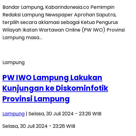
Bandar Lampung, Kabarindonesia.co Pemimpin
Redaksi Lampung Newspaper Aprohan Saputra,
terpilih secara aklamasi sebagai Ketua Pengurus
Wilayah Ikatan Wartawan Online (PW IWO) Provinsi
Lampung masa…
Lampung
PW IWO Lampung Lakukan
Kunjungan ke Diskominfotik
Provinsi Lampung
Lampung
| Selasa, 30 Juli 2024 - 23:26 WIB
Selasa, 30 Juli 2024 - 23:26 WIB