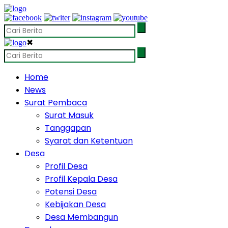
✖
Home
News
Surat Pembaca
Surat Masuk
Tanggapan
Syarat dan Ketentuan
Desa
Profil Desa
Profil Kepala Desa
Potensi Desa
Kebijakan Desa
Desa Membangun