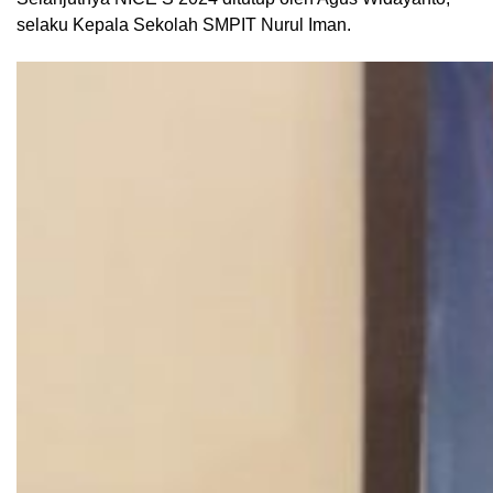
selaku Kepala Sekolah SMPIT Nurul Iman.