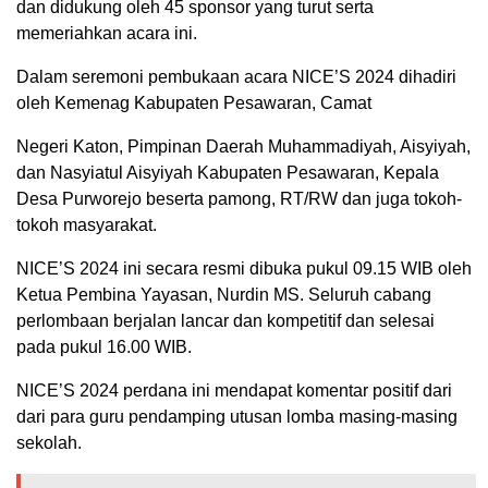
dan didukung oleh 45 sponsor yang turut serta
memeriahkan acara ini.
Dalam seremoni pembukaan acara NICE’S 2024 dihadiri
oleh Kemenag Kabupaten Pesawaran, Camat
Negeri Katon, Pimpinan Daerah Muhammadiyah, Aisyiyah,
dan Nasyiatul Aisyiyah Kabupaten Pesawaran, Kepala
Desa Purworejo beserta pamong, RT/RW dan juga tokoh-
tokoh masyarakat.
NICE’S 2024 ini secara resmi dibuka pukul 09.15 WIB oleh
Ketua Pembina Yayasan, Nurdin MS. Seluruh cabang
perlombaan berjalan lancar dan kompetitif dan selesai
pada pukul 16.00 WIB.
NICE’S 2024 perdana ini mendapat komentar positif dari
dari para guru pendamping utusan lomba masing-masing
sekolah.