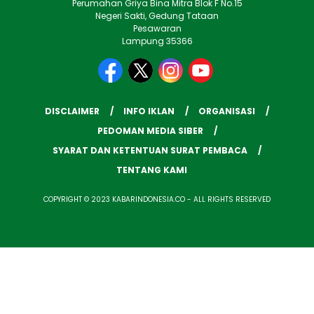
Perumahan Griya Bina Mitra Blok F No.15
Negeri Sakti, Gedung Tataan
Pesawaran
Lampung 35366
DISCLAIMER
INFO IKLAN
ORGANISASI
PEDOMAN MEDIA SIBER
SYARAT DAN KETENTUAN SURAT PEMBACA
TENTANG KAMI
COPYRIGHT © 2023 KABARINDONESIA.CO - ALL RIGHTS RESERVED