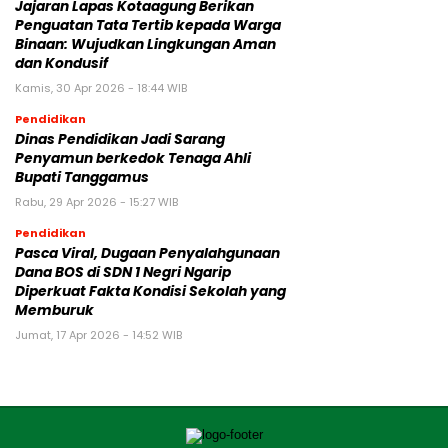
Jajaran Lapas Kotaagung Berikan
Penguatan Tata Tertib kepada Warga
Binaan: Wujudkan Lingkungan Aman
dan Kondusif
Kamis, 30 Apr 2026 - 18:44 WIB
Pendidikan
Dinas Pendidikan Jadi Sarang
Penyamun berkedok Tenaga Ahli
Bupati Tanggamus
Rabu, 29 Apr 2026 - 15:27 WIB
Pendidikan
Pasca Viral, Dugaan Penyalahgunaan
Dana BOS di SDN 1 Negri Ngarip
Diperkuat Fakta Kondisi Sekolah yang
Memburuk
Jumat, 17 Apr 2026 - 14:52 WIB