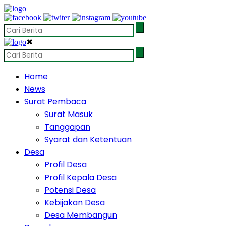
✖
Home
News
Surat Pembaca
Surat Masuk
Tanggapan
Syarat dan Ketentuan
Desa
Profil Desa
Profil Kepala Desa
Potensi Desa
Kebijakan Desa
Desa Membangun