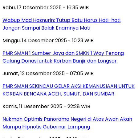
Rabu, 17 Desember 2025 - 16:35 WIB
Wabup Mad Hasnurin: Tutup Batu Harus Hati-hati,
Jangan Sampai Balak Enamnya Mati
Minggu, 14 Desember 2025 - 10:23 WIB
PMR SMAN 1 Sumber Jaya dan SMKN 1 Way Tenong
Galang Donasi untuk Korban Banjir dan Longsor
Jumat, 12 Desember 2025 - 07:05 WIB
PMR SMAN SEKINCAU GELAR AKSI KEMANUSIAAN UNTUK
KORBAN BENCANA ACEH, SUMUT, DAN SUMBAR
Kamis, 11 Desember 2025 - 22:28 WIB
Nukman Optimis Panorama Negeri di Atas Awan Akan
Mampu Hipnotis Gubernur Lampung