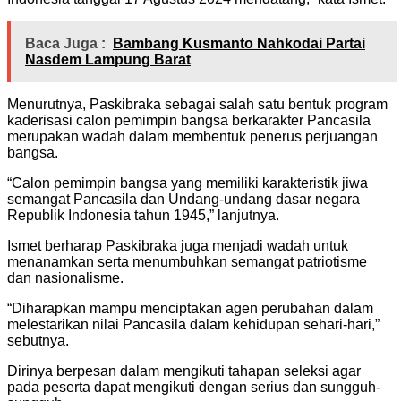
Baca Juga :
Bambang Kusmanto Nahkodai Partai
Nasdem Lampung Barat
Menurutnya, Paskibraka sebagai salah satu bentuk program
kaderisasi calon pemimpin bangsa berkarakter Pancasila
merupakan wadah dalam membentuk penerus perjuangan
bangsa.
“Calon pemimpin bangsa yang memiliki karakteristik jiwa
semangat Pancasila dan Undang-undang dasar negara
Republik Indonesia tahun 1945,” lanjutnya.
Ismet berharap Paskibraka juga menjadi wadah untuk
menanamkan serta menumbuhkan semangat patriotisme
dan nasionalisme.
“Diharapkan mampu menciptakan agen perubahan dalam
melestarikan nilai Pancasila dalam kehidupan sehari-hari,”
sebutnya.
Dirinya berpesan dalam mengikuti tahapan seleksi agar
pada peserta dapat mengikuti dengan serius dan sungguh-