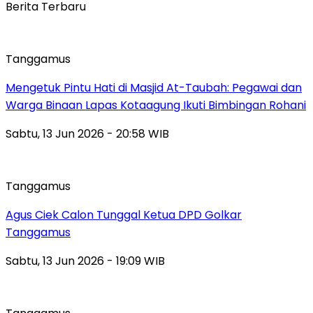
Berita Terbaru
Tanggamus
Mengetuk Pintu Hati di Masjid At-Taubah: Pegawai dan
Warga Binaan Lapas Kotaagung Ikuti Bimbingan Rohani
Sabtu, 13 Jun 2026 - 20:58 WIB
Tanggamus
Agus Ciek Calon Tunggal Ketua DPD Golkar
Tanggamus
Sabtu, 13 Jun 2026 - 19:09 WIB