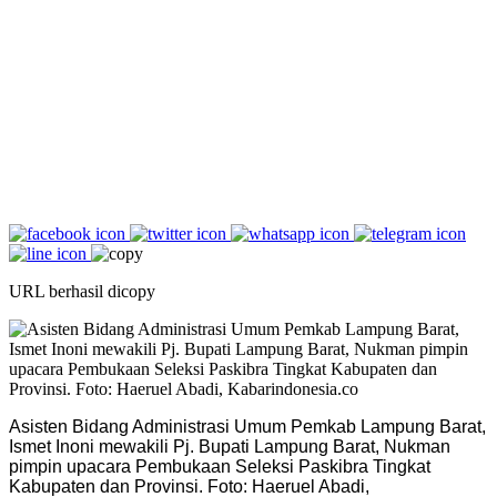
URL berhasil dicopy
Asisten Bidang Administrasi Umum Pemkab Lampung Barat,
Ismet Inoni mewakili Pj. Bupati Lampung Barat, Nukman
pimpin upacara Pembukaan Seleksi Paskibra Tingkat
Kabupaten dan Provinsi. Foto: Haeruel Abadi,