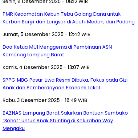
Senin, 8 Desember 2025 - 08:12 WIB
PMR Kecamatan Kebun Tebu Galang Dana untuk
Korban Banjir dan Longsor di Aceh, Medan, dan Padang
Jumat, 5 Desember 2025 - 12:42 WIB
Doa Ketua MUI Menggema di Pembinaan ASN
Kemenag Lampung Barat
Kamis, 4 Desember 2025 - 13:07 WIB
SPPG MBG Pasar Liwa Resmi Dibuka, Fokus pada Gizi
Anak dan Pemberdayaan Ekonomi Lokal
Rabu, 3 Desember 2025 - 18:49 WIB
BAZNAS Lampung Barat Salurkan Bantuan Sembako
“Sehat” untuk Anak Stunting di Kelurahan Way
Mengaku