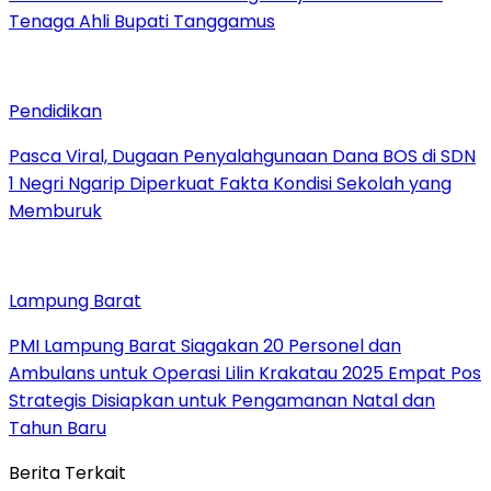
Tenaga Ahli Bupati Tanggamus
Pendidikan
Pasca Viral, Dugaan Penyalahgunaan Dana BOS di SDN
1 Negri Ngarip Diperkuat Fakta Kondisi Sekolah yang
Memburuk
Lampung Barat
PMI Lampung Barat Siagakan 20 Personel dan
Ambulans untuk Operasi Lilin Krakatau 2025 Empat Pos
Strategis Disiapkan untuk Pengamanan Natal dan
Tahun Baru
Berita Terkait