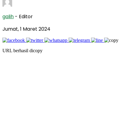
galih
- Editor
Jumat, 1 Maret 2024
URL berhasil dicopy