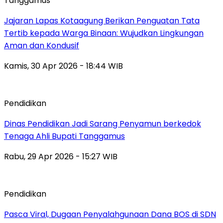
Tanggamus
Jajaran Lapas Kotaagung Berikan Penguatan Tata
Tertib kepada Warga Binaan: Wujudkan Lingkungan
Aman dan Kondusif
Kamis, 30 Apr 2026 - 18:44 WIB
Pendidikan
Dinas Pendidikan Jadi Sarang Penyamun berkedok
Tenaga Ahli Bupati Tanggamus
Rabu, 29 Apr 2026 - 15:27 WIB
Pendidikan
Pasca Viral, Dugaan Penyalahgunaan Dana BOS di SDN