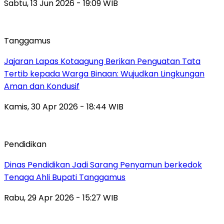
Sabtu, 13 Jun 2026 - 19:09 WIB
Tanggamus
Jajaran Lapas Kotaagung Berikan Penguatan Tata
Tertib kepada Warga Binaan: Wujudkan Lingkungan
Aman dan Kondusif
Kamis, 30 Apr 2026 - 18:44 WIB
Pendidikan
Dinas Pendidikan Jadi Sarang Penyamun berkedok
Tenaga Ahli Bupati Tanggamus
Rabu, 29 Apr 2026 - 15:27 WIB