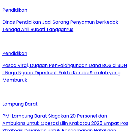
Pendidikan
Dinas Pendidikan Jadi Sarang Penyamun berkedok
Tenaga Ahli Bupati Tanggamus
Pendidikan
Pasca Viral, Dugaan Penyalahgunaan Dana BOS di SDN
1 Negri Ngarip Diperkuat Fakta Kondisi Sekolah yang
Memburuk
Lampung Barat
PMI Lampung Barat Siagakan 20 Personel dan
Ambulans untuk Operasi Lilin Krakatau 2025 Empat Pos
Strategis Disiapkan untuk Pengamanan Natal dan