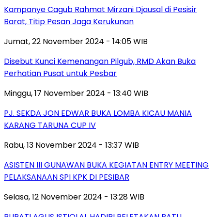
Kampanye Cagub Rahmat Mirzani Djausal di Pesisir
Barat, Titip Pesan Jaga Kerukunan
Jumat, 22 November 2024 - 14:05 WIB
Disebut Kunci Kemenangan Pilgub, RMD Akan Buka
Perhatian Pusat untuk Pesbar
Minggu, 17 November 2024 - 13:40 WIB
PJ. SEKDA JON EDWAR BUKA LOMBA KICAU MANIA
KARANG TARUNA CUP IV
Rabu, 13 November 2024 - 13:37 WIB
ASISTEN III GUNAWAN BUKA KEGIATAN ENTRY MEETING
PELAKSANAAN SPI KPK DI PESIBAR
Selasa, 12 November 2024 - 13:28 WIB
BUPATI AGUS ISTIQLAL HADIRI PELETAKAN BATU