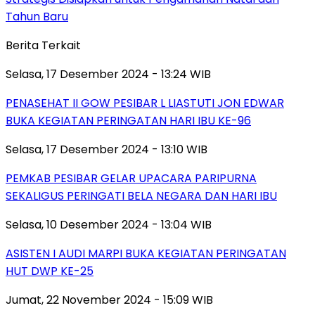
Tahun Baru
Berita Terkait
Selasa, 17 Desember 2024 - 13:24 WIB
PENASEHAT II GOW PESIBAR L LIASTUTI JON EDWAR
BUKA KEGIATAN PERINGATAN HARI IBU KE-96
Selasa, 17 Desember 2024 - 13:10 WIB
PEMKAB PESIBAR GELAR UPACARA PARIPURNA
SEKALIGUS PERINGATI BELA NEGARA DAN HARI IBU
Selasa, 10 Desember 2024 - 13:04 WIB
ASISTEN I AUDI MARPI BUKA KEGIATAN PERINGATAN
HUT DWP KE-25
Jumat, 22 November 2024 - 15:09 WIB