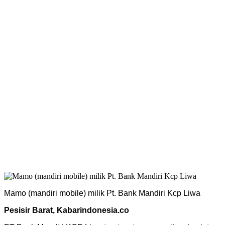
Mamo (mandiri mobile) milik Pt. Bank Mandiri Kcp Liwa
Pesisir Barat, Kabarindonesia.co