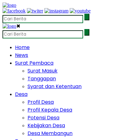
✖
Home
News
Surat Pembaca
Surat Masuk
Tanggapan
Syarat dan Ketentuan
Desa
Profil Desa
Profil Kepala Desa
Potensi Desa
Kebijakan Desa
Desa Membangun