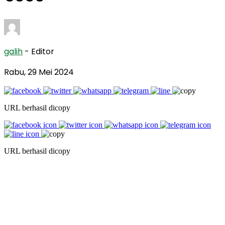
galih
- Editor
Rabu, 29 Mei 2024
URL berhasil dicopy
URL berhasil dicopy