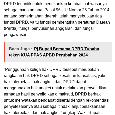
DPRD terlantik untuk menekankan kembali bahwasanya
sebagaimana amanat Pasal 96 UU Nomor 23 Tahun 2014
tentang pemerintahan daerah, telah menyebutkan tiga
fungsi DPRD, yaitu fungsi pembentukan peraturan Daerah
(Perda), fungsi penyusunan anggaran, dan fungsi
pengawasan.
Baca Juga :
Pj Bupati Bersama DPRD Tubaba
teken KUA PPAS APBD Perubahan 2024
“Penggunaan ketiga hak DPRD tersebut merupakan
rangkaian hak DPRD sebagai kesatuan kausalitas, yakni
hak interpelasi, hak angket, dan DPRD dapat
menggunakan hak angket untuk melakukan penyelidikan,
terhadap hasil penyelidikan dimaksud, DPRD berhak
untuk menyatakan pendapat disertai dengan rekomendasi
penyelesaianya atau sebagai tindak lanjut pelaksanaan
hak interpelasi dan hak angket,” ungkap Wakil Bupati,