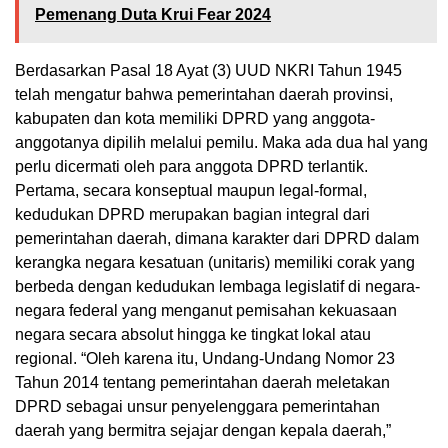
Pemenang Duta Krui Fear 2024
Berdasarkan Pasal 18 Ayat (3) UUD NKRI Tahun 1945
telah mengatur bahwa pemerintahan daerah provinsi,
kabupaten dan kota memiliki DPRD yang anggota-
anggotanya dipilih melalui pemilu. Maka ada dua hal yang
perlu dicermati oleh para anggota DPRD terlantik.
Pertama, secara konseptual maupun legal-formal,
kedudukan DPRD merupakan bagian integral dari
pemerintahan daerah, dimana karakter dari DPRD dalam
kerangka negara kesatuan (unitaris) memiliki corak yang
berbeda dengan kedudukan lembaga legislatif di negara-
negara federal yang menganut pemisahan kekuasaan
negara secara absolut hingga ke tingkat lokal atau
regional. “Oleh karena itu, Undang-Undang Nomor 23
Tahun 2014 tentang pemerintahan daerah meletakan
DPRD sebagai unsur penyelenggara pemerintahan
daerah yang bermitra sejajar dengan kepala daerah,”