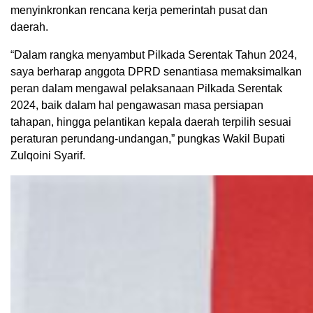
menyinkronkan rencana kerja pemerintah pusat dan
daerah.
“Dalam rangka menyambut Pilkada Serentak Tahun 2024,
saya berharap anggota DPRD senantiasa memaksimalkan
peran dalam mengawal pelaksanaan Pilkada Serentak
2024, baik dalam hal pengawasan masa persiapan
tahapan, hingga pelantikan kepala daerah terpilih sesuai
peraturan perundang-undangan,” pungkas Wakil Bupati
Zulqoini Syarif.