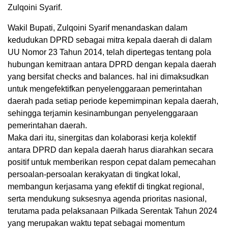
Zulqoini Syarif.
Wakil Bupati, Zulqoini Syarif menandaskan dalam
kedudukan DPRD sebagai mitra kepala daerah di dalam
UU Nomor 23 Tahun 2014, telah dipertegas tentang pola
hubungan kemitraan antara DPRD dengan kepala daerah
yang bersifat checks and balances. hal ini dimaksudkan
untuk mengefektifkan penyelenggaraan pemerintahan
daerah pada setiap periode kepemimpinan kepala daerah,
sehingga terjamin kesinambungan penyelenggaraan
pemerintahan daerah.
Maka dari itu, sinergitas dan kolaborasi kerja kolektif
antara DPRD dan kepala daerah harus diarahkan secara
positif untuk memberikan respon cepat dalam pemecahan
persoalan-persoalan kerakyatan di tingkat lokal,
membangun kerjasama yang efektif di tingkat regional,
serta mendukung suksesnya agenda prioritas nasional,
terutama pada pelaksanaan Pilkada Serentak Tahun 2024
yang merupakan waktu tepat sebagai momentum