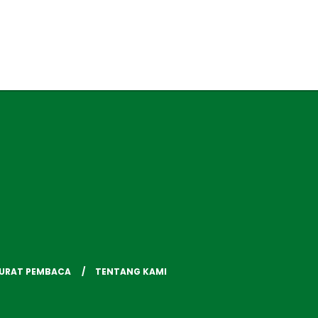
SURAT PEMBACA
TENTANG KAMI