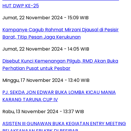
HUT DWP KE-25
Jumat, 22 November 2024 - 15:09 WIB
Kampanye Cagub Rahmat Mirzani Djausal di Pesisir
Barat, Titip Pesan Jaga Kerukunan
Jumat, 22 November 2024 - 14:05 WIB
Disebut Kunci Kemenangan Pilgub, RMD Akan Buka
Perhatian Pusat untuk Pesbar
Minggu, 17 November 2024 - 13:40 WIB
PJ. SEKDA JON EDWAR BUKA LOMBA KICAU MANIA
KARANG TARUNA CUP IV
Rabu, 13 November 2024 - 13:37 WIB
ASISTEN III GUNAWAN BUKA KEGIATAN ENTRY MEETING
PELAKSANAAN SPI KPK DI PESIBAR