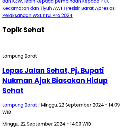
dan K3W, lebih kepada pembinaan kepada PKK
Kecamatan dan Tiyuh
AWPI Pesisir Barat Apresiasi
Pelaksanaan WSL Krui Pro 2024
Topik
Sehat
Lampung Barat
Lepas Jalan Sehat, Pj. Bupati
Nukman Ajak Biasakan Hidup
Sehat
Lampung Barat
| Minggu, 22 September 2024 - 14:09
WIB
Minggu, 22 September 2024 - 14:09 WIB