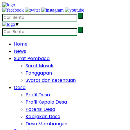
✖
Home
News
Surat Pembaca
Surat Masuk
Tanggapan
Syarat dan Ketentuan
Desa
Profil Desa
Profil Kepala Desa
Potensi Desa
Kebijakan Desa
Desa Membangun