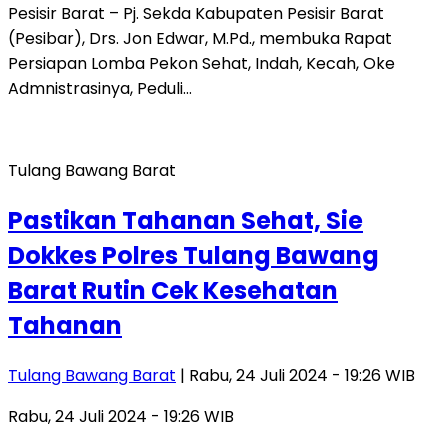
Pesisir Barat – Pj. Sekda Kabupaten Pesisir Barat
(Pesibar), Drs. Jon Edwar, M.Pd., membuka Rapat
Persiapan Lomba Pekon Sehat, Indah, Kecah, Oke
Admnistrasinya, Peduli…
Tulang Bawang Barat
Pastikan Tahanan Sehat, Sie
Dokkes Polres Tulang Bawang
Barat Rutin Cek Kesehatan
Tahanan
Tulang Bawang Barat
| Rabu, 24 Juli 2024 - 19:26 WIB
Rabu, 24 Juli 2024 - 19:26 WIB