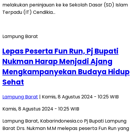
melakukan peninjauan ke ke Sekolah Dasar (SD) Islam
Terpadu (IT) Cendikia…
Lampung Barat
Lepas Peserta Fun Run, Pj Bupati
Nukman Harap Menjadi Ajang
Mengkampanyekan Budaya Hidup
Sehat
Lampung Barat
| Kamis, 8 Agustus 2024 - 10:25 WIB
Kamis, 8 Agustus 2024 - 10:25 WIB
Lampung Barat, Kabarindonesia.co Pj Bupati Lampung
Barat Drs. Nukman M.M melepas peserta Fun Run yang