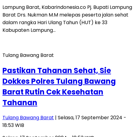
Lampung Barat, Kabarindonesia.co Pj. Bupati Lampung
Barat Drs. Nukman M.M melepas peserta jalan sehat
dalam rangka Hari Ulang Tahun (HUT) ke 33
Kabupaten Lampung…
Tulang Bawang Barat
Pastikan Tahanan Sehat, Sie
Dokkes Polres Tulang Bawang
Barat Rutin Cek Kesehatan
Tahanan
Tulang Bawang Barat
| Selasa, 17 September 2024 -
18:53 WIB