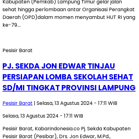
Kabupaten (Pemkab) Lampung Timur gelar jalan
sehat hingga perlombaan antar Organisasi Perangkat
Daerah (OPD)dalam momen menyambut HUT RI yang
ke-79….
Pesisir Barat
PJ. SEKDA JON EDWAR TINJAU
PERSIAPAN LOMBA SEKOLAH SEHAT
SD/MI TINGKAT PROVINSI LAMPUNG
Pesisir Barat
| Selasa, 13 Agustus 2024 - 17:11 WIB
Selasa, 13 Agustus 2024 - 17:11 WIB
Pesisir Barat, Kabarindonesia.co Pj. Sekda Kabupaten
Pesisir Barat (Pesibar), Drs. Jon Edwar, M.Pd.,