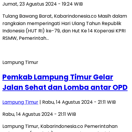
Jumat, 23 Agustus 2024 - 19:24 WIB
Tulang Bawang Barat, Kabarindonesia.co Masih dalam
rangkaian memperingati Hari Ulang Tahun Republik
Indonesia (HUT RI) ke-79, dan Hut Ke 14 Koperasi KPRI
RSMW, Pemerintah…
Lampung Timur
Pemkab Lampung Timur Gelar
Jalan Sehat dan Lomba antar OPD
Lampung Timur
| Rabu, 14 Agustus 2024 - 21:11 WIB
Rabu, 14 Agustus 2024 - 21:11 WIB
Lampung Timur, Kabarindonesia.co Pemerintahan