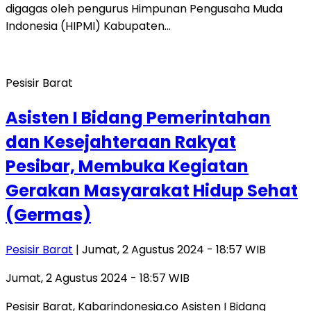
digagas oleh pengurus Himpunan Pengusaha Muda
Indonesia (HIPMI) Kabupaten…
Pesisir Barat
Asisten I Bidang Pemerintahan
dan Kesejahteraan Rakyat
Pesibar, Membuka Kegiatan
Gerakan Masyarakat Hidup Sehat
(Germas)
Pesisir Barat
| Jumat, 2 Agustus 2024 - 18:57 WIB
Jumat, 2 Agustus 2024 - 18:57 WIB
Pesisir Barat, Kabarindonesia.co Asisten I Bidang