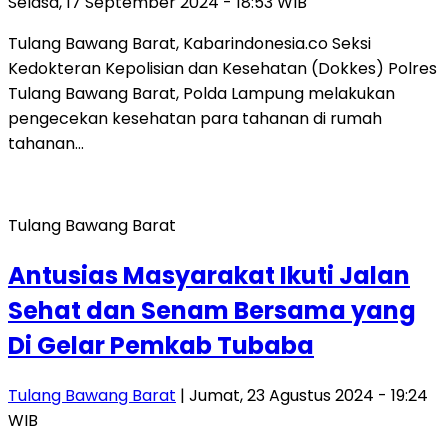
Selasa, 17 September 2024 - 18:53 WIB
Tulang Bawang Barat, Kabarindonesia.co Seksi
Kedokteran Kepolisian dan Kesehatan (Dokkes) Polres
Tulang Bawang Barat, Polda Lampung melakukan
pengecekan kesehatan para tahanan di rumah
tahanan…
Tulang Bawang Barat
Antusias Masyarakat Ikuti Jalan
Sehat dan Senam Bersama yang
Di Gelar Pemkab Tubaba
Tulang Bawang Barat
| Jumat, 23 Agustus 2024 - 19:24
WIB