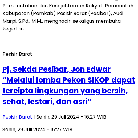
Pemerintahan dan Kesejahteraan Rakyat, Pemerintah
Kabupaten (Pemkab) Pesisir Barat (Pesibar), Audi
Marpi, S.Pd., M.M., menghadiri sekaligus membuka
kegiatan…
Pesisir Barat
Pj. Sekda Pesibar, Jon Edwar
“Melalui lomba Pekon SIKOP dapat
tercipta lingkungan yang bersih,
sehat, lestari, dan asri”
Pesisir Barat
| Senin, 29 Juli 2024 - 16:27 WIB
Senin, 29 Juli 2024 - 16:27 WIB