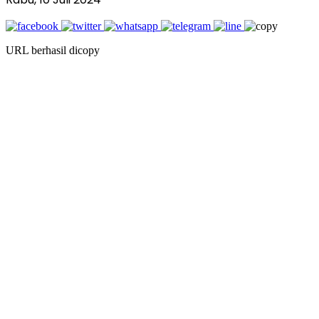
URL berhasil dicopy