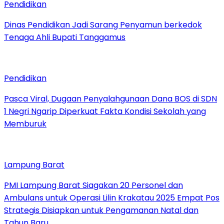
Pendidikan
Dinas Pendidikan Jadi Sarang Penyamun berkedok
Tenaga Ahli Bupati Tanggamus
Pendidikan
Pasca Viral, Dugaan Penyalahgunaan Dana BOS di SDN
1 Negri Ngarip Diperkuat Fakta Kondisi Sekolah yang
Memburuk
Lampung Barat
PMI Lampung Barat Siagakan 20 Personel dan
Ambulans untuk Operasi Lilin Krakatau 2025 Empat Pos
Strategis Disiapkan untuk Pengamanan Natal dan
Tahun Baru