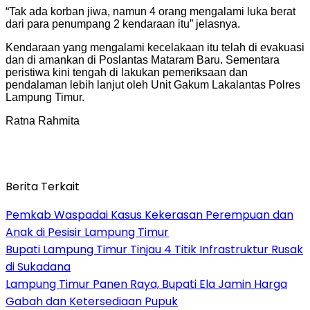
“Tak ada korban jiwa, namun 4 orang mengalami luka berat
dari para penumpang 2 kendaraan itu” jelasnya.
Kendaraan yang mengalami kecelakaan itu telah di evakuasi
dan di amankan di Poslantas Mataram Baru. Sementara
peristiwa kini tengah di lakukan pemeriksaan dan
pendalaman lebih lanjut oleh Unit Gakum Lakalantas Polres
Lampung Timur.
Ratna Rahmita
Berita Terkait
Pemkab Waspadai Kasus Kekerasan Perempuan dan
Anak di Pesisir Lampung Timur
Bupati Lampung Timur Tinjau 4 Titik Infrastruktur Rusak
di Sukadana
Lampung Timur Panen Raya, Bupati Ela Jamin Harga
Gabah dan Ketersediaan Pupuk