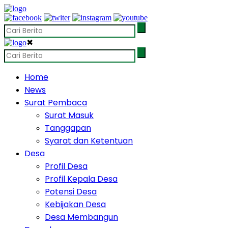
✖
Home
News
Surat Pembaca
Surat Masuk
Tanggapan
Syarat dan Ketentuan
Desa
Profil Desa
Profil Kepala Desa
Potensi Desa
Kebijakan Desa
Desa Membangun