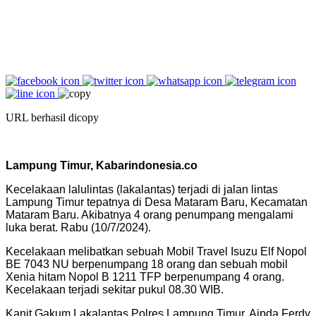
URL berhasil dicopy
Lampung Timur, Kabarindonesia.co
Kecelakaan lalulintas (lakalantas) terjadi di jalan lintas
Lampung Timur tepatnya di Desa Mataram Baru, Kecamatan
Mataram Baru. Akibatnya 4 orang penumpang mengalami
luka berat. Rabu (10/7/2024).
Kecelakaan melibatkan sebuah Mobil Travel Isuzu Elf Nopol
BE 7043 NU berpenumpang 18 orang dan sebuah mobil
Xenia hitam Nopol B 1211 TFP berpenumpang 4 orang.
Kecelakaan terjadi sekitar pukul 08.30 WIB.
Kanit Gakum Lakalantas Polres Lampung Timur, Aipda Ferdy