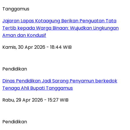
Tanggamus
Jajaran Lapas Kotaagung Berikan Penguatan Tata
Tertib kepada Warga Binaan: Wujudkan Lingkungan
Aman dan Kondusif
Kamis, 30 Apr 2026 - 18:44 WIB
Pendidikan
Dinas Pendidikan Jadi Sarang Penyamun berkedok
Tenaga Ahli Bupati Tanggamus
Rabu, 29 Apr 2026 - 15:27 WIB
Pendidikan