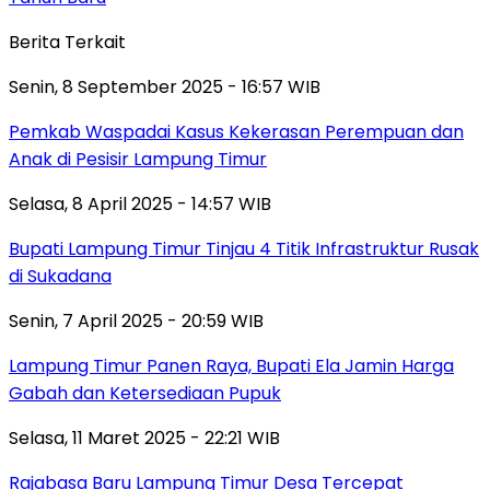
Berita Terkait
Senin, 8 September 2025 - 16:57 WIB
Pemkab Waspadai Kasus Kekerasan Perempuan dan
Anak di Pesisir Lampung Timur
Selasa, 8 April 2025 - 14:57 WIB
Bupati Lampung Timur Tinjau 4 Titik Infrastruktur Rusak
di Sukadana
Senin, 7 April 2025 - 20:59 WIB
Lampung Timur Panen Raya, Bupati Ela Jamin Harga
Gabah dan Ketersediaan Pupuk
Selasa, 11 Maret 2025 - 22:21 WIB
Rajabasa Baru Lampung Timur Desa Tercepat