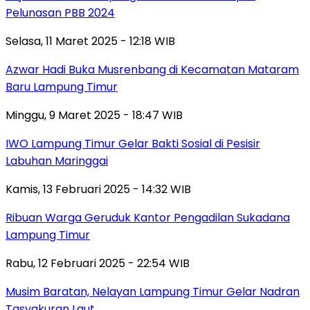
Pelunasan PBB 2024
Selasa, 11 Maret 2025 - 12:18 WIB
Azwar Hadi Buka Musrenbang di Kecamatan Mataram
Baru Lampung Timur
Minggu, 9 Maret 2025 - 18:47 WIB
IWO Lampung Timur Gelar Bakti Sosial di Pesisir
Labuhan Maringgai
Kamis, 13 Februari 2025 - 14:32 WIB
Ribuan Warga Geruduk Kantor Pengadilan Sukadana
Lampung Timur
Rabu, 12 Februari 2025 - 22:54 WIB
Musim Baratan, Nelayan Lampung Timur Gelar Nadran
Tasyakuran Laut