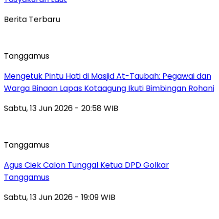
Berita Terbaru
Tanggamus
Mengetuk Pintu Hati di Masjid At-Taubah: Pegawai dan
Warga Binaan Lapas Kotaagung Ikuti Bimbingan Rohani
Sabtu, 13 Jun 2026 - 20:58 WIB
Tanggamus
Agus Ciek Calon Tunggal Ketua DPD Golkar
Tanggamus
Sabtu, 13 Jun 2026 - 19:09 WIB