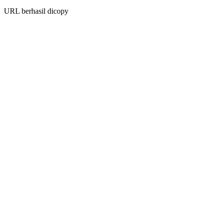
URL berhasil dicopy