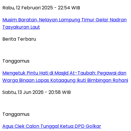
Rabu, 12 Februari 2025 - 22:54 WIB
Musim Baratan, Nelayan Lampung Timur Gelar Nadran
Tasyakuran Laut
Berita Terbaru
Tanggamus
Mengetuk Pintu Hati di Masjid At-Taubah: Pegawai dan
Warga Binaan Lapas Kotaagung Ikuti Bimbingan Rohani
Sabtu, 13 Jun 2026 - 20:58 WIB
Tanggamus
Agus Ciek Calon Tunggal Ketua DPD Golkar