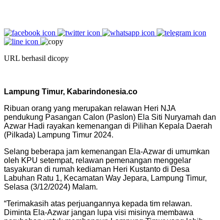
URL berhasil dicopy
Lampung Timur, Kabarindonesia.co
Ribuan orang yang merupakan relawan Heri NJA
pendukung Pasangan Calon (Paslon) Ela Siti Nuryamah dan
Azwar Hadi rayakan kemenangan di Pilihan Kepala Daerah
(Pilkada) Lampung Timur 2024.
Selang beberapa jam kemenangan Ela-Azwar di umumkan
oleh KPU setempat, relawan pemenangan menggelar
tasyakuran di rumah kediaman Heri Kustanto di Desa
Labuhan Ratu 1, Kecamatan Way Jepara, Lampung Timur,
Selasa (3/12/2024) Malam.
“Terimakasih atas perjuangannya kepada tim relawan.
Diminta Ela-Azwar jangan lupa visi misinya membawa