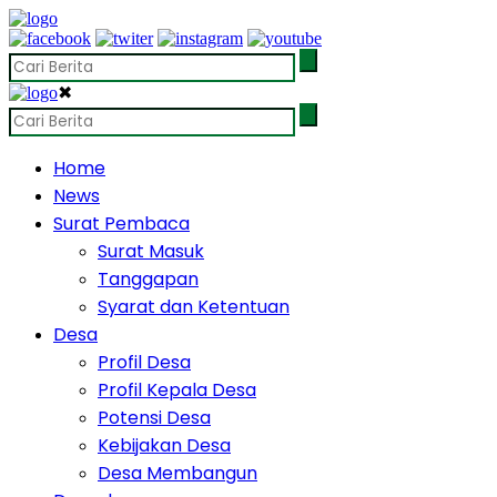
✖
Home
News
Surat Pembaca
Surat Masuk
Tanggapan
Syarat dan Ketentuan
Desa
Profil Desa
Profil Kepala Desa
Potensi Desa
Kebijakan Desa
Desa Membangun