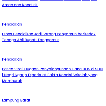
Aman dan Kondusif
Pendidikan
Dinas Pendidikan Jadi Sarang Penyamun berkedok
Tenaga Ahli Bupati Tanggamus
Pendidikan
Pasca Viral, Dugaan Penyalahgunaan Dana BOS di SDN
1 Negri Ngarip Diperkuat Fakta Kondisi Sekolah yang
Memburuk
Lampung Barat