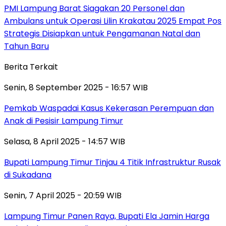
PMI Lampung Barat Siagakan 20 Personel dan
Ambulans untuk Operasi Lilin Krakatau 2025 Empat Pos
Strategis Disiapkan untuk Pengamanan Natal dan
Tahun Baru
Berita Terkait
Senin, 8 September 2025 - 16:57 WIB
Pemkab Waspadai Kasus Kekerasan Perempuan dan
Anak di Pesisir Lampung Timur
Selasa, 8 April 2025 - 14:57 WIB
Bupati Lampung Timur Tinjau 4 Titik Infrastruktur Rusak
di Sukadana
Senin, 7 April 2025 - 20:59 WIB
Lampung Timur Panen Raya, Bupati Ela Jamin Harga