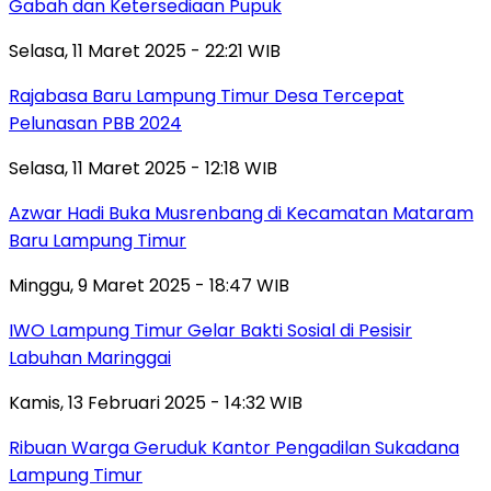
Gabah dan Ketersediaan Pupuk
Selasa, 11 Maret 2025 - 22:21 WIB
Rajabasa Baru Lampung Timur Desa Tercepat
Pelunasan PBB 2024
Selasa, 11 Maret 2025 - 12:18 WIB
Azwar Hadi Buka Musrenbang di Kecamatan Mataram
Baru Lampung Timur
Minggu, 9 Maret 2025 - 18:47 WIB
IWO Lampung Timur Gelar Bakti Sosial di Pesisir
Labuhan Maringgai
Kamis, 13 Februari 2025 - 14:32 WIB
Ribuan Warga Geruduk Kantor Pengadilan Sukadana
Lampung Timur