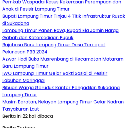
Pemkab Waspadai Kasus Kekerasan Perempuan dan
Anak di Pesisir Lampung Timur
Bupati Lampung Timur Tinjau 4 Titik Infrastruktur Rusak
di Sukadana
Lampung Timur Panen Raya, Bupati Ela Jamin Harga
Gabah dan Ketersediaan Pupuk
Rajabasa Baru Lampung Timur Desa Tercepat
Pelunasan PBB 2024
Azwar Hadi Buka Musrenbang di Kecamatan Mataram
Baru Lampung Timur
IWO Lampung Timur Gelar Bakti Sosial di Pesisir
Labuhan Maringgai
Ribuan Warga Geruduk Kantor Pengadilan Sukadana
Lampung Timur
Musim Baratan, Nelayan Lampung Timur Gelar Nadran
Tasyakuran Laut
Berita ini 22 kali dibaca
Berita Terbaru