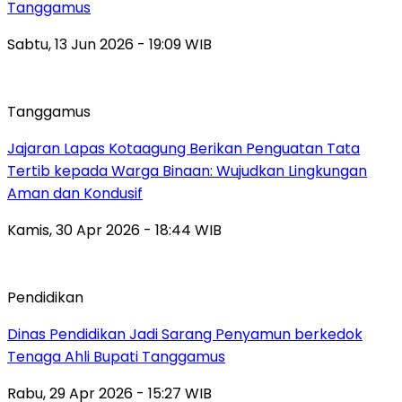
Tanggamus
Sabtu, 13 Jun 2026 - 19:09 WIB
Tanggamus
Jajaran Lapas Kotaagung Berikan Penguatan Tata
Tertib kepada Warga Binaan: Wujudkan Lingkungan
Aman dan Kondusif
Kamis, 30 Apr 2026 - 18:44 WIB
Pendidikan
Dinas Pendidikan Jadi Sarang Penyamun berkedok
Tenaga Ahli Bupati Tanggamus
Rabu, 29 Apr 2026 - 15:27 WIB