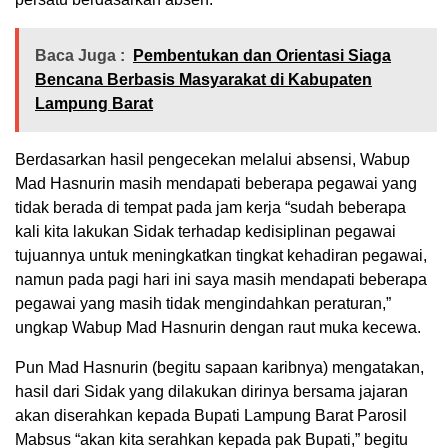
Baca Juga :
Pembentukan dan Orientasi Siaga
Bencana Berbasis Masyarakat di Kabupaten
Lampung Barat
Berdasarkan hasil pengecekan melalui absensi, Wabup
Mad Hasnurin masih mendapati beberapa pegawai yang
tidak berada di tempat pada jam kerja “sudah beberapa
kali kita lakukan Sidak terhadap kedisiplinan pegawai
tujuannya untuk meningkatkan tingkat kehadiran pegawai,
namun pada pagi hari ini saya masih mendapati beberapa
pegawai yang masih tidak mengindahkan peraturan,”
ungkap Wabup Mad Hasnurin dengan raut muka kecewa.
Pun Mad Hasnurin (begitu sapaan karibnya) mengatakan,
hasil dari Sidak yang dilakukan dirinya bersama jajaran
akan diserahkan kepada Bupati Lampung Barat Parosil
Mabsus “akan kita serahkan kepada pak Bupati,” begitu