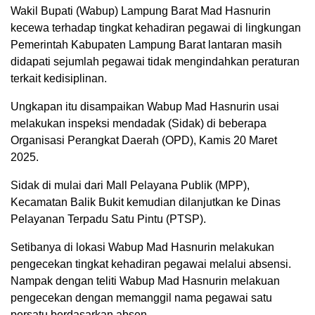
Wakil Bupati (Wabup) Lampung Barat Mad Hasnurin
kecewa terhadap tingkat kehadiran pegawai di lingkungan
Pemerintah Kabupaten Lampung Barat lantaran masih
didapati sejumlah pegawai tidak mengindahkan peraturan
terkait kedisiplinan.
Ungkapan itu disampaikan Wabup Mad Hasnurin usai
melakukan inspeksi mendadak (Sidak) di beberapa
Organisasi Perangkat Daerah (OPD), Kamis 20 Maret
2025.
Sidak di mulai dari Mall Pelayana Publik (MPP),
Kecamatan Balik Bukit kemudian dilanjutkan ke Dinas
Pelayanan Terpadu Satu Pintu (PTSP).
Setibanya di lokasi Wabup Mad Hasnurin melakukan
pengecekan tingkat kehadiran pegawai melalui absensi.
Nampak dengan teliti Wabup Mad Hasnurin melakuan
pengecekan dengan memanggil nama pegawai satu
persatu berdasarkan absen.