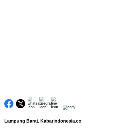
Lampung Barat, Kabarindonesia.co