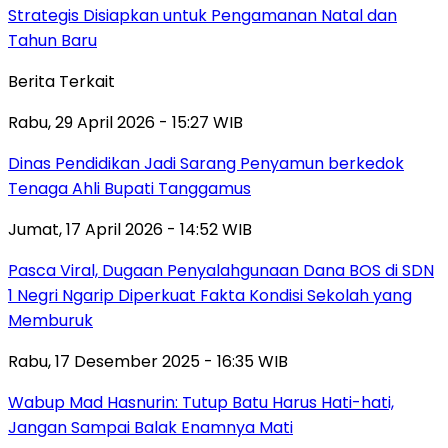
Strategis Disiapkan untuk Pengamanan Natal dan
Tahun Baru
Berita Terkait
Rabu, 29 April 2026 - 15:27 WIB
Dinas Pendidikan Jadi Sarang Penyamun berkedok
Tenaga Ahli Bupati Tanggamus
Jumat, 17 April 2026 - 14:52 WIB
Pasca Viral, Dugaan Penyalahgunaan Dana BOS di SDN
1 Negri Ngarip Diperkuat Fakta Kondisi Sekolah yang
Memburuk
Rabu, 17 Desember 2025 - 16:35 WIB
Wabup Mad Hasnurin: Tutup Batu Harus Hati-hati,
Jangan Sampai Balak Enamnya Mati