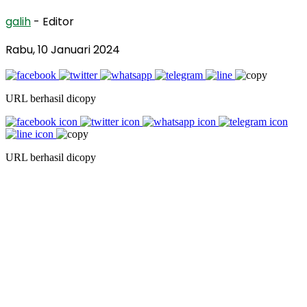
galih
- Editor
Rabu, 10 Januari 2024
URL berhasil dicopy
URL berhasil dicopy