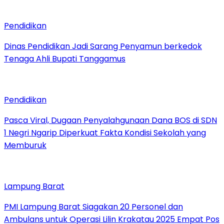
Pendidikan
Dinas Pendidikan Jadi Sarang Penyamun berkedok
Tenaga Ahli Bupati Tanggamus
Pendidikan
Pasca Viral, Dugaan Penyalahgunaan Dana BOS di SDN
1 Negri Ngarip Diperkuat Fakta Kondisi Sekolah yang
Memburuk
Lampung Barat
PMI Lampung Barat Siagakan 20 Personel dan
Ambulans untuk Operasi Lilin Krakatau 2025 Empat Pos