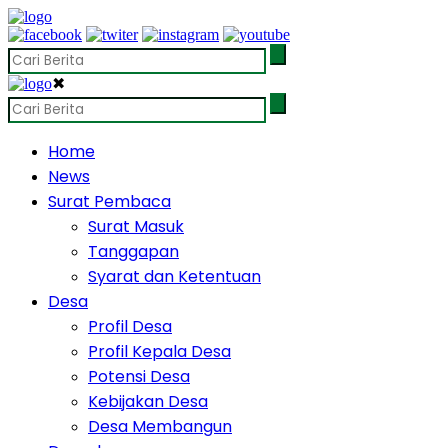
✖
Home
News
Surat Pembaca
Surat Masuk
Tanggapan
Syarat dan Ketentuan
Desa
Profil Desa
Profil Kepala Desa
Potensi Desa
Kebijakan Desa
Desa Membangun