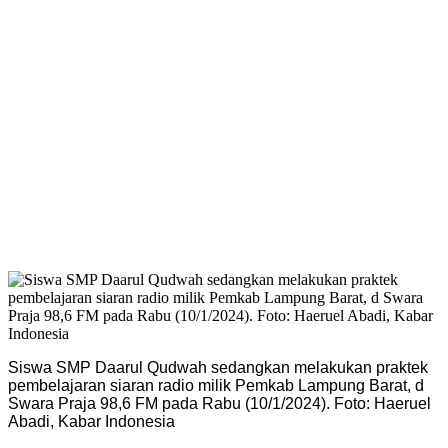
Siswa SMP Daarul Qudwah sedangkan melakukan praktek
pembelajaran siaran radio milik Pemkab Lampung Barat, d
Swara Praja 98,6 FM pada Rabu (10/1/2024). Foto: Haeruel
Abadi, Kabar Indonesia