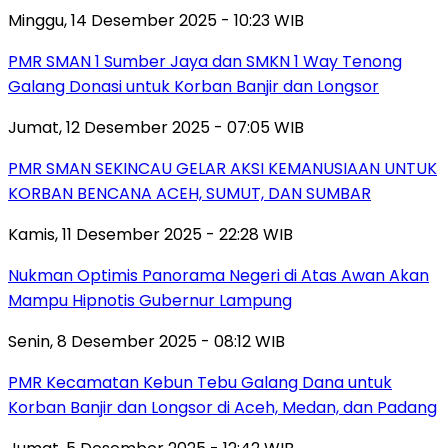
Minggu, 14 Desember 2025 - 10:23 WIB
PMR SMAN 1 Sumber Jaya dan SMKN 1 Way Tenong
Galang Donasi untuk Korban Banjir dan Longsor
Jumat, 12 Desember 2025 - 07:05 WIB
PMR SMAN SEKINCAU GELAR AKSI KEMANUSIAAN UNTUK
KORBAN BENCANA ACEH, SUMUT, DAN SUMBAR
Kamis, 11 Desember 2025 - 22:28 WIB
Nukman Optimis Panorama Negeri di Atas Awan Akan
Mampu Hipnotis Gubernur Lampung
Senin, 8 Desember 2025 - 08:12 WIB
PMR Kecamatan Kebun Tebu Galang Dana untuk
Korban Banjir dan Longsor di Aceh, Medan, dan Padang