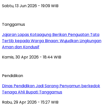
Sabtu, 13 Jun 2026 - 19:09 WIB
Tanggamus
Jajaran Lapas Kotaagung Berikan Penguatan Tata
Tertib kepada Warga Binaan: Wujudkan Lingkungan
Aman dan Kondusif
Kamis, 30 Apr 2026 - 18:44 WIB
Pendidikan
Dinas Pendidikan Jadi Sarang Penyamun berkedok
Tenaga Ahli Bupati Tanggamus
Rabu, 29 Apr 2026 - 15:27 WIB