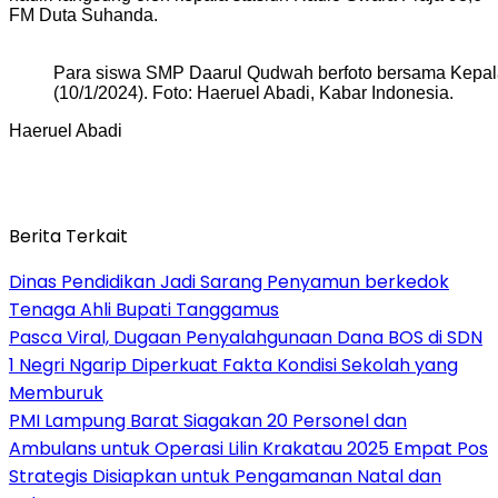
FM Duta Suhanda.
Para siswa SMP Daarul Qudwah berfoto bersama Kepal
(10/1/2024). Foto: Haeruel Abadi, Kabar Indonesia.
Haeruel Abadi
Berita Terkait
Dinas Pendidikan Jadi Sarang Penyamun berkedok
Tenaga Ahli Bupati Tanggamus
Pasca Viral, Dugaan Penyalahgunaan Dana BOS di SDN
1 Negri Ngarip Diperkuat Fakta Kondisi Sekolah yang
Memburuk
PMI Lampung Barat Siagakan 20 Personel dan
Ambulans untuk Operasi Lilin Krakatau 2025 Empat Pos
Strategis Disiapkan untuk Pengamanan Natal dan