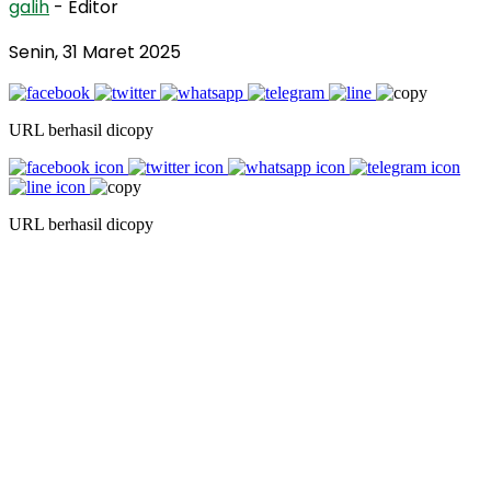
galih
- Editor
Senin, 31 Maret 2025
URL berhasil dicopy
URL berhasil dicopy