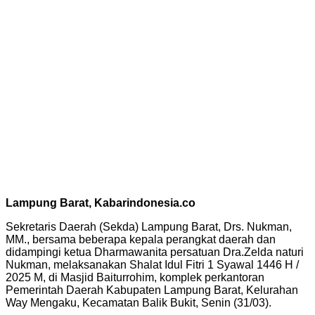
Lampung Barat, Kabarindonesia.co
Sekretaris Daerah (Sekda) Lampung Barat, Drs. Nukman,
MM., bersama beberapa kepala perangkat daerah dan
didampingi ketua Dharmawanita persatuan Dra.Zelda naturi
Nukman, melaksanakan Shalat Idul Fitri 1 Syawal 1446 H /
2025 M, di Masjid Baiturrohim, komplek perkantoran
Pemerintah Daerah Kabupaten Lampung Barat, Kelurahan
Way Mengaku, Kecamatan Balik Bukit, Senin (31/03).