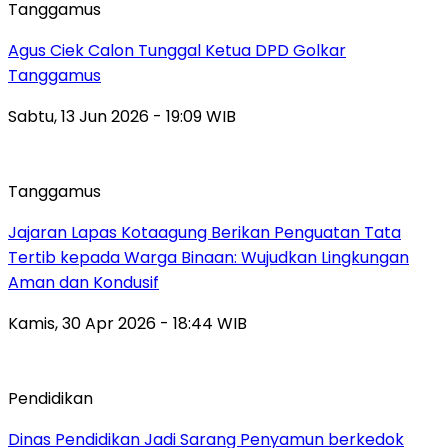
Tanggamus
Agus Ciek Calon Tunggal Ketua DPD Golkar
Tanggamus
Sabtu, 13 Jun 2026 - 19:09 WIB
Tanggamus
Jajaran Lapas Kotaagung Berikan Penguatan Tata
Tertib kepada Warga Binaan: Wujudkan Lingkungan
Aman dan Kondusif
Kamis, 30 Apr 2026 - 18:44 WIB
Pendidikan
Dinas Pendidikan Jadi Sarang Penyamun berkedok