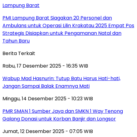
Lampung Barat
PMI Lampung Barat Siagakan 20 Personel dan
Ambulans untuk Operasi Lilin Krakatau 2025 Empat Pos
Strategis Disiapkan untuk Pengamanan Natal dan
Tahun Baru
Berita Terkait
Rabu, 17 Desember 2025 - 16:35 WIB
Wabup Mad Hasnurin: Tutup Batu Harus Hati-hati,
Jangan Sampai Balak Enamnya Mati
Minggu, 14 Desember 2025 - 10:23 WIB
PMR SMAN 1 Sumber Jaya dan SMKN 1 Way Tenong
Galang Donasi untuk Korban Banjir dan Longsor
Jumat, 12 Desember 2025 - 07:05 WIB