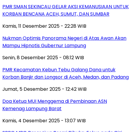
PMR SMAN SEKINCAU GELAR AKSI KEMANUSIAAN UNTUK
KORBAN BENCANA ACEH, SUMUT, DAN SUMBAR
Kamis, 11 Desember 2025 - 22:28 WIB
Nukman Optimis Panorama Negeri di Atas Awan Akan
Mampu Hipnotis Gubernur Lampung
Senin, 8 Desember 2025 - 08:12 WIB
PMR Kecamatan Kebun Tebu Galang Dana untuk
Korban Banjir dan Longsor di Aceh, Medan, dan Padang
Jumat, 5 Desember 2025 - 12:42 WIB
Doa Ketua MUI Menggema di Pembinaan ASN
Kemenag Lampung Barat
Kamis, 4 Desember 2025 - 13:07 WIB