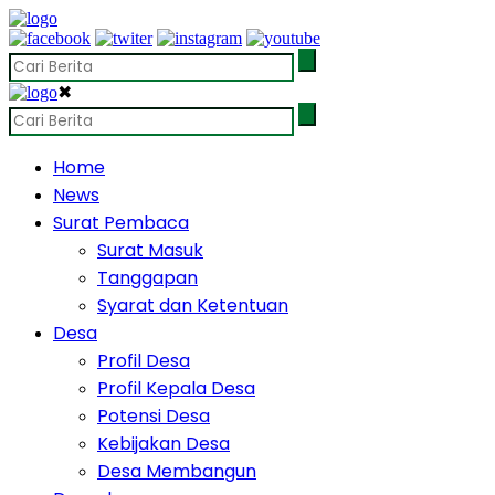
✖
Home
News
Surat Pembaca
Surat Masuk
Tanggapan
Syarat dan Ketentuan
Desa
Profil Desa
Profil Kepala Desa
Potensi Desa
Kebijakan Desa
Desa Membangun