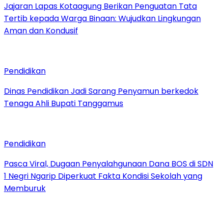
Jajaran Lapas Kotaagung Berikan Penguatan Tata
Tertib kepada Warga Binaan: Wujudkan Lingkungan
Aman dan Kondusif
Pendidikan
Dinas Pendidikan Jadi Sarang Penyamun berkedok
Tenaga Ahli Bupati Tanggamus
Pendidikan
Pasca Viral, Dugaan Penyalahgunaan Dana BOS di SDN
1 Negri Ngarip Diperkuat Fakta Kondisi Sekolah yang
Memburuk