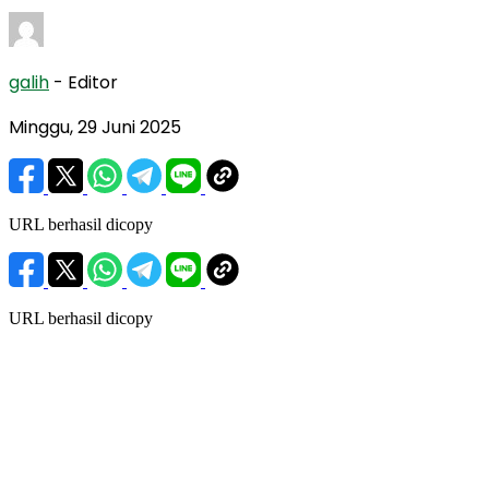
galih
- Editor
Minggu, 29 Juni 2025
URL berhasil dicopy
URL berhasil dicopy