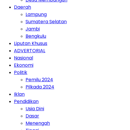
Daerah
Lampung
Sumatera Selatan
Jambi
Bengkulu
Liputan Khusus
ADVERTORIAL
Nasional
Ekonomi
Politik
Pemilu 2024
Pilkada 2024
Iklan
Pendidikan
Usia Dini
Dasar
Menengah