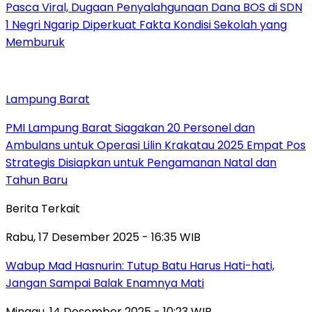
Pasca Viral, Dugaan Penyalahgunaan Dana BOS di SDN
1 Negri Ngarip Diperkuat Fakta Kondisi Sekolah yang
Memburuk
Lampung Barat
PMI Lampung Barat Siagakan 20 Personel dan
Ambulans untuk Operasi Lilin Krakatau 2025 Empat Pos
Strategis Disiapkan untuk Pengamanan Natal dan
Tahun Baru
Berita Terkait
Rabu, 17 Desember 2025 - 16:35 WIB
Wabup Mad Hasnurin: Tutup Batu Harus Hati-hati,
Jangan Sampai Balak Enamnya Mati
Minggu, 14 Desember 2025 - 10:23 WIB