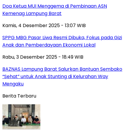
Doa Ketua MUI Menggema di Pembinaan ASN
Kemenag Lampung Barat
Kamis, 4 Desember 2025 - 13:07 WIB
SPPG MBG Pasar Liwa Resmi Dibuka, Fokus pada Gizi
Anak dan Pemberdayaan Ekonomi Lokal
Rabu, 3 Desember 2025 - 18:49 WIB
BAZNAS Lampung Barat Salurkan Bantuan Sembako
“Sehat” untuk Anak Stunting di Kelurahan Way
Mengaku
Berita Terbaru