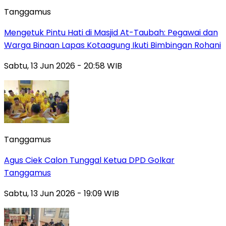
Tanggamus
Mengetuk Pintu Hati di Masjid At-Taubah: Pegawai dan
Warga Binaan Lapas Kotaagung Ikuti Bimbingan Rohani
Sabtu, 13 Jun 2026 - 20:58 WIB
Tanggamus
Agus Ciek Calon Tunggal Ketua DPD Golkar
Tanggamus
Sabtu, 13 Jun 2026 - 19:09 WIB