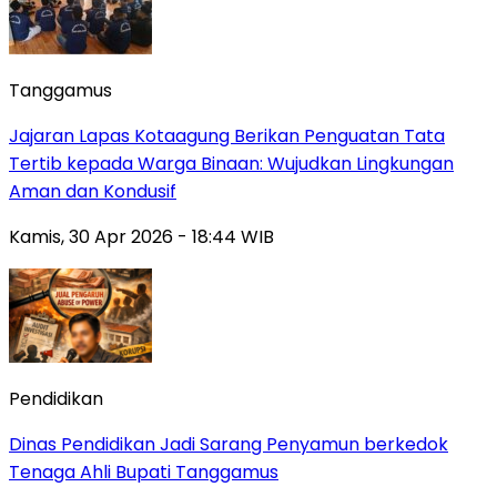
Tanggamus
Jajaran Lapas Kotaagung Berikan Penguatan Tata
Tertib kepada Warga Binaan: Wujudkan Lingkungan
Aman dan Kondusif
Kamis, 30 Apr 2026 - 18:44 WIB
Pendidikan
Dinas Pendidikan Jadi Sarang Penyamun berkedok
Tenaga Ahli Bupati Tanggamus