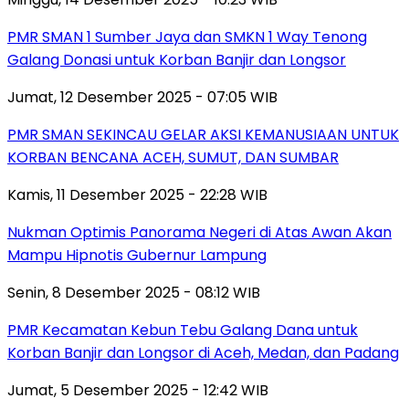
PMR SMAN 1 Sumber Jaya dan SMKN 1 Way Tenong
Galang Donasi untuk Korban Banjir dan Longsor
Jumat, 12 Desember 2025 - 07:05 WIB
PMR SMAN SEKINCAU GELAR AKSI KEMANUSIAAN UNTUK
KORBAN BENCANA ACEH, SUMUT, DAN SUMBAR
Kamis, 11 Desember 2025 - 22:28 WIB
Nukman Optimis Panorama Negeri di Atas Awan Akan
Mampu Hipnotis Gubernur Lampung
Senin, 8 Desember 2025 - 08:12 WIB
PMR Kecamatan Kebun Tebu Galang Dana untuk
Korban Banjir dan Longsor di Aceh, Medan, dan Padang
Jumat, 5 Desember 2025 - 12:42 WIB