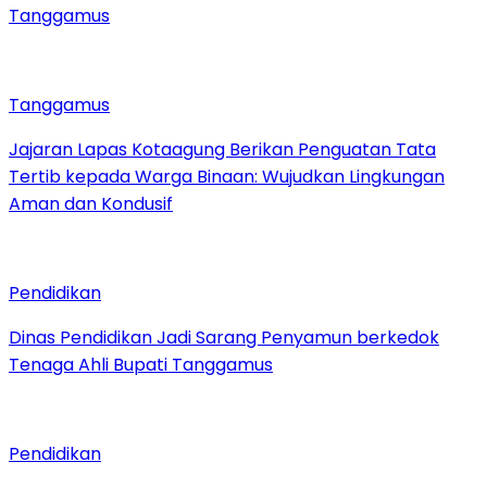
Tanggamus
Tanggamus
Jajaran Lapas Kotaagung Berikan Penguatan Tata
Tertib kepada Warga Binaan: Wujudkan Lingkungan
Aman dan Kondusif
Pendidikan
Dinas Pendidikan Jadi Sarang Penyamun berkedok
Tenaga Ahli Bupati Tanggamus
Pendidikan