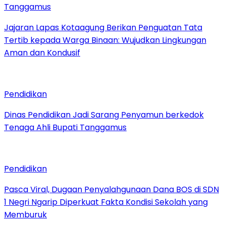
Tanggamus
Jajaran Lapas Kotaagung Berikan Penguatan Tata
Tertib kepada Warga Binaan: Wujudkan Lingkungan
Aman dan Kondusif
Pendidikan
Dinas Pendidikan Jadi Sarang Penyamun berkedok
Tenaga Ahli Bupati Tanggamus
Pendidikan
Pasca Viral, Dugaan Penyalahgunaan Dana BOS di SDN
1 Negri Ngarip Diperkuat Fakta Kondisi Sekolah yang
Memburuk