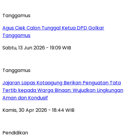
Tanggamus
Agus Ciek Calon Tunggal Ketua DPD Golkar
Tanggamus
Sabtu, 13 Jun 2026 - 19:09 WIB
Tanggamus
Jajaran Lapas Kotaagung Berikan Penguatan Tata
Tertib kepada Warga Binaan: Wujudkan Lingkungan
Aman dan Kondusif
Kamis, 30 Apr 2026 - 18:44 WIB
Pendidikan