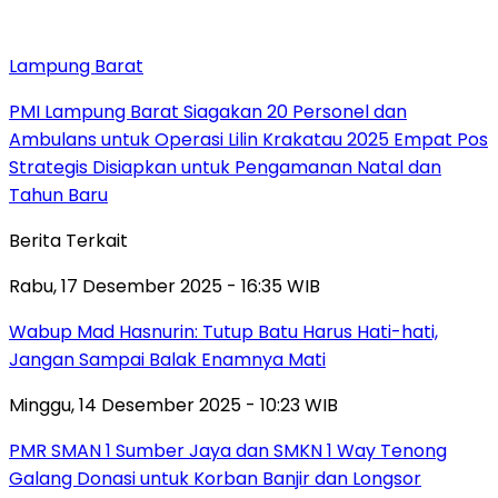
Lampung Barat
PMI Lampung Barat Siagakan 20 Personel dan
Ambulans untuk Operasi Lilin Krakatau 2025 Empat Pos
Strategis Disiapkan untuk Pengamanan Natal dan
Tahun Baru
Berita Terkait
Rabu, 17 Desember 2025 - 16:35 WIB
Wabup Mad Hasnurin: Tutup Batu Harus Hati-hati,
Jangan Sampai Balak Enamnya Mati
Minggu, 14 Desember 2025 - 10:23 WIB
PMR SMAN 1 Sumber Jaya dan SMKN 1 Way Tenong
Galang Donasi untuk Korban Banjir dan Longsor