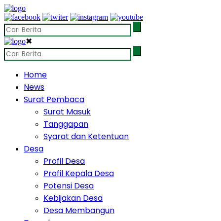
✖
Home
News
Surat Pembaca
Surat Masuk
Tanggapan
Syarat dan Ketentuan
Desa
Profil Desa
Profil Kepala Desa
Potensi Desa
Kebijakan Desa
Desa Membangun