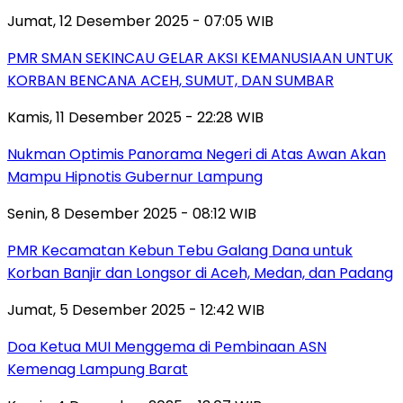
Jumat, 12 Desember 2025 - 07:05 WIB
PMR SMAN SEKINCAU GELAR AKSI KEMANUSIAAN UNTUK
KORBAN BENCANA ACEH, SUMUT, DAN SUMBAR
Kamis, 11 Desember 2025 - 22:28 WIB
Nukman Optimis Panorama Negeri di Atas Awan Akan
Mampu Hipnotis Gubernur Lampung
Senin, 8 Desember 2025 - 08:12 WIB
PMR Kecamatan Kebun Tebu Galang Dana untuk
Korban Banjir dan Longsor di Aceh, Medan, dan Padang
Jumat, 5 Desember 2025 - 12:42 WIB
Doa Ketua MUI Menggema di Pembinaan ASN
Kemenag Lampung Barat