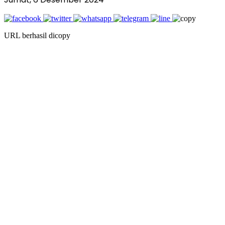
URL berhasil dicopy