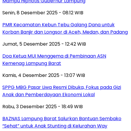
Mampu Hipnotis Gubernur Lampung
Senin, 8 Desember 2025 - 08:12 WIB
PMR Kecamatan Kebun Tebu Galang Dana untuk
Korban Banjir dan Longsor di Aceh, Medan, dan Padang
Jumat, 5 Desember 2025 - 12:42 WIB
Doa Ketua MUI Menggema di Pembinaan ASN
Kemenag Lampung Barat
Kamis, 4 Desember 2025 - 13:07 WIB
SPPG MBG Pasar Liwa Resmi Dibuka, Fokus pada Gizi
Anak dan Pemberdayaan Ekonomi Lokal
Rabu, 3 Desember 2025 - 18:49 WIB
BAZNAS Lampung Barat Salurkan Bantuan Sembako
“Sehat” untuk Anak Stunting di Kelurahan Way