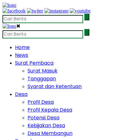
✖
Home
News
Surat Pembaca
Surat Masuk
Tanggapan
Syarat dan Ketentuan
Desa
Profil Desa
Profil Kepala Desa
Potensi Desa
Kebijakan Desa
Desa Membangun