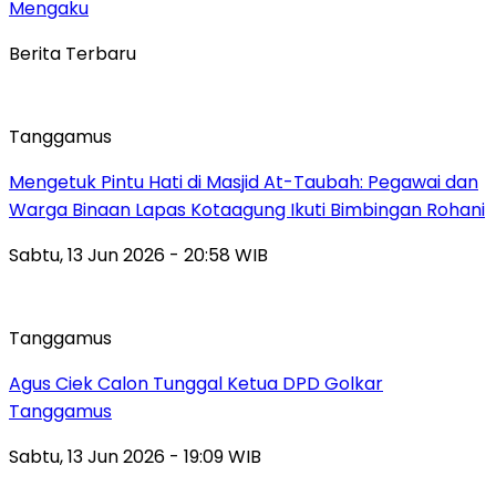
Mengaku
Berita Terbaru
Tanggamus
Mengetuk Pintu Hati di Masjid At-Taubah: Pegawai dan
Warga Binaan Lapas Kotaagung Ikuti Bimbingan Rohani
Sabtu, 13 Jun 2026 - 20:58 WIB
Tanggamus
Agus Ciek Calon Tunggal Ketua DPD Golkar
Tanggamus
Sabtu, 13 Jun 2026 - 19:09 WIB