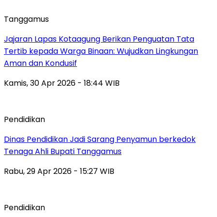
Tanggamus
Jajaran Lapas Kotaagung Berikan Penguatan Tata
Tertib kepada Warga Binaan: Wujudkan Lingkungan
Aman dan Kondusif
Kamis, 30 Apr 2026 - 18:44 WIB
Pendidikan
Dinas Pendidikan Jadi Sarang Penyamun berkedok
Tenaga Ahli Bupati Tanggamus
Rabu, 29 Apr 2026 - 15:27 WIB
Pendidikan