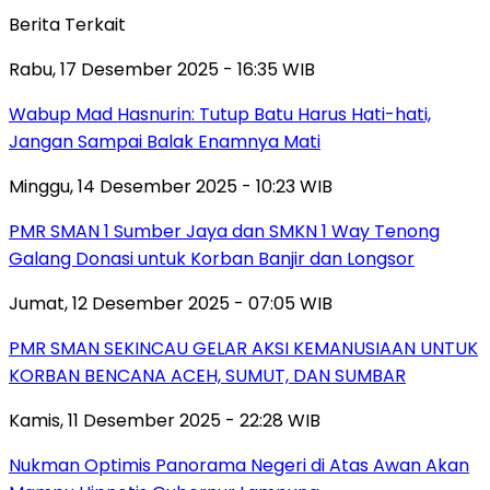
Berita Terkait
Rabu, 17 Desember 2025 - 16:35 WIB
Wabup Mad Hasnurin: Tutup Batu Harus Hati-hati,
Jangan Sampai Balak Enamnya Mati
Minggu, 14 Desember 2025 - 10:23 WIB
PMR SMAN 1 Sumber Jaya dan SMKN 1 Way Tenong
Galang Donasi untuk Korban Banjir dan Longsor
Jumat, 12 Desember 2025 - 07:05 WIB
PMR SMAN SEKINCAU GELAR AKSI KEMANUSIAAN UNTUK
KORBAN BENCANA ACEH, SUMUT, DAN SUMBAR
Kamis, 11 Desember 2025 - 22:28 WIB
Nukman Optimis Panorama Negeri di Atas Awan Akan