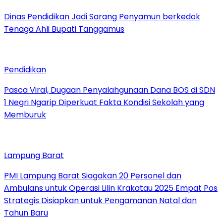
Dinas Pendidikan Jadi Sarang Penyamun berkedok
Tenaga Ahli Bupati Tanggamus
Pendidikan
Pasca Viral, Dugaan Penyalahgunaan Dana BOS di SDN
1 Negri Ngarip Diperkuat Fakta Kondisi Sekolah yang
Memburuk
Lampung Barat
PMI Lampung Barat Siagakan 20 Personel dan
Ambulans untuk Operasi Lilin Krakatau 2025 Empat Pos
Strategis Disiapkan untuk Pengamanan Natal dan
Tahun Baru