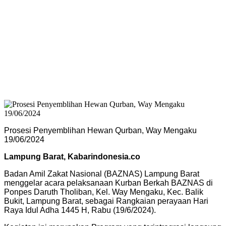
Prosesi Penyemblihan Hewan Qurban, Way Mengaku
19/06/2024
Lampung Barat, Kabarindonesia.co
Badan Amil Zakat Nasional (BAZNAS) Lampung Barat
menggelar acara pelaksanaan Kurban Berkah BAZNAS di
Ponpes Daruth Tholiban, Kel. Way Mengaku, Kec. Balik
Bukit, Lampung Barat, sebagai Rangkaian perayaan Hari
Raya Idul Adha 1445 H, Rabu (19/6/2024).