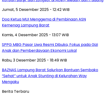
Jumat, 5 Desember 2025 - 12:42 WIB
Doa Ketua MUI Menggema di Pembinaan ASN
Kemenag Lampung Barat
Kamis, 4 Desember 2025 - 13:07 WIB
SPPG MBG Pasar Liwa Resmi Dibuka, Fokus pada Gizi
Anak dan Pemberdayaan Ekonomi Lokal
Rabu, 3 Desember 2025 - 18:49 WIB
BAZNAS Lampung Barat Salurkan Bantuan Sembako
“Sehat” untuk Anak Stunting di Kelurahan Way
Mengaku
Berita Terbaru