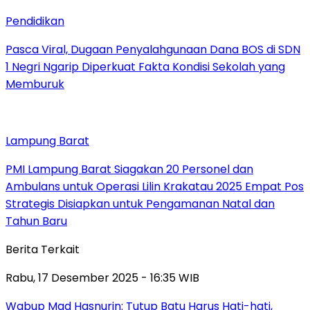
Pendidikan
Pasca Viral, Dugaan Penyalahgunaan Dana BOS di SDN
1 Negri Ngarip Diperkuat Fakta Kondisi Sekolah yang
Memburuk
Lampung Barat
PMI Lampung Barat Siagakan 20 Personel dan
Ambulans untuk Operasi Lilin Krakatau 2025 Empat Pos
Strategis Disiapkan untuk Pengamanan Natal dan
Tahun Baru
Berita Terkait
Rabu, 17 Desember 2025 - 16:35 WIB
Wabup Mad Hasnurin: Tutup Batu Harus Hati-hati,