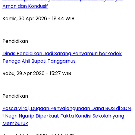
Aman dan Kondusif
Kamis, 30 Apr 2026 - 18:44 WIB
Pendidikan
Dinas Pendidikan Jadi Sarang Penyamun berkedok
Tenaga Ahli Bupati Tanggamus
Rabu, 29 Apr 2026 - 15:27 WIB
Pendidikan
Pasca Viral, Dugaan Penyalahgunaan Dana BOS di SDN
1 Negri Ngarip Diperkuat Fakta Kondisi Sekolah yang
Memburuk