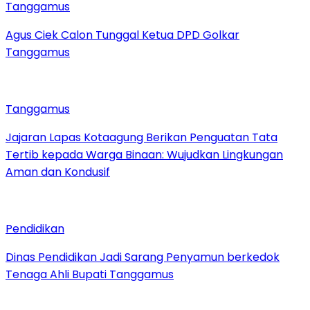
Tanggamus
Agus Ciek Calon Tunggal Ketua DPD Golkar
Tanggamus
Tanggamus
Jajaran Lapas Kotaagung Berikan Penguatan Tata
Tertib kepada Warga Binaan: Wujudkan Lingkungan
Aman dan Kondusif
Pendidikan
Dinas Pendidikan Jadi Sarang Penyamun berkedok
Tenaga Ahli Bupati Tanggamus