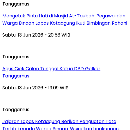
Tanggamus
Mengetuk Pintu Hati di Masjid At-Taubah: Pegawai dan
Warga Binaan Lapas Kotaagung Ikuti Bimbingan Rohani
Sabtu, 13 Jun 2026 - 20:58 WIB
Tanggamus
Agus Ciek Calon Tunggal Ketua DPD Golkar
Tanggamus
Sabtu, 13 Jun 2026 - 19:09 WIB
Tanggamus
Jajaran Lapas Kotaagung Berikan Penguatan Tata
Tertib kepada Warga Binaan: Wujudkan Lingkungan