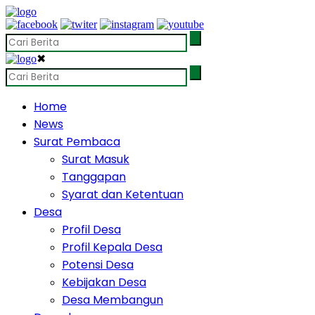
✖
Home
News
Surat Pembaca
Surat Masuk
Tanggapan
Syarat dan Ketentuan
Desa
Profil Desa
Profil Kepala Desa
Potensi Desa
Kebijakan Desa
Desa Membangun