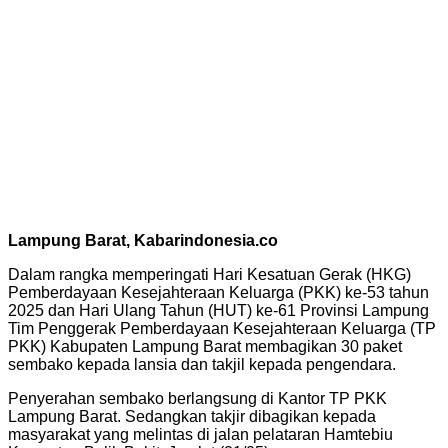
Lampung Barat, Kabarindonesia.co
Dalam rangka memperingati Hari Kesatuan Gerak (HKG)
Pemberdayaan Kesejahteraan Keluarga (PKK) ke-53 tahun
2025 dan Hari Ulang Tahun (HUT) ke-61 Provinsi Lampung
Tim Penggerak Pemberdayaan Kesejahteraan Keluarga (TP
PKK) Kabupaten Lampung Barat membagikan 30 paket
sembako kepada lansia dan takjil kepada pengendara.
Penyerahan sembako berlangsung di Kantor TP PKK
Lampung Barat. Sedangkan takjir dibagikan kepada
masyarakat yang melintas di jalan pelataran Hamtebiu