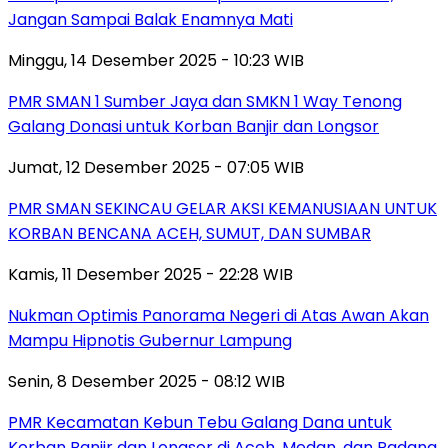
Jangan Sampai Balak Enamnya Mati
Minggu, 14 Desember 2025 - 10:23 WIB
PMR SMAN 1 Sumber Jaya dan SMKN 1 Way Tenong
Galang Donasi untuk Korban Banjir dan Longsor
Jumat, 12 Desember 2025 - 07:05 WIB
PMR SMAN SEKINCAU GELAR AKSI KEMANUSIAAN UNTUK
KORBAN BENCANA ACEH, SUMUT, DAN SUMBAR
Kamis, 11 Desember 2025 - 22:28 WIB
Nukman Optimis Panorama Negeri di Atas Awan Akan
Mampu Hipnotis Gubernur Lampung
Senin, 8 Desember 2025 - 08:12 WIB
PMR Kecamatan Kebun Tebu Galang Dana untuk
Korban Banjir dan Longsor di Aceh, Medan, dan Padang