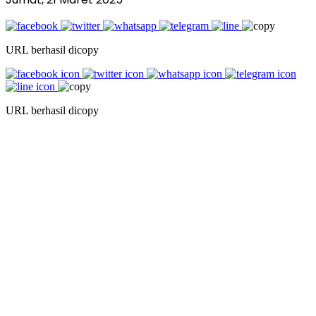
URL berhasil dicopy
URL berhasil dicopy