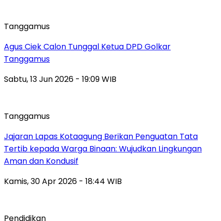
Tanggamus
Agus Ciek Calon Tunggal Ketua DPD Golkar
Tanggamus
Sabtu, 13 Jun 2026 - 19:09 WIB
Tanggamus
Jajaran Lapas Kotaagung Berikan Penguatan Tata
Tertib kepada Warga Binaan: Wujudkan Lingkungan
Aman dan Kondusif
Kamis, 30 Apr 2026 - 18:44 WIB
Pendidikan