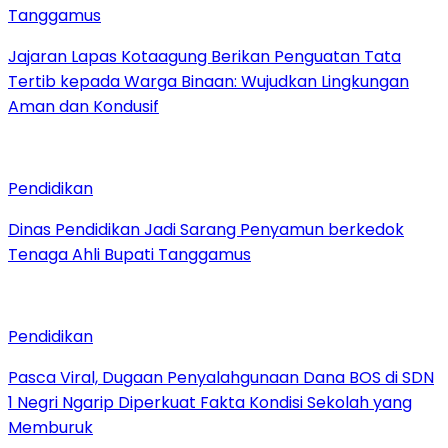
Tanggamus
Jajaran Lapas Kotaagung Berikan Penguatan Tata
Tertib kepada Warga Binaan: Wujudkan Lingkungan
Aman dan Kondusif
Pendidikan
Dinas Pendidikan Jadi Sarang Penyamun berkedok
Tenaga Ahli Bupati Tanggamus
Pendidikan
Pasca Viral, Dugaan Penyalahgunaan Dana BOS di SDN
1 Negri Ngarip Diperkuat Fakta Kondisi Sekolah yang
Memburuk