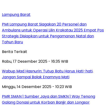
Lampung Barat
PMI Lampung Barat Siagakan 20 Personel dan
Ambulans untuk Operasi Lilin Krakatau 2025 Empat Pos
Strategis Disiapkan untuk Pengamanan Natal dan
Tahun Baru
Berita Terkait
Rabu, 17 Desember 2025 - 16:35 WIB
Wabup Mad Hasnurin: Tutup Batu Harus Hati-hati,
Jangan Sampai Balak Enamnya Mati
Minggu, 14 Desember 2025 - 10:23 WIB
PMR SMAN 1 Sumber Jaya dan SMKN 1 Way Tenong
Galang Donasi untuk Korban Banjir dan Longsor