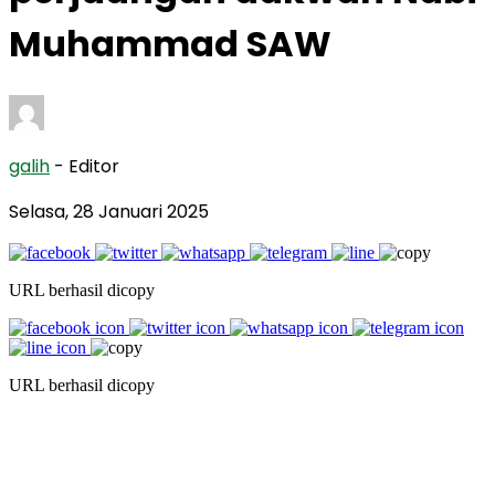
Muhammad SAW
galih
- Editor
Selasa, 28 Januari 2025
URL berhasil dicopy
URL berhasil dicopy