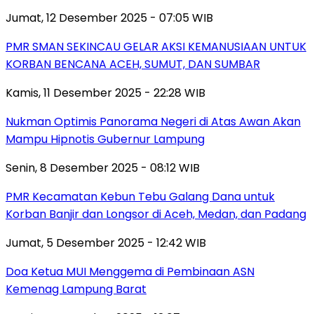
Jumat, 12 Desember 2025 - 07:05 WIB
PMR SMAN SEKINCAU GELAR AKSI KEMANUSIAAN UNTUK
KORBAN BENCANA ACEH, SUMUT, DAN SUMBAR
Kamis, 11 Desember 2025 - 22:28 WIB
Nukman Optimis Panorama Negeri di Atas Awan Akan
Mampu Hipnotis Gubernur Lampung
Senin, 8 Desember 2025 - 08:12 WIB
PMR Kecamatan Kebun Tebu Galang Dana untuk
Korban Banjir dan Longsor di Aceh, Medan, dan Padang
Jumat, 5 Desember 2025 - 12:42 WIB
Doa Ketua MUI Menggema di Pembinaan ASN
Kemenag Lampung Barat