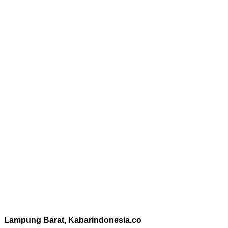
Lampung Barat, Kabarindonesia.co