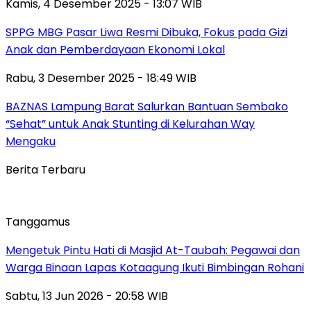
Kamis, 4 Desember 2025 - 13:07 WIB
SPPG MBG Pasar Liwa Resmi Dibuka, Fokus pada Gizi
Anak dan Pemberdayaan Ekonomi Lokal
Rabu, 3 Desember 2025 - 18:49 WIB
BAZNAS Lampung Barat Salurkan Bantuan Sembako
“Sehat” untuk Anak Stunting di Kelurahan Way
Mengaku
Berita Terbaru
Tanggamus
Mengetuk Pintu Hati di Masjid At-Taubah: Pegawai dan
Warga Binaan Lapas Kotaagung Ikuti Bimbingan Rohani
Sabtu, 13 Jun 2026 - 20:58 WIB