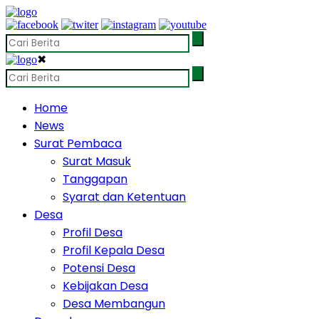
✖
Home
News
Surat Pembaca
Surat Masuk
Tanggapan
Syarat dan Ketentuan
Desa
Profil Desa
Profil Kepala Desa
Potensi Desa
Kebijakan Desa
Desa Membangun