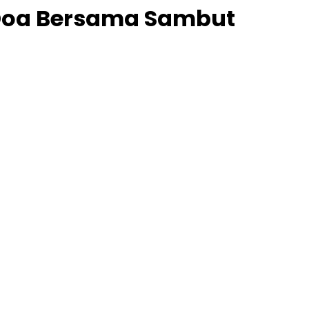
 Doa Bersama Sambut