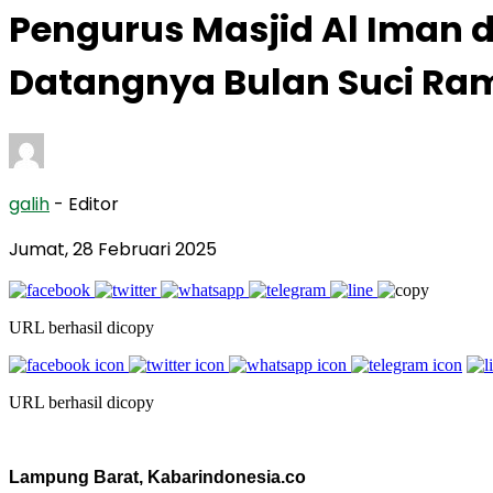
Pengurus Masjid Al Iman 
Datangnya Bulan Suci R
galih
- Editor
Jumat, 28 Februari 2025
URL berhasil dicopy
URL berhasil dicopy
Lampung Barat, Kabarindonesia.co