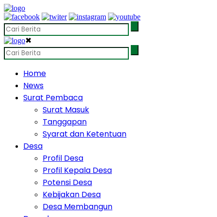
✖
Home
News
Surat Pembaca
Surat Masuk
Tanggapan
Syarat dan Ketentuan
Desa
Profil Desa
Profil Kepala Desa
Potensi Desa
Kebijakan Desa
Desa Membangun