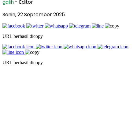
galih
- Editor
Senin, 22 September 2025
URL berhasil dicopy
URL berhasil dicopy