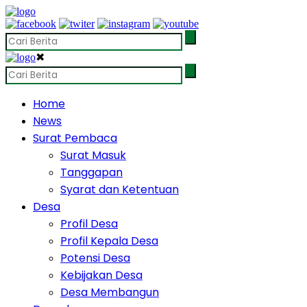
✖
Home
News
Surat Pembaca
Surat Masuk
Tanggapan
Syarat dan Ketentuan
Desa
Profil Desa
Profil Kepala Desa
Potensi Desa
Kebijakan Desa
Desa Membangun