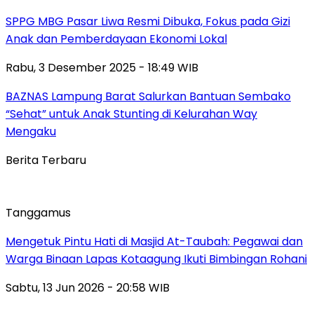
SPPG MBG Pasar Liwa Resmi Dibuka, Fokus pada Gizi
Anak dan Pemberdayaan Ekonomi Lokal
Rabu, 3 Desember 2025 - 18:49 WIB
BAZNAS Lampung Barat Salurkan Bantuan Sembako
“Sehat” untuk Anak Stunting di Kelurahan Way
Mengaku
Berita Terbaru
Tanggamus
Mengetuk Pintu Hati di Masjid At-Taubah: Pegawai dan
Warga Binaan Lapas Kotaagung Ikuti Bimbingan Rohani
Sabtu, 13 Jun 2026 - 20:58 WIB