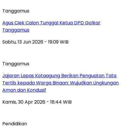
Tanggamus
Agus Ciek Calon Tunggal Ketua DPD Golkar
Tanggamus
Sabtu, 13 Jun 2026 - 19:09 WIB
Tanggamus
Jajaran Lapas Kotaagung Berikan Penguatan Tata
Tertib kepada Warga Binaan: Wujudkan Lingkungan
Aman dan Kondusif
Kamis, 30 Apr 2026 - 18:44 WIB
Pendidikan