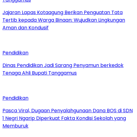
Jajaran Lapas Kotaagung Berikan Penguatan Tata
Tertib kepada Warga Binaan: Wujudkan Lingkungan
Aman dan Kondusif
Pendidikan
Dinas Pendidikan Jadi Sarang Penyamun berkedok
Tenaga Ahli Bupati Tanggamus
Pendidikan
Pasca Viral, Dugaan Penyalahgunaan Dana BOS di SDN
1 Negri Ngarip Diperkuat Fakta Kondisi Sekolah yang
Memburuk