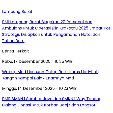
Lampung Barat
PMI Lampung Barat Siagakan 20 Personel dan
Ambulans untuk Operasi Lilin Krakatau 2025 Empat Pos
Strategis Disiapkan untuk Pengamanan Natal dan
Tahun Baru
Berita Terkait
Rabu, 17 Desember 2025 - 16:35 WIB
Wabup Mad Hasnurin: Tutup Batu Harus Hati-hati,
Jangan Sampai Balak Enamnya Mati
Minggu, 14 Desember 2025 - 10:23 WIB
PMR SMAN 1 Sumber Jaya dan SMKN 1 Way Tenong
Galang Donasi untuk Korban Banjir dan Longsor