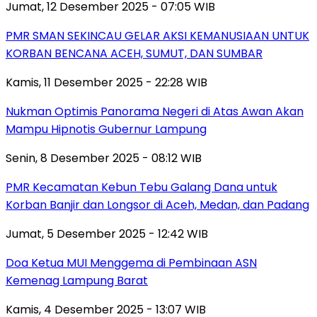
Jumat, 12 Desember 2025 - 07:05 WIB
PMR SMAN SEKINCAU GELAR AKSI KEMANUSIAAN UNTUK
KORBAN BENCANA ACEH, SUMUT, DAN SUMBAR
Kamis, 11 Desember 2025 - 22:28 WIB
Nukman Optimis Panorama Negeri di Atas Awan Akan
Mampu Hipnotis Gubernur Lampung
Senin, 8 Desember 2025 - 08:12 WIB
PMR Kecamatan Kebun Tebu Galang Dana untuk
Korban Banjir dan Longsor di Aceh, Medan, dan Padang
Jumat, 5 Desember 2025 - 12:42 WIB
Doa Ketua MUI Menggema di Pembinaan ASN
Kemenag Lampung Barat
Kamis, 4 Desember 2025 - 13:07 WIB