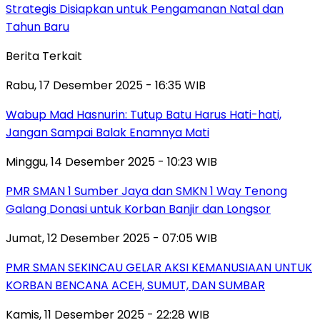
Strategis Disiapkan untuk Pengamanan Natal dan
Tahun Baru
Berita Terkait
Rabu, 17 Desember 2025 - 16:35 WIB
Wabup Mad Hasnurin: Tutup Batu Harus Hati-hati,
Jangan Sampai Balak Enamnya Mati
Minggu, 14 Desember 2025 - 10:23 WIB
PMR SMAN 1 Sumber Jaya dan SMKN 1 Way Tenong
Galang Donasi untuk Korban Banjir dan Longsor
Jumat, 12 Desember 2025 - 07:05 WIB
PMR SMAN SEKINCAU GELAR AKSI KEMANUSIAAN UNTUK
KORBAN BENCANA ACEH, SUMUT, DAN SUMBAR
Kamis, 11 Desember 2025 - 22:28 WIB