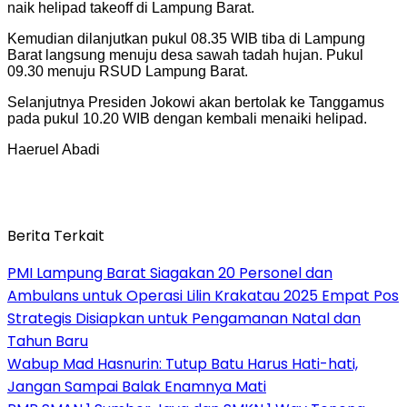
naik helipad takeoff di Lampung Barat.
Kemudian dilanjutkan pukul 08.35 WIB tiba di Lampung
Barat langsung menuju desa sawah tadah hujan. Pukul
09.30 menuju RSUD Lampung Barat.
Selanjutnya Presiden Jokowi akan bertolak ke Tanggamus
pada pukul 10.20 WIB dengan kembali menaiki helipad.
Haeruel Abadi
Berita Terkait
PMI Lampung Barat Siagakan 20 Personel dan
Ambulans untuk Operasi Lilin Krakatau 2025 Empat Pos
Strategis Disiapkan untuk Pengamanan Natal dan
Tahun Baru
Wabup Mad Hasnurin: Tutup Batu Harus Hati-hati,
Jangan Sampai Balak Enamnya Mati