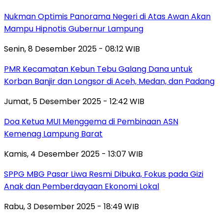
Nukman Optimis Panorama Negeri di Atas Awan Akan
Mampu Hipnotis Gubernur Lampung
Senin, 8 Desember 2025 - 08:12 WIB
PMR Kecamatan Kebun Tebu Galang Dana untuk
Korban Banjir dan Longsor di Aceh, Medan, dan Padang
Jumat, 5 Desember 2025 - 12:42 WIB
Doa Ketua MUI Menggema di Pembinaan ASN
Kemenag Lampung Barat
Kamis, 4 Desember 2025 - 13:07 WIB
SPPG MBG Pasar Liwa Resmi Dibuka, Fokus pada Gizi
Anak dan Pemberdayaan Ekonomi Lokal
Rabu, 3 Desember 2025 - 18:49 WIB