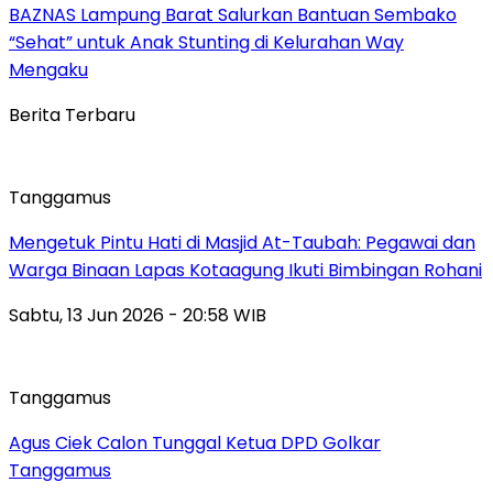
BAZNAS Lampung Barat Salurkan Bantuan Sembako
“Sehat” untuk Anak Stunting di Kelurahan Way
Mengaku
Berita Terbaru
Tanggamus
Mengetuk Pintu Hati di Masjid At-Taubah: Pegawai dan
Warga Binaan Lapas Kotaagung Ikuti Bimbingan Rohani
Sabtu, 13 Jun 2026 - 20:58 WIB
Tanggamus
Agus Ciek Calon Tunggal Ketua DPD Golkar
Tanggamus