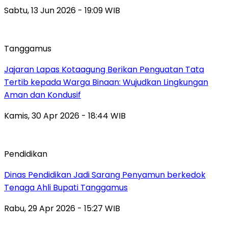
Sabtu, 13 Jun 2026 - 19:09 WIB
Tanggamus
Jajaran Lapas Kotaagung Berikan Penguatan Tata
Tertib kepada Warga Binaan: Wujudkan Lingkungan
Aman dan Kondusif
Kamis, 30 Apr 2026 - 18:44 WIB
Pendidikan
Dinas Pendidikan Jadi Sarang Penyamun berkedok
Tenaga Ahli Bupati Tanggamus
Rabu, 29 Apr 2026 - 15:27 WIB