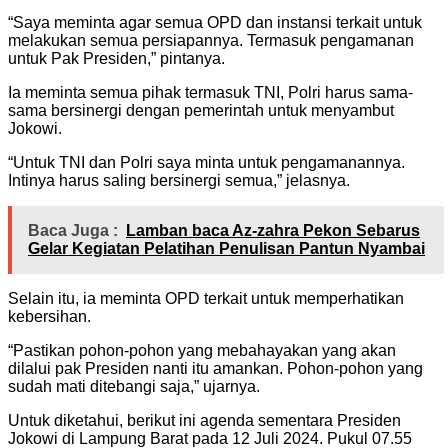
“Saya meminta agar semua OPD dan instansi terkait untuk
melakukan semua persiapannya. Termasuk pengamanan
untuk Pak Presiden,” pintanya.
Ia meminta semua pihak termasuk TNI, Polri harus sama-
sama bersinergi dengan pemerintah untuk menyambut
Jokowi.
“Untuk TNI dan Polri saya minta untuk pengamanannya.
Intinya harus saling bersinergi semua,” jelasnya.
Baca Juga :
Lamban baca Az-zahra Pekon Sebarus
Gelar Kegiatan Pelatihan Penulisan Pantun Nyambai
Selain itu, ia meminta OPD terkait untuk memperhatikan
kebersihan.
“Pastikan pohon-pohon yang mebahayakan yang akan
dilalui pak Presiden nanti itu amankan. Pohon-pohon yang
sudah mati ditebangi saja,” ujarnya.
Untuk diketahui, berikut ini agenda sementara Presiden
Jokowi di Lampung Barat pada 12 Juli 2024. Pukul 07.55