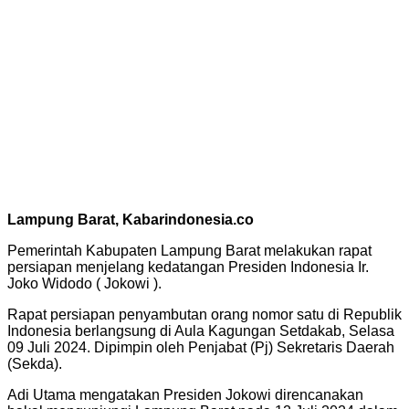
Lampung Barat, Kabarindonesia.co
Pemerintah Kabupaten Lampung Barat melakukan rapat
persiapan menjelang kedatangan Presiden Indonesia Ir.
Joko Widodo ( Jokowi ).
Rapat persiapan penyambutan orang nomor satu di Republik
Indonesia berlangsung di Aula Kagungan Setdakab, Selasa
09 Juli 2024. Dipimpin oleh Penjabat (Pj) Sekretaris Daerah
(Sekda).
Adi Utama mengatakan Presiden Jokowi direncanakan