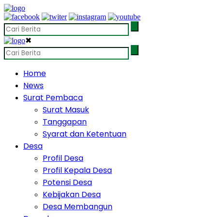
✖
Home
News
Surat Pembaca
Surat Masuk
Tanggapan
Syarat dan Ketentuan
Desa
Profil Desa
Profil Kepala Desa
Potensi Desa
Kebijakan Desa
Desa Membangun