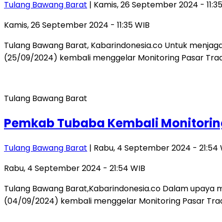
Tulang Bawang Barat
| Kamis, 26 September 2024 - 11:3
Kamis, 26 September 2024 - 11:35 WIB
Tulang Bawang Barat, Kabarindonesia.co Untuk menjag
(25/09/2024) kembali menggelar Monitoring Pasar Trad
Tulang Bawang Barat
Pemkab Tubaba Kembali Monitoring
Tulang Bawang Barat
| Rabu, 4 September 2024 - 21:54
Rabu, 4 September 2024 - 21:54 WIB
Tulang Bawang Barat,Kabarindonesia.co Dalam upaya m
(04/09/2024) kembali menggelar Monitoring Pasar Tradi