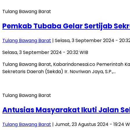
Tulang Bawang Barat
Pemkab Tubaba Gelar Sertijab Sekr
Tulang Bawang Barat
| Selasa, 3 September 2024 - 20:3
Selasa, 3 September 2024 - 20:32 WIB
Tulang Bawang Barat, Kabarindonesai.co Pemerintah K
Sekretaris Daerah (Sekda) Ir. Novriwan Jaya, S.P.,…
Tulang Bawang Barat
Antusias Masyarakat Ikuti Jalan 
Tulang Bawang Barat
| Jumat, 23 Agustus 2024 - 19:24 W