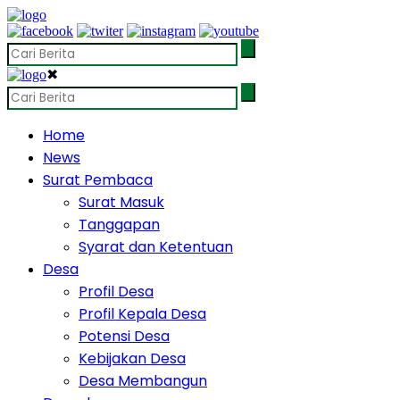
✖
Home
News
Surat Pembaca
Surat Masuk
Tanggapan
Syarat dan Ketentuan
Desa
Profil Desa
Profil Kepala Desa
Potensi Desa
Kebijakan Desa
Desa Membangun