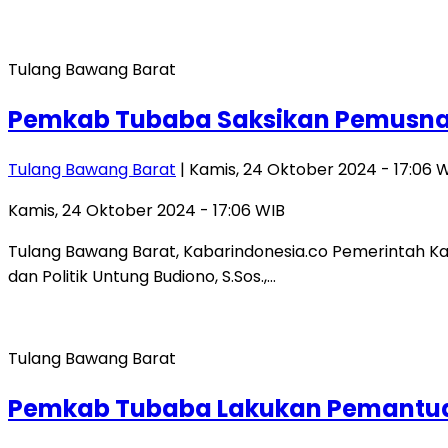
Tulang Bawang Barat
Pemkab Tubaba Saksikan Pemusnaha
Tulang Bawang Barat
| Kamis, 24 Oktober 2024 - 17:06 
Kamis, 24 Oktober 2024 - 17:06 WIB
Tulang Bawang Barat, Kabarindonesia.co Pemerintah Ka
dan Politik Untung Budiono, S.Sos.,…
Tulang Bawang Barat
Pemkab Tubaba Lakukan Pemantua