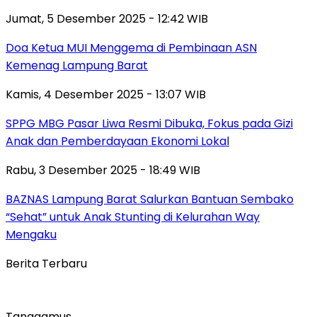
Jumat, 5 Desember 2025 - 12:42 WIB
Doa Ketua MUI Menggema di Pembinaan ASN
Kemenag Lampung Barat
Kamis, 4 Desember 2025 - 13:07 WIB
SPPG MBG Pasar Liwa Resmi Dibuka, Fokus pada Gizi
Anak dan Pemberdayaan Ekonomi Lokal
Rabu, 3 Desember 2025 - 18:49 WIB
BAZNAS Lampung Barat Salurkan Bantuan Sembako
“Sehat” untuk Anak Stunting di Kelurahan Way
Mengaku
Berita Terbaru
Tanggamus