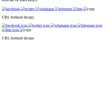
URL berhasil dicopy
URL berhasil dicopy