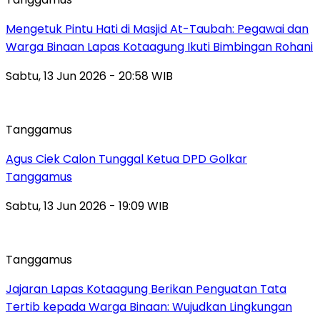
Mengetuk Pintu Hati di Masjid At-Taubah: Pegawai dan
Warga Binaan Lapas Kotaagung Ikuti Bimbingan Rohani
Sabtu, 13 Jun 2026 - 20:58 WIB
Tanggamus
Agus Ciek Calon Tunggal Ketua DPD Golkar
Tanggamus
Sabtu, 13 Jun 2026 - 19:09 WIB
Tanggamus
Jajaran Lapas Kotaagung Berikan Penguatan Tata
Tertib kepada Warga Binaan: Wujudkan Lingkungan