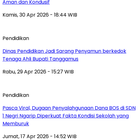
Aman dan Kondusif
Kamis, 30 Apr 2026 - 18:44 WIB
Pendidikan
Dinas Pendidikan Jadi Sarang Penyamun berkedok
Tenaga Ahli Bupati Tanggamus
Rabu, 29 Apr 2026 - 15:27 WIB
Pendidikan
Pasca Viral, Dugaan Penyalahgunaan Dana BOS di SDN
1 Negri Ngarip Diperkuat Fakta Kondisi Sekolah yang
Memburuk
Jumat, 17 Apr 2026 - 14:52 WIB