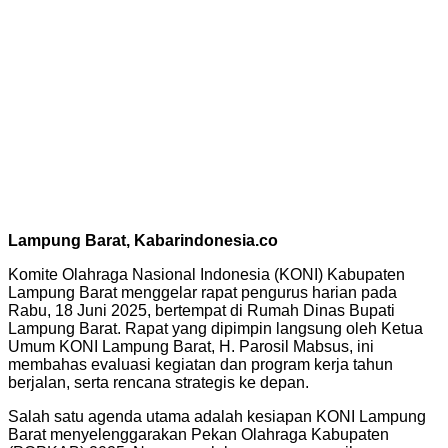
Lampung Barat, Kabarindonesia.co
Komite Olahraga Nasional Indonesia (KONI) Kabupaten
Lampung Barat menggelar rapat pengurus harian pada
Rabu, 18 Juni 2025, bertempat di Rumah Dinas Bupati
Lampung Barat. Rapat yang dipimpin langsung oleh Ketua
Umum KONI Lampung Barat, H. Parosil Mabsus, ini
membahas evaluasi kegiatan dan program kerja tahun
berjalan, serta rencana strategis ke depan.
Salah satu agenda utama adalah kesiapan KONI Lampung
Barat menyelenggarakan Pekan Olahraga Kabupaten