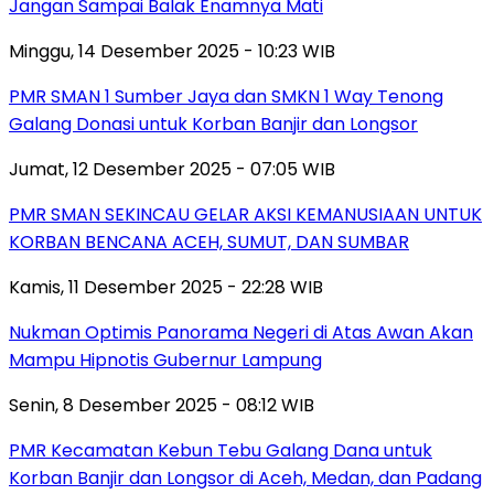
Jangan Sampai Balak Enamnya Mati
Minggu, 14 Desember 2025 - 10:23 WIB
PMR SMAN 1 Sumber Jaya dan SMKN 1 Way Tenong
Galang Donasi untuk Korban Banjir dan Longsor
Jumat, 12 Desember 2025 - 07:05 WIB
PMR SMAN SEKINCAU GELAR AKSI KEMANUSIAAN UNTUK
KORBAN BENCANA ACEH, SUMUT, DAN SUMBAR
Kamis, 11 Desember 2025 - 22:28 WIB
Nukman Optimis Panorama Negeri di Atas Awan Akan
Mampu Hipnotis Gubernur Lampung
Senin, 8 Desember 2025 - 08:12 WIB
PMR Kecamatan Kebun Tebu Galang Dana untuk
Korban Banjir dan Longsor di Aceh, Medan, dan Padang