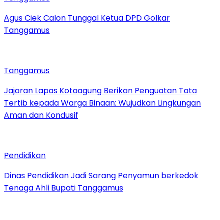
Agus Ciek Calon Tunggal Ketua DPD Golkar
Tanggamus
Tanggamus
Jajaran Lapas Kotaagung Berikan Penguatan Tata
Tertib kepada Warga Binaan: Wujudkan Lingkungan
Aman dan Kondusif
Pendidikan
Dinas Pendidikan Jadi Sarang Penyamun berkedok
Tenaga Ahli Bupati Tanggamus