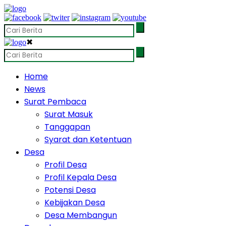
✖
Home
News
Surat Pembaca
Surat Masuk
Tanggapan
Syarat dan Ketentuan
Desa
Profil Desa
Profil Kepala Desa
Potensi Desa
Kebijakan Desa
Desa Membangun