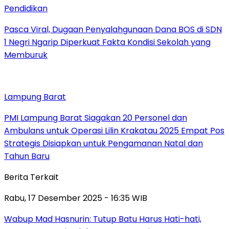
Pendidikan
Pasca Viral, Dugaan Penyalahgunaan Dana BOS di SDN
1 Negri Ngarip Diperkuat Fakta Kondisi Sekolah yang
Memburuk
Lampung Barat
PMI Lampung Barat Siagakan 20 Personel dan
Ambulans untuk Operasi Lilin Krakatau 2025 Empat Pos
Strategis Disiapkan untuk Pengamanan Natal dan
Tahun Baru
Berita Terkait
Rabu, 17 Desember 2025 - 16:35 WIB
Wabup Mad Hasnurin: Tutup Batu Harus Hati-hati,