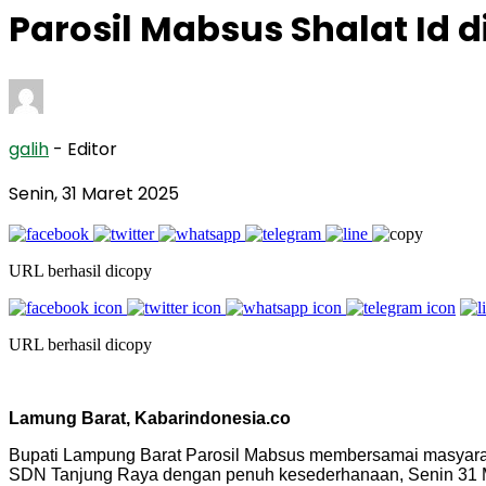
Parosil Mabsus Shalat Id 
galih
- Editor
Senin, 31 Maret 2025
URL berhasil dicopy
URL berhasil dicopy
Lamung Barat, Kabarindonesia.co
Bupati Lampung Barat Parosil Mabsus membersamai masyarak
SDN Tanjung Raya dengan penuh kesederhanaan, Senin 31 M