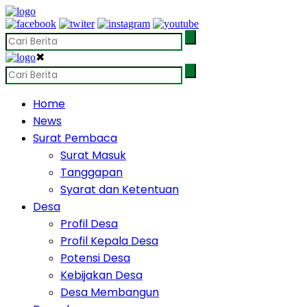
✖
Home
News
Surat Pembaca
Surat Masuk
Tanggapan
Syarat dan Ketentuan
Desa
Profil Desa
Profil Kepala Desa
Potensi Desa
Kebijakan Desa
Desa Membangun