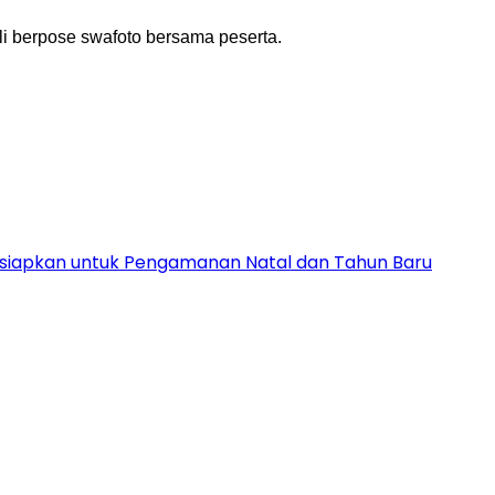
ali berpose swafoto bersama peserta.
Disiapkan untuk Pengamanan Natal dan Tahun Baru