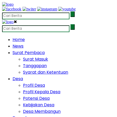
✖
Home
News
Surat Pembaca
Surat Masuk
Tanggapan
Syarat dan Ketentuan
Desa
Profil Desa
Profil Kepala Desa
Potensi Desa
Kebijakan Desa
Desa Membangun