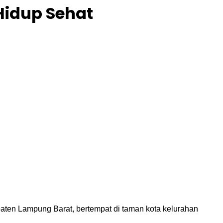
Hidup Sehat
aten Lampung Barat, bertempat di taman kota kelurahan