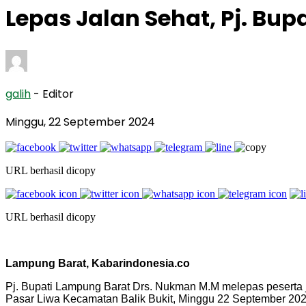
Lepas Jalan Sehat, Pj. Bu
galih
- Editor
Minggu, 22 September 2024
URL berhasil dicopy
URL berhasil dicopy
Lampung Barat, Kabarindonesia.co
Pj. Bupati Lampung Barat Drs. Nukman M.M melepas peserta 
Pasar Liwa Kecamatan Balik Bukit, Minggu 22 September 202