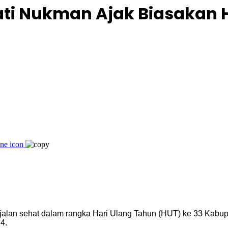
pati Nukman Ajak Biasakan 
jalan sehat dalam rangka Hari Ulang Tahun (HUT) ke 33 Kabup
4.