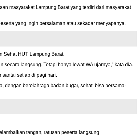
usan masyarakat Lampung Barat yang terdiri dari masyarakat
eserta yang ingin bersalaman atau sekadar menyapanya.
lan Sehat HUT Lampung Barat.
secara langsung. Tetapi hanya lewat WA ujarnya,” kata dia.
antai setiap di pagi hari.
ga, dengan berolahraga badan bugar, sehat, bisa bersama-
melambaikan tangan, ratusan peserta langsung