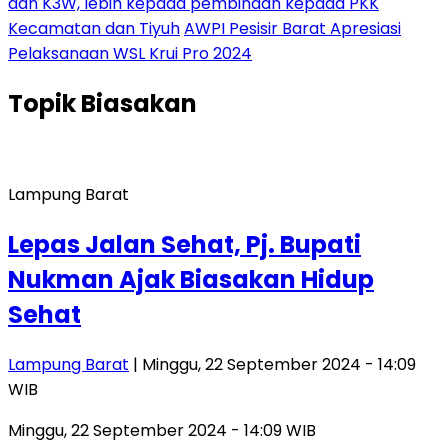
dan K3W, lebih kepada pembinaan kepada PKK
Kecamatan dan Tiyuh
AWPI Pesisir Barat Apresiasi
Pelaksanaan WSL Krui Pro 2024
Topik
Biasakan
Lampung Barat
Lepas Jalan Sehat, Pj. Bupati
Nukman Ajak Biasakan Hidup
Sehat
Lampung Barat
| Minggu, 22 September 2024 - 14:09
WIB
Minggu, 22 September 2024 - 14:09 WIB