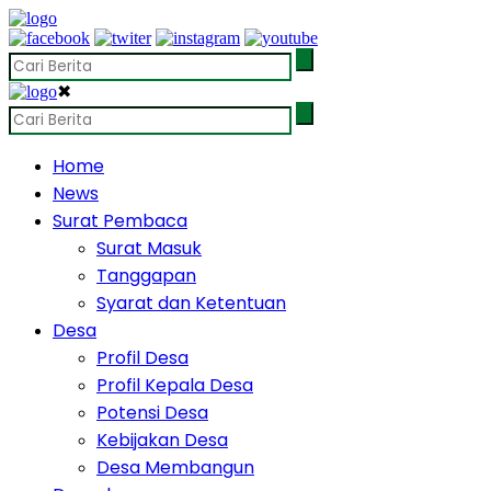
✖
Home
News
Surat Pembaca
Surat Masuk
Tanggapan
Syarat dan Ketentuan
Desa
Profil Desa
Profil Kepala Desa
Potensi Desa
Kebijakan Desa
Desa Membangun