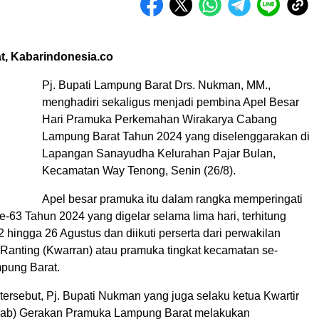
, Kabarindonesia.co
Pj. Bupati Lampung Barat Drs. Nukman, MM.,
menghadiri sekaligus menjadi pembina Apel Besar
Hari Pramuka Perkemahan Wirakarya Cabang
Lampung Barat Tahun 2024 yang diselenggarakan di
Lapangan Sanayudha Kelurahan Pajar Bulan,
Kecamatan Way Tenong, Senin (26/8).
Apel besar pramuka itu dalam rangka memperingati
-63 Tahun 2024 yang digelar selama lima hari, terhitung
2 hingga 26 Agustus dan diikuti perserta dari perwakilan
 Ranting (Kwarran) atau pramuka tingkat kecamatan se-
pung Barat.
ersebut, Pj. Bupati Nukman yang juga selaku ketua Kwartir
ab) Gerakan Pramuka Lampung Barat melakukan