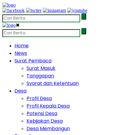
✖
Home
News
Surat Pembaca
Surat Masuk
Tanggapan
Syarat dan Ketentuan
Desa
Profil Desa
Profil Kepala Desa
Potensi Desa
Kebijakan Desa
Desa Membangun