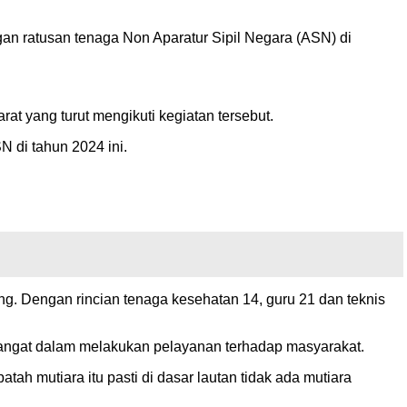
an ratusan tenaga Non Aparatur Sipil Negara (ASN) di
 yang turut mengikuti kegiatan tersebut.
 di tahun 2024 ini.
. Dengan rincian tenaga kesehatan 14, guru 21 dan teknis
mangat dalam melakukan pelayanan terhadap masyarakat.
ah mutiara itu pasti di dasar lautan tidak ada mutiara