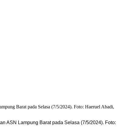
san ASN Lampung Barat pada Selasa (7/5/2024). Foto: