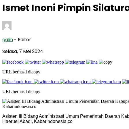
Ismet Inoni Pimpin Silat
galih
- Editor
Selasa, 7 Mei 2024
URL berhasil dicopy
URL berhasil dicopy
Asisten III Bidang Administrasi Umum Pemerintah Daerah Kab
Haeruel Abadi, Kabarindonesia.co