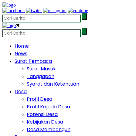
✖
Home
News
Surat Pembaca
Surat Masuk
Tanggapan
Syarat dan Ketentuan
Desa
Profil Desa
Profil Kepala Desa
Potensi Desa
Kebijakan Desa
Desa Membangun