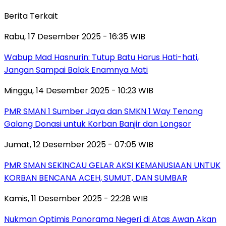
Berita Terkait
Rabu, 17 Desember 2025 - 16:35 WIB
Wabup Mad Hasnurin: Tutup Batu Harus Hati-hati,
Jangan Sampai Balak Enamnya Mati
Minggu, 14 Desember 2025 - 10:23 WIB
PMR SMAN 1 Sumber Jaya dan SMKN 1 Way Tenong
Galang Donasi untuk Korban Banjir dan Longsor
Jumat, 12 Desember 2025 - 07:05 WIB
PMR SMAN SEKINCAU GELAR AKSI KEMANUSIAAN UNTUK
KORBAN BENCANA ACEH, SUMUT, DAN SUMBAR
Kamis, 11 Desember 2025 - 22:28 WIB
Nukman Optimis Panorama Negeri di Atas Awan Akan