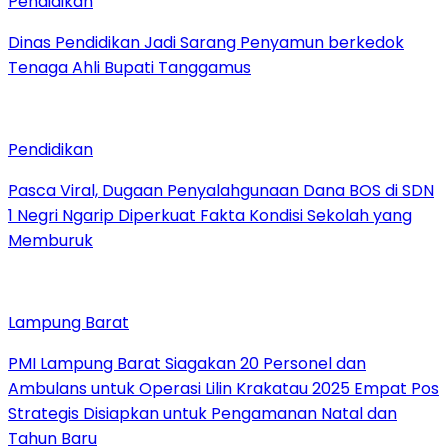
Pendidikan
Dinas Pendidikan Jadi Sarang Penyamun berkedok
Tenaga Ahli Bupati Tanggamus
Pendidikan
Pasca Viral, Dugaan Penyalahgunaan Dana BOS di SDN
1 Negri Ngarip Diperkuat Fakta Kondisi Sekolah yang
Memburuk
Lampung Barat
PMI Lampung Barat Siagakan 20 Personel dan
Ambulans untuk Operasi Lilin Krakatau 2025 Empat Pos
Strategis Disiapkan untuk Pengamanan Natal dan
Tahun Baru