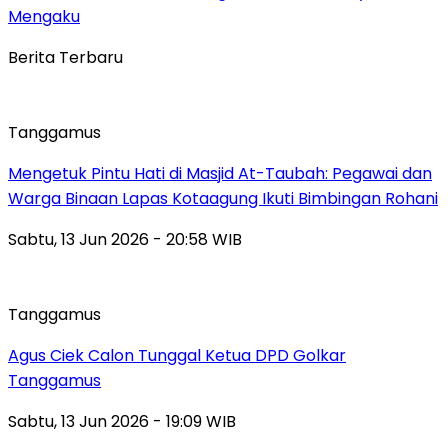
Mengaku
Berita Terbaru
Tanggamus
Mengetuk Pintu Hati di Masjid At-Taubah: Pegawai dan
Warga Binaan Lapas Kotaagung Ikuti Bimbingan Rohani
Sabtu, 13 Jun 2026 - 20:58 WIB
Tanggamus
Agus Ciek Calon Tunggal Ketua DPD Golkar
Tanggamus
Sabtu, 13 Jun 2026 - 19:09 WIB