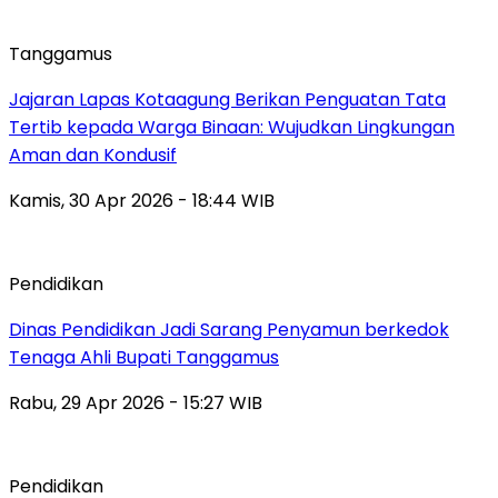
Tanggamus
Jajaran Lapas Kotaagung Berikan Penguatan Tata
Tertib kepada Warga Binaan: Wujudkan Lingkungan
Aman dan Kondusif
Kamis, 30 Apr 2026 - 18:44 WIB
Pendidikan
Dinas Pendidikan Jadi Sarang Penyamun berkedok
Tenaga Ahli Bupati Tanggamus
Rabu, 29 Apr 2026 - 15:27 WIB
Pendidikan