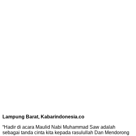
Lampung Barat, Kabarindonesia.co
“Hadir di acara Maulid Nabi Muhammad Saw adalah
sebagai tanda cinta kita kepada rasulullah Dan Mendorong