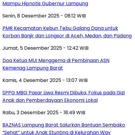
Mampu Hipnotis Gubernur Lampung
Senin, 8 Desember 2025 - 08:12 WIB
PMR Kecamatan Kebun Tebu Galang Dana untuk
Korban Banjir dan Longsor di Aceh, Medan, dan Padang
Jumat, 5 Desember 2025 - 12:42 WIB
Doa Ketua MUI Menggema di Pembinaan ASN
Kemenag Lampung Barat
Kamis, 4 Desember 2025 - 13:07 WIB
SPPG MBG Pasar Liwa Resmi Dibuka, Fokus pada Gizi
Anak dan Pemberdayaan Ekonomi Lokal
Rabu, 3 Desember 2025 - 18:49 WIB
BAZNAS Lampung Barat Salurkan Bantuan Sembako
“Sehat” untuk Anak Stunting di Kelurahan Way