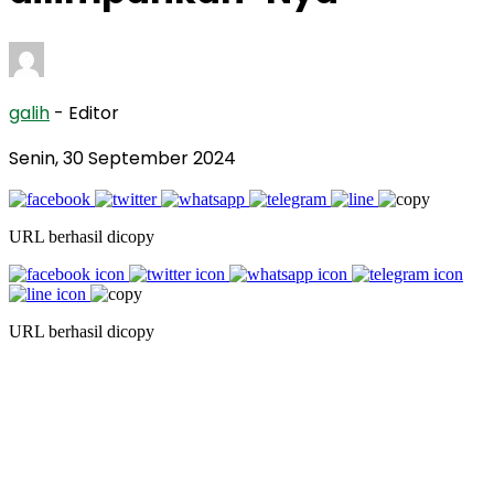
galih
- Editor
Senin, 30 September 2024
URL berhasil dicopy
URL berhasil dicopy