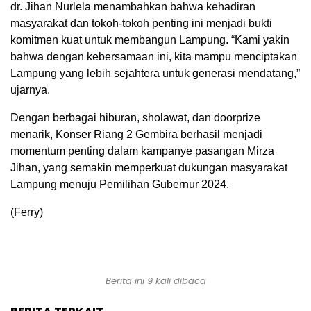
dr. Jihan Nurlela menambahkan bahwa kehadiran
masyarakat dan tokoh-tokoh penting ini menjadi bukti
komitmen kuat untuk membangun Lampung. “Kami yakin
bahwa dengan kebersamaan ini, kita mampu menciptakan
Lampung yang lebih sejahtera untuk generasi mendatang,”
ujarnya.
Dengan berbagai hiburan, sholawat, dan doorprize
menarik, Konser Riang 2 Gembira berhasil menjadi
momentum penting dalam kampanye pasangan Mirza
Jihan, yang semakin memperkuat dukungan masyarakat
Lampung menuju Pemilihan Gubernur 2024.
(Ferry)
Berita ini 9 kali dibaca