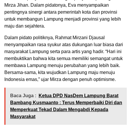
Mirza Jihan. Dalam pidatonya, Eva menyampaikan
pentingnya sinergi antara pemerintah kota dan provinsi
untuk membangun Lampung menjadi provinsi yang lebih
maju dan sejahtera.
Dalam pidato politiknya, Rahmat Mirzani Djausal
menyampaikan rasa syukur atas dukungan luar biasa dari
masyarakat Lampung serta para artis yang hadir. “Hari ini
membuktikan bahwa kita semua memiliki semangat untuk
membawa Lampung menuju perubahan yang lebih baik.
Bersama-sama, kita wujudkan Lampung maju menuju
Indonesia emas,” ujar Mirza dengan penuh optimisme.
Baca Juga :
Ketua DPD NasDem Lampung Barat
Bambang Kusmaanto : Terus Memperbaiki Diri dan
Memperkuat Tekad Dalam Mengabdi Kepada
Masyarakat