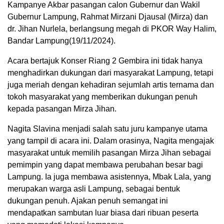
Kampanye Akbar pasangan calon Gubernur dan Wakil
Gubernur Lampung, Rahmat Mirzani Djausal (Mirza) dan
dr. Jihan Nurlela, berlangsung megah di PKOR Way Halim,
Bandar Lampung(19/11/2024).
Acara bertajuk Konser Riang 2 Gembira ini tidak hanya
menghadirkan dukungan dari masyarakat Lampung, tetapi
juga meriah dengan kehadiran sejumlah artis ternama dan
tokoh masyarakat yang memberikan dukungan penuh
kepada pasangan Mirza Jihan.
Nagita Slavina menjadi salah satu juru kampanye utama
yang tampil di acara ini. Dalam orasinya, Nagita mengajak
masyarakat untuk memilih pasangan Mirza Jihan sebagai
pemimpin yang dapat membawa perubahan besar bagi
Lampung. Ia juga membawa asistennya, Mbak Lala, yang
merupakan warga asli Lampung, sebagai bentuk
dukungan penuh. Ajakan penuh semangat ini
mendapatkan sambutan luar biasa dari ribuan peserta