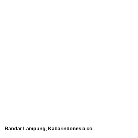
Bandar Lampung, Kabarindonesia.co