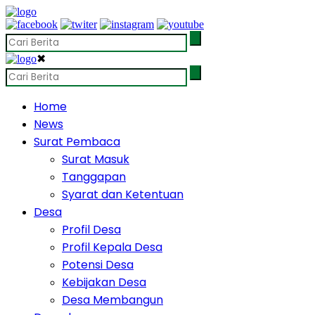
✖
Home
News
Surat Pembaca
Surat Masuk
Tanggapan
Syarat dan Ketentuan
Desa
Profil Desa
Profil Kepala Desa
Potensi Desa
Kebijakan Desa
Desa Membangun