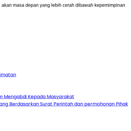
 akan masa depan yang lebih cerah dibawah kepemimpinan
camatan
am Mengabdi Kepada Masyarakat
ang Berdasarkan Surat Perintah dan permohonan Pihak