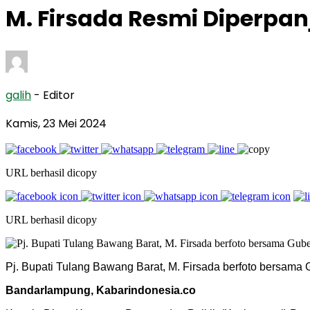
M. Firsada Resmi Diperpan
galih
- Editor
Kamis, 23 Mei 2024
URL berhasil dicopy
URL berhasil dicopy
Pj. Bupati Tulang Bawang Barat, M. Firsada berfoto bersama
Bandarlampung, Kabarindonesia.co