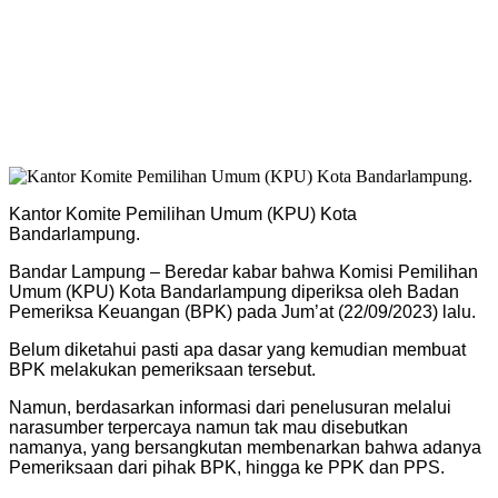
Kantor Komite Pemilihan Umum (KPU) Kota
Bandarlampung.
Bandar Lampung – Beredar kabar bahwa Komisi Pemilihan
Umum (KPU) Kota Bandarlampung diperiksa oleh Badan
Pemeriksa Keuangan (BPK) pada Jum’at (22/09/2023) lalu.
Belum diketahui pasti apa dasar yang kemudian membuat
BPK melakukan pemeriksaan tersebut.
Namun, berdasarkan informasi dari penelusuran melalui
narasumber terpercaya namun tak mau disebutkan
namanya, yang bersangkutan membenarkan bahwa adanya
Pemeriksaan dari pihak BPK, hingga ke PPK dan PPS.