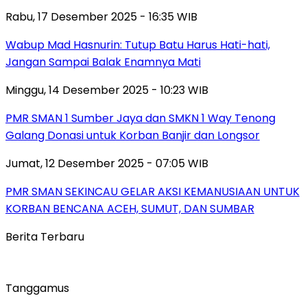
Rabu, 17 Desember 2025 - 16:35 WIB
Wabup Mad Hasnurin: Tutup Batu Harus Hati-hati,
Jangan Sampai Balak Enamnya Mati
Minggu, 14 Desember 2025 - 10:23 WIB
PMR SMAN 1 Sumber Jaya dan SMKN 1 Way Tenong
Galang Donasi untuk Korban Banjir dan Longsor
Jumat, 12 Desember 2025 - 07:05 WIB
PMR SMAN SEKINCAU GELAR AKSI KEMANUSIAAN UNTUK
KORBAN BENCANA ACEH, SUMUT, DAN SUMBAR
Berita Terbaru
Tanggamus