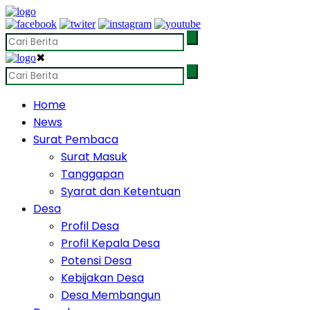
✖
Home
News
Surat Pembaca
Surat Masuk
Tanggapan
Syarat dan Ketentuan
Desa
Profil Desa
Profil Kepala Desa
Potensi Desa
Kebijakan Desa
Desa Membangun