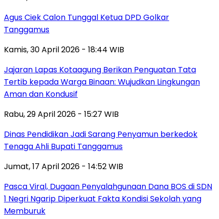
Agus Ciek Calon Tunggal Ketua DPD Golkar
Tanggamus
Kamis, 30 April 2026 - 18:44 WIB
Jajaran Lapas Kotaagung Berikan Penguatan Tata
Tertib kepada Warga Binaan: Wujudkan Lingkungan
Aman dan Kondusif
Rabu, 29 April 2026 - 15:27 WIB
Dinas Pendidikan Jadi Sarang Penyamun berkedok
Tenaga Ahli Bupati Tanggamus
Jumat, 17 April 2026 - 14:52 WIB
Pasca Viral, Dugaan Penyalahgunaan Dana BOS di SDN
1 Negri Ngarip Diperkuat Fakta Kondisi Sekolah yang
Memburuk