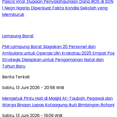
Pasca Viral, Dugaan Penyalahgunaan Dana BOS di SDN
1 Negri Ngarip Diperkuat Fakta Kondisi Sekolah yang
Memburuk
Lampung Barat
PMI Lampung Barat Siagakan 20 Personel dan
Ambulans untuk Operasi Lilin Krakatau 2025 Empat Pos
Strategis Disiapkan untuk Pengamanan Natal dan
Tahun Baru
Berita Terkait
Sabtu, 13 Juni 2026 - 20:58 WIB
Mengetuk Pintu Hati di Masjid At-Taubah: Pegawai dan
Warga Binaan Lapas Kotaagung Ikuti Bimbingan Rohani
Sabtu, 13 Juni 2026 - 19:09 WIB