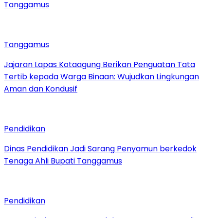
Tanggamus
Tanggamus
Jajaran Lapas Kotaagung Berikan Penguatan Tata
Tertib kepada Warga Binaan: Wujudkan Lingkungan
Aman dan Kondusif
Pendidikan
Dinas Pendidikan Jadi Sarang Penyamun berkedok
Tenaga Ahli Bupati Tanggamus
Pendidikan