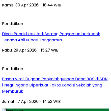
Kamis, 30 Apr 2026 - 18:44 WIB
Pendidikan
Dinas Pendidikan Jadi Sarang Penyamun berkedok
Tenaga Ahli Bupati Tanggamus
Rabu, 29 Apr 2026 - 15:27 WIB
Pendidikan
Pasca Viral, Dugaan Penyalahgunaan Dana BOS di SDN
1 Negri Ngarip Diperkuat Fakta Kondisi Sekolah yang
Memburuk
Jumat, 17 Apr 2026 - 14:52 WIB