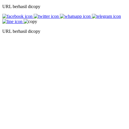
URL berhasil dicopy
URL berhasil dicopy