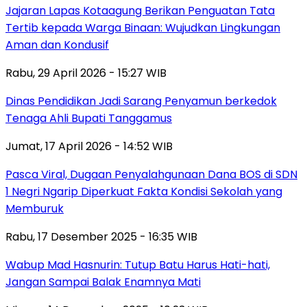
Jajaran Lapas Kotaagung Berikan Penguatan Tata
Tertib kepada Warga Binaan: Wujudkan Lingkungan
Aman dan Kondusif
Rabu, 29 April 2026 - 15:27 WIB
Dinas Pendidikan Jadi Sarang Penyamun berkedok
Tenaga Ahli Bupati Tanggamus
Jumat, 17 April 2026 - 14:52 WIB
Pasca Viral, Dugaan Penyalahgunaan Dana BOS di SDN
1 Negri Ngarip Diperkuat Fakta Kondisi Sekolah yang
Memburuk
Rabu, 17 Desember 2025 - 16:35 WIB
Wabup Mad Hasnurin: Tutup Batu Harus Hati-hati,
Jangan Sampai Balak Enamnya Mati