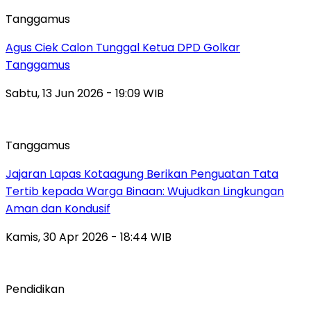
Tanggamus
Agus Ciek Calon Tunggal Ketua DPD Golkar
Tanggamus
Sabtu, 13 Jun 2026 - 19:09 WIB
Tanggamus
Jajaran Lapas Kotaagung Berikan Penguatan Tata
Tertib kepada Warga Binaan: Wujudkan Lingkungan
Aman dan Kondusif
Kamis, 30 Apr 2026 - 18:44 WIB
Pendidikan