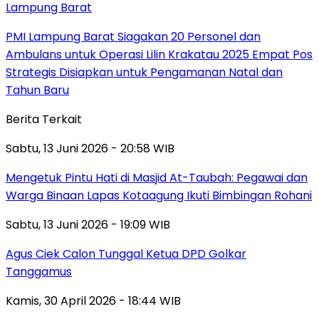
Lampung Barat
PMI Lampung Barat Siagakan 20 Personel dan
Ambulans untuk Operasi Lilin Krakatau 2025 Empat Pos
Strategis Disiapkan untuk Pengamanan Natal dan
Tahun Baru
Berita Terkait
Sabtu, 13 Juni 2026 - 20:58 WIB
Mengetuk Pintu Hati di Masjid At-Taubah: Pegawai dan
Warga Binaan Lapas Kotaagung Ikuti Bimbingan Rohani
Sabtu, 13 Juni 2026 - 19:09 WIB
Agus Ciek Calon Tunggal Ketua DPD Golkar
Tanggamus
Kamis, 30 April 2026 - 18:44 WIB