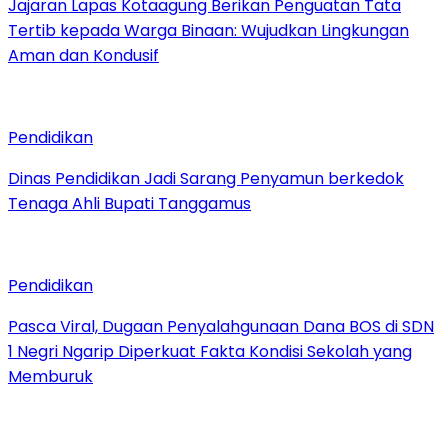
Jajaran Lapas Kotaagung Berikan Penguatan Tata
Tertib kepada Warga Binaan: Wujudkan Lingkungan
Aman dan Kondusif
Pendidikan
Dinas Pendidikan Jadi Sarang Penyamun berkedok
Tenaga Ahli Bupati Tanggamus
Pendidikan
Pasca Viral, Dugaan Penyalahgunaan Dana BOS di SDN
1 Negri Ngarip Diperkuat Fakta Kondisi Sekolah yang
Memburuk