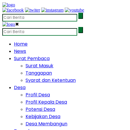
✖
Home
News
Surat Pembaca
Surat Masuk
Tanggapan
Syarat dan Ketentuan
Desa
Profil Desa
Profil Kepala Desa
Potensi Desa
Kebijakan Desa
Desa Membangun