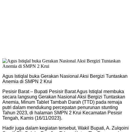
Agus Istiqlal buka Gerakan Nasional Aksi Bergizi Tuntaskan
Anemia di SMPN 2 Krui
Pesisir Barat – Bupati Pesisir Barat Agus Istiqlal membuka
secara langsung Gerakan Nasional Aksi Bergizi Tuntaskan
Anemia, Minum Tablet Tambah Darah (TTD) pada remaja
putri dalam mendukung percepatan penurunan stunting
Tahun 2023, di halaman SMPN 2 Krui Kecamatan Pesisir
Tengah, Kamis (16/11/2023).
Hadir juga dalam kegiatan tersebut, Wakil Bupati, A. Zulqoini