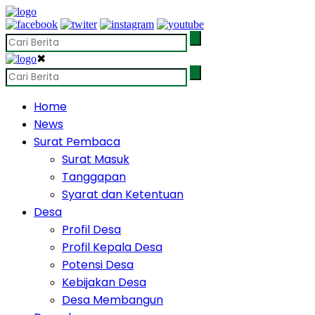
✖
Home
News
Surat Pembaca
Surat Masuk
Tanggapan
Syarat dan Ketentuan
Desa
Profil Desa
Profil Kepala Desa
Potensi Desa
Kebijakan Desa
Desa Membangun