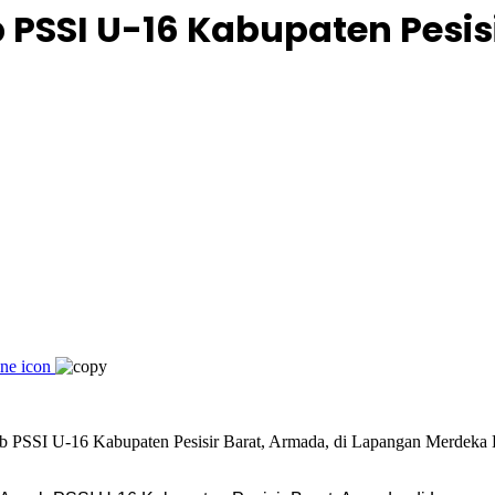
PSSI U-16 Kabupaten Pesisi