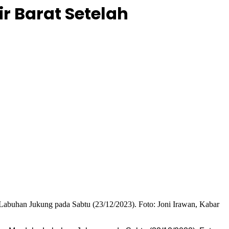
r Barat Setelah