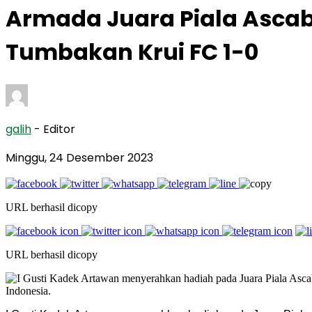
Armada Juara Piala Ascab 
Tumbakan Krui FC 1-0
galih
- Editor
Minggu, 24 Desember 2023
URL berhasil dicopy
URL berhasil dicopy