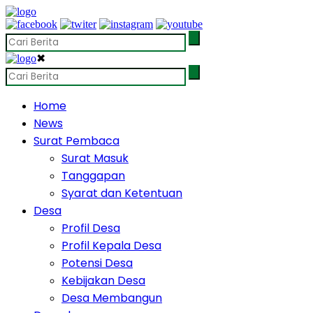
✖
Home
News
Surat Pembaca
Surat Masuk
Tanggapan
Syarat dan Ketentuan
Desa
Profil Desa
Profil Kepala Desa
Potensi Desa
Kebijakan Desa
Desa Membangun