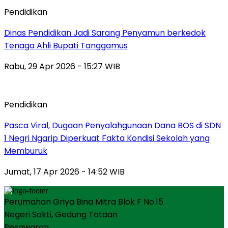
Pendidikan
Dinas Pendidikan Jadi Sarang Penyamun berkedok
Tenaga Ahli Bupati Tanggamus
Rabu, 29 Apr 2026 - 15:27 WIB
Pendidikan
Pasca Viral, Dugaan Penyalahgunaan Dana BOS di SDN
1 Negri Ngarip Diperkuat Fakta Kondisi Sekolah yang
Memburuk
Jumat, 17 Apr 2026 - 14:52 WIB
Perumahan Griya Bina Mitra Blok F No.15
Negeri Sakti, Gedung Tataan
Pesawaran