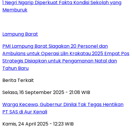
1 Negri Ngarip Diperkuat Fakta Kondisi Sekolah yang
Memburuk
Lampung Barat
PMI Lampung Barat Siagakan 20 Personel dan
Ambulans untuk Operasi Lilin Krakatau 2025 Empat Pos
Strategis Disiapkan untuk Pengamanan Natal dan
Tahun Baru
Berita Terkait
Selasa, 16 September 2025 - 21:08 WIB
Warga Kecewa, Gubernur Dinilai Tak Tegas Hentikan
PT SAS di Aur Kenali
Kamis, 24 April 2025 - 12:23 WIB