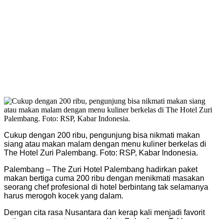
Cukup dengan 200 ribu, pengunjung bisa nikmati makan
siang atau makan malam dengan menu kuliner berkelas di
The Hotel Zuri Palembang. Foto: RSP, Kabar Indonesia.
Palembang – The Zuri Hotel Palembang hadirkan paket
makan bertiga cuma 200 ribu dengan menikmati masakan
seorang chef profesional di hotel berbintang tak selamanya
harus merogoh kocek yang dalam.
Dengan cita rasa Nusantara dan kerap kali menjadi favorit