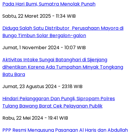
Pada Hari Bumi, Sumatra Menolak Punah
Sabtu, 22 Maret 2025 - 11:34 WIB
Diduga Salah Satu Distributor Perusahaan Mayora di
Bungo Timbun Solar Bergalon-galon
Jumat, 1 November 2024 - 10:07 WIB
Aktivitas Intake Sungai Batanghari di Sijenjang
dihentikan Karena Ada Tumpahan Minyak Tongkang
Batu Bara
Jumat, 23 Agustus 2024 - 23:18 WIB
Hindari Pelanggaran Dan Pungli, Sipropam Polres
Tulang Bawang Barat Cek Pelayanan Publik
Rabu, 22 Mei 2024 - 19:41 WIB
PPP Resmi Mengusung Pasangan Al Haris dan Abdullah