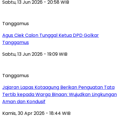
Sabtu, 13 Jun 2026 - 20:58 WIB
Tanggamus
Agus Ciek Calon Tunggal Ketua DPD Golkar
Tanggamus
Sabtu, 13 Jun 2026 - 19:09 WIB
Tanggamus
Jajaran Lapas Kotaagung Berikan Penguatan Tata
Tertib kepada Warga Binaan: Wujudkan Lingkungan
Aman dan Kondusif
Kamis, 30 Apr 2026 - 18:44 WIB