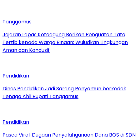
Tanggamus
Jajaran Lapas Kotaagung Berikan Penguatan Tata
Tertib kepada Warga Binaan: Wujudkan Lingkungan
Aman dan Kondusif
Pendidikan
Dinas Pendidikan Jadi Sarang Penyamun berkedok
Tenaga Ahli Bupati Tanggamus
Pendidikan
Pasca Viral, Dugaan Penyalahgunaan Dana BOS di SDN