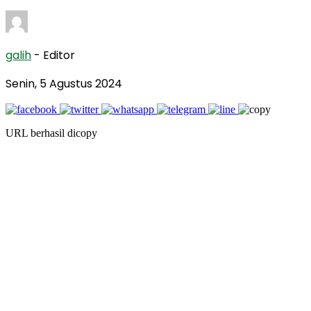
galih
- Editor
Senin, 5 Agustus 2024
URL berhasil dicopy