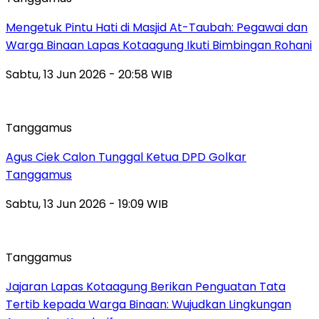
Mengetuk Pintu Hati di Masjid At-Taubah: Pegawai dan
Warga Binaan Lapas Kotaagung Ikuti Bimbingan Rohani
Sabtu, 13 Jun 2026 - 20:58 WIB
Tanggamus
Agus Ciek Calon Tunggal Ketua DPD Golkar
Tanggamus
Sabtu, 13 Jun 2026 - 19:09 WIB
Tanggamus
Jajaran Lapas Kotaagung Berikan Penguatan Tata
Tertib kepada Warga Binaan: Wujudkan Lingkungan