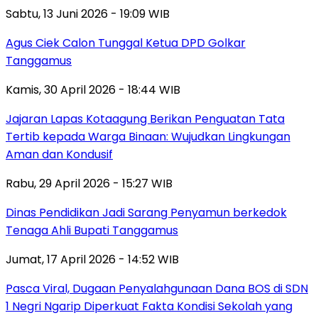
Sabtu, 13 Juni 2026 - 19:09 WIB
Agus Ciek Calon Tunggal Ketua DPD Golkar
Tanggamus
Kamis, 30 April 2026 - 18:44 WIB
Jajaran Lapas Kotaagung Berikan Penguatan Tata
Tertib kepada Warga Binaan: Wujudkan Lingkungan
Aman dan Kondusif
Rabu, 29 April 2026 - 15:27 WIB
Dinas Pendidikan Jadi Sarang Penyamun berkedok
Tenaga Ahli Bupati Tanggamus
Jumat, 17 April 2026 - 14:52 WIB
Pasca Viral, Dugaan Penyalahgunaan Dana BOS di SDN
1 Negri Ngarip Diperkuat Fakta Kondisi Sekolah yang