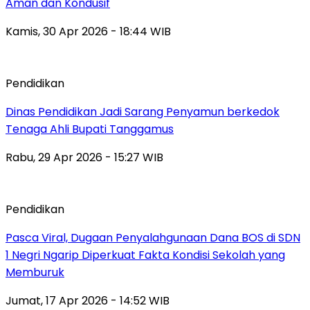
Aman dan Kondusif
Kamis, 30 Apr 2026 - 18:44 WIB
Pendidikan
Dinas Pendidikan Jadi Sarang Penyamun berkedok
Tenaga Ahli Bupati Tanggamus
Rabu, 29 Apr 2026 - 15:27 WIB
Pendidikan
Pasca Viral, Dugaan Penyalahgunaan Dana BOS di SDN
1 Negri Ngarip Diperkuat Fakta Kondisi Sekolah yang
Memburuk
Jumat, 17 Apr 2026 - 14:52 WIB