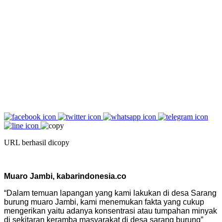
URL berhasil dicopy
Muaro Jambi, kabarindonesia.co
“Dalam temuan lapangan yang kami lakukan di desa Sarang
burung muaro Jambi, kami menemukan fakta yang cukup
mengerikan yaitu adanya konsentrasi atau tumpahan minyak
di sekitaran keramba masyarakat di desa sarang burung”