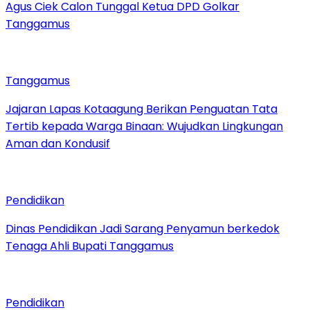
Agus Ciek Calon Tunggal Ketua DPD Golkar
Tanggamus
Tanggamus
Jajaran Lapas Kotaagung Berikan Penguatan Tata
Tertib kepada Warga Binaan: Wujudkan Lingkungan
Aman dan Kondusif
Pendidikan
Dinas Pendidikan Jadi Sarang Penyamun berkedok
Tenaga Ahli Bupati Tanggamus
Pendidikan