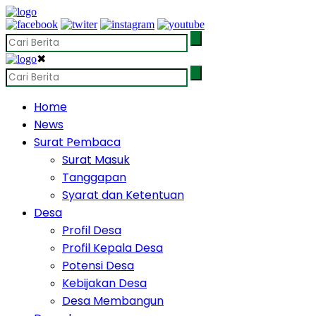
✖
Home
News
Surat Pembaca
Surat Masuk
Tanggapan
Syarat dan Ketentuan
Desa
Profil Desa
Profil Kepala Desa
Potensi Desa
Kebijakan Desa
Desa Membangun