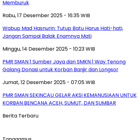
Memburuk
Rabu, 17 Desember 2025 - 16:35 WIB
Wabup Mad Hasnurin: Tutup Batu Harus Hati-hati,
Jangan Sampai Balak Enamnya Mati
Minggu, 14 Desember 2025 - 10:23 WIB
PMR SMAN 1 Sumber Jaya dan SMKN 1 Way Tenong
Galang Donasi untuk Korban Banjir dan Longsor
Jumat, 12 Desember 2025 - 07:05 WIB
PMR SMAN SEKINCAU GELAR AKSI KEMANUSIAAN UNTUK
KORBAN BENCANA ACEH, SUMUT, DAN SUMBAR
Berita Terbaru
Tanggamus