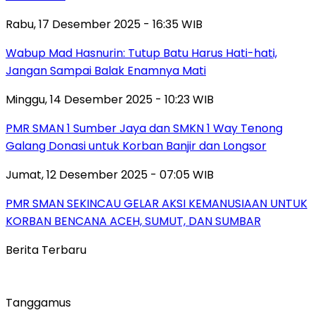
Rabu, 17 Desember 2025 - 16:35 WIB
Wabup Mad Hasnurin: Tutup Batu Harus Hati-hati,
Jangan Sampai Balak Enamnya Mati
Minggu, 14 Desember 2025 - 10:23 WIB
PMR SMAN 1 Sumber Jaya dan SMKN 1 Way Tenong
Galang Donasi untuk Korban Banjir dan Longsor
Jumat, 12 Desember 2025 - 07:05 WIB
PMR SMAN SEKINCAU GELAR AKSI KEMANUSIAAN UNTUK
KORBAN BENCANA ACEH, SUMUT, DAN SUMBAR
Berita Terbaru
Tanggamus