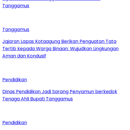
Tanggamus
Tanggamus
Jajaran Lapas Kotaagung Berikan Penguatan Tata
Tertib kepada Warga Binaan: Wujudkan Lingkungan
Aman dan Kondusif
Pendidikan
Dinas Pendidikan Jadi Sarang Penyamun berkedok
Tenaga Ahli Bupati Tanggamus
Pendidikan