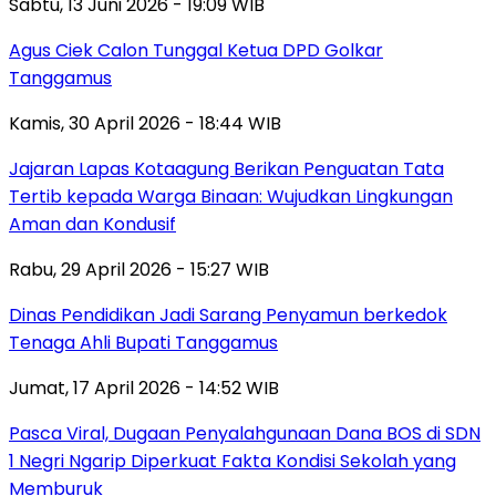
Sabtu, 13 Juni 2026 - 19:09 WIB
Agus Ciek Calon Tunggal Ketua DPD Golkar
Tanggamus
Kamis, 30 April 2026 - 18:44 WIB
Jajaran Lapas Kotaagung Berikan Penguatan Tata
Tertib kepada Warga Binaan: Wujudkan Lingkungan
Aman dan Kondusif
Rabu, 29 April 2026 - 15:27 WIB
Dinas Pendidikan Jadi Sarang Penyamun berkedok
Tenaga Ahli Bupati Tanggamus
Jumat, 17 April 2026 - 14:52 WIB
Pasca Viral, Dugaan Penyalahgunaan Dana BOS di SDN
1 Negri Ngarip Diperkuat Fakta Kondisi Sekolah yang
Memburuk