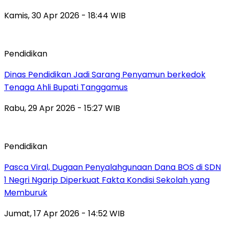
Kamis, 30 Apr 2026 - 18:44 WIB
Pendidikan
Dinas Pendidikan Jadi Sarang Penyamun berkedok
Tenaga Ahli Bupati Tanggamus
Rabu, 29 Apr 2026 - 15:27 WIB
Pendidikan
Pasca Viral, Dugaan Penyalahgunaan Dana BOS di SDN
1 Negri Ngarip Diperkuat Fakta Kondisi Sekolah yang
Memburuk
Jumat, 17 Apr 2026 - 14:52 WIB