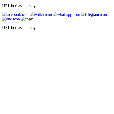
URL berhasil dicopy
URL berhasil dicopy