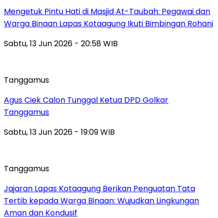
Mengetuk Pintu Hati di Masjid At-Taubah: Pegawai dan
Warga Binaan Lapas Kotaagung Ikuti Bimbingan Rohani
Sabtu, 13 Jun 2026 - 20:58 WIB
Tanggamus
Agus Ciek Calon Tunggal Ketua DPD Golkar
Tanggamus
Sabtu, 13 Jun 2026 - 19:09 WIB
Tanggamus
Jajaran Lapas Kotaagung Berikan Penguatan Tata
Tertib kepada Warga Binaan: Wujudkan Lingkungan
Aman dan Kondusif