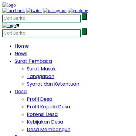
✖
Home
News
Surat Pembaca
Surat Masuk
Tanggapan
Syarat dan Ketentuan
Desa
Profil Desa
Profil Kepala Desa
Potensi Desa
Kebijakan Desa
Desa Membangun