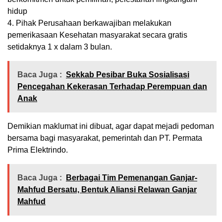
hidup
4. Pihak Perusahaan berkawajiban melakukan
pemerikasaan Kesehatan masyarakat secara gratis
setidaknya 1 x dalam 3 bulan.
Baca Juga :
Sekkab Pesibar Buka Sosialisasi
Pencegahan Kekerasan Terhadap Perempuan dan
Anak
Demikian maklumat ini dibuat, agar dapat mejadi pedoman
bersama bagi masyarakat, pemerintah dan PT. Permata
Prima Elektrindo.
Baca Juga :
Berbagai Tim Pemenangan Ganjar-
Mahfud Bersatu, Bentuk Aliansi Relawan Ganjar
Mahfud