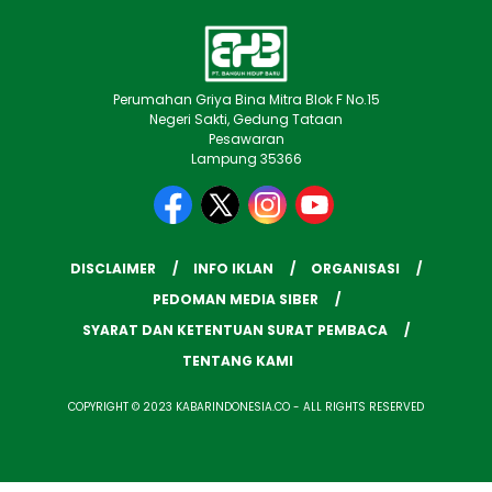
Perumahan Griya Bina Mitra Blok F No.15
Negeri Sakti, Gedung Tataan
Pesawaran
Lampung 35366
DISCLAIMER
INFO IKLAN
ORGANISASI
PEDOMAN MEDIA SIBER
SYARAT DAN KETENTUAN SURAT PEMBACA
TENTANG KAMI
COPYRIGHT © 2023 KABARINDONESIA.CO - ALL RIGHTS RESERVED