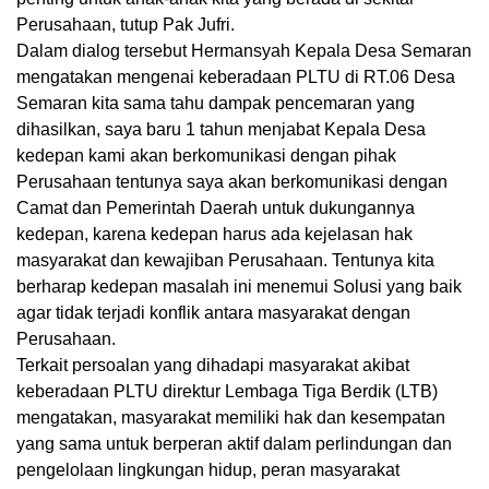
Perusahaan, tutup Pak Jufri.
Dalam dialog tersebut Hermansyah Kepala Desa Semaran
mengatakan mengenai keberadaan PLTU di RT.06 Desa
Semaran kita sama tahu dampak pencemaran yang
dihasilkan, saya baru 1 tahun menjabat Kepala Desa
kedepan kami akan berkomunikasi dengan pihak
Perusahaan tentunya saya akan berkomunikasi dengan
Camat dan Pemerintah Daerah untuk dukungannya
kedepan, karena kedepan harus ada kejelasan hak
masyarakat dan kewajiban Perusahaan. Tentunya kita
berharap kedepan masalah ini menemui Solusi yang baik
agar tidak terjadi konflik antara masyarakat dengan
Perusahaan.
Terkait persoalan yang dihadapi masyarakat akibat
keberadaan PLTU direktur Lembaga Tiga Berdik (LTB)
mengatakan, masyarakat memiliki hak dan kesempatan
yang sama untuk berperan aktif dalam perlindungan dan
pengelolaan lingkungan hidup, peran masyarakat